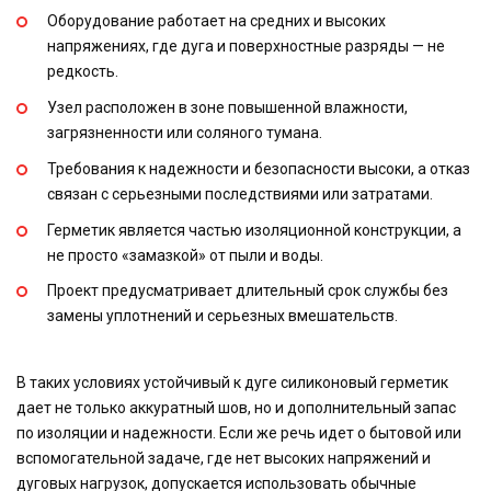
Оборудование работает на средних и высоких
напряжениях, где дуга и поверхностные разряды — не
редкость.
Узел расположен в зоне повышенной влажности,
загрязненности или соляного тумана.
Требования к надежности и безопасности высоки, а отказ
связан с серьезными последствиями или затратами.
Герметик является частью изоляционной конструкции, а
не просто «замазкой» от пыли и воды.
Проект предусматривает длительный срок службы без
замены уплотнений и серьезных вмешательств.
В таких условиях устойчивый к дуге силиконовый герметик
дает не только аккуратный шов, но и дополнительный запас
по изоляции и надежности. Если же речь идет о бытовой или
вспомогательной задаче, где нет высоких напряжений и
дуговых нагрузок, допускается использовать обычные