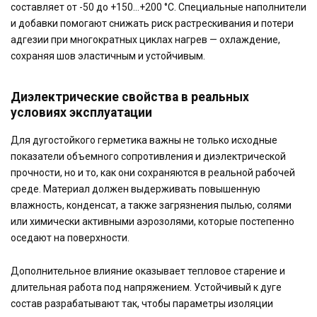
составляет от -50 до +150…+200 °C. Специальные наполнители
и добавки помогают снижать риск растрескивания и потери
адгезии при многократных циклах нагрев — охлаждение,
сохраняя шов эластичным и устойчивым.
Диэлектрические свойства в реальных
условиях эксплуатации
Для дугостойкого герметика важны не только исходные
показатели объемного сопротивления и диэлектрической
прочности, но и то, как они сохраняются в реальной рабочей
среде. Материал должен выдерживать повышенную
влажность, конденсат, а также загрязнения пылью, солями
или химически активными аэрозолями, которые постепенно
оседают на поверхности.
Дополнительное влияние оказывает тепловое старение и
длительная работа под напряжением. Устойчивый к дуге
состав разрабатывают так, чтобы параметры изоляции