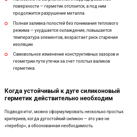
поверхности — герметик отслоится, а под ним
продолжится разрушение металла.
Полная заливка полостей без понимания теплового
режима — ухудшается охлаждение, повышается
температура элементов, возрастает риск старения
изоляции.
Самовольное изменение конструктивных зазоров и
геометрии пути утечки за счет толстых валиков
герметика.
Когда устойчивый к дуге силиконовый
герметик действительно необходим
Подводя итог, можно сформулировать несколько простых
критериев, когда дугостойкий силикон — это уже не
«перебор», а обоснованная необходимость.