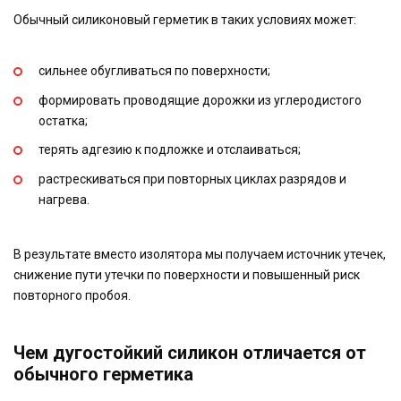
Обычный силиконовый герметик в таких условиях может:
сильнее обугливаться по поверхности;
формировать проводящие дорожки из углеродистого
остатка;
терять адгезию к подложке и отслаиваться;
растрескиваться при повторных циклах разрядов и
нагрева.
В результате вместо изолятора мы получаем источник утечек,
снижение пути утечки по поверхности и повышенный риск
повторного пробоя.
Чем дугостойкий силикон отличается от
обычного герметика