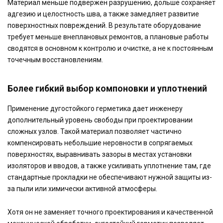
Материал меньше подвержен разрушению, дольше сохраняет
адгезию и целостность шва, а также замедляет развитие
поверхностных повреждений. В результате оборудование
требует меньше внеплановых ремонтов, а плановые работы
сводятся в основном к контролю и очистке, а не к постоянным
точечным восстановлениям.
Более гибкий выбор компоновки и уплотнений
Применение дугостойкого герметика дает инженеру
дополнительный уровень свободы при проектировании
сложных узлов. Такой материал позволяет частично
компенсировать небольшие неровности в сопрягаемых
поверхностях, выравнивать зазоры в местах установки
изоляторов и вводов, а также усиливать уплотнение там, где
стандартные прокладки не обеспечивают нужной защиты из-
за пыли или химически активной атмосферы.
Хотя он не заменяет точного проектирования и качественной