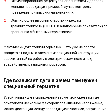
Оптимизированная рецептура наполнителей и добавок —
меньше проводящих примесей, лучше контроль
поведения при высоких напряжениях.
Обычно более высокий класс по индексам
трекингостойкости (CTI, PTI и аналогичные показатели) по
сравнению с бытовыми герметиками.
Фактически дугостойкий герметик — это уже не просто
«защита от воды», а элемент изоляционной конструкции,
рассчитанный на работу в электрическом поле и под
воздействием разрядных процессов.
Где возникает дуга и зачем там нужен
специальный герметик
Устойчивый к дуге силиконовый герметик нужен там, где
сочетаются несколько факторов: повышенное напряжение,
малая дистанция между проводящими частями, загрязнение,