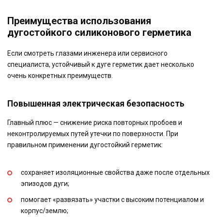
Преимущества использования
дугостойкого силиконового герметика
Если смотреть глазами инженера или сервисного
специалиста, устойчивый к дуге герметик дает несколько
очень конкретных преимуществ.
Повышенная электрическая безопасность
Главный плюс — снижение риска повторных пробоев и
неконтролируемых путей утечки по поверхности. При
правильном применении дугостойкий герметик:
сохраняет изоляционные свойства даже после отдельных
эпизодов дуги;
помогает «развязать» участки с высоким потенциалом и
корпус/землю;