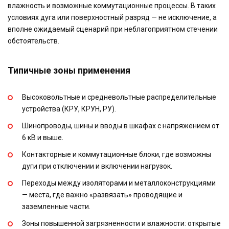
влажность и возможные коммутационные процессы. В таких
условиях дуга или поверхностный разряд — не исключение, а
вполне ожидаемый сценарий при неблагоприятном стечении
обстоятельств.
Типичные зоны применения
Высоковольтные и средневольтные распределительные
устройства (КРУ, КРУН, РУ).
Шинопроводы, шины и вводы в шкафах с напряжением от
6 кВ и выше.
Контакторные и коммутационные блоки, где возможны
дуги при отключении и включении нагрузок.
Переходы между изоляторами и металлоконструкциями
— места, где важно «развязать» проводящие и
заземленные части.
Зоны повышенной загрязненности и влажности: открытые