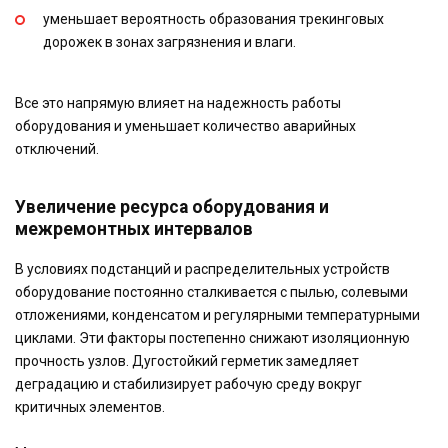
уменьшает вероятность образования трекинговых
дорожек в зонах загрязнения и влаги.
Все это напрямую влияет на надежность работы
оборудования и уменьшает количество аварийных
отключений.
Увеличение ресурса оборудования и
межремонтных интервалов
В условиях подстанций и распределительных устройств
оборудование постоянно сталкивается с пылью, солевыми
отложениями, конденсатом и регулярными температурными
циклами. Эти факторы постепенно снижают изоляционную
прочность узлов. Дугостойкий герметик замедляет
деградацию и стабилизирует рабочую среду вокруг
критичных элементов.