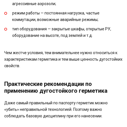
агрессивные аэрозоли;
режим работы — постоянная нагрузка, частые
коммутации, возможные аварийные режимы;
тип оборудования — закрытые шкафы, открытые РУ,
оборудование на высоте, под землей и т.д.
Чем жестче условия, тем внимательнее нужно относиться к
характеристикам герметика и тем выше ценность дугостойких
свойств.
Практические рекомендации по
применению дугостойкого герметика
Даже самый правильный по паспорту герметик можно
«убить» неправильной технологией. Поэтому важно
соблюдать базовую дисциплину при его нанесении.