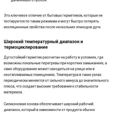
дальнейшего пробоя.
Это ключевое отличие от бытовых герметиков, которые не
тестируются по таким режимам и могут быстро потерять
изоляционные свойства после нескольких эпизодов дуги.
Широкий температурный диапазон и
термоциклирование
Дугостойкий герметик рассчитан на работу в условиях, где
возможны локальные перегревы при коротких замыканиях, а
само оборудование может находиться на улице или в
неотапливаемых помещениях. Температура в таких узлах
периодически меняется от сильного минуса до значительного
плюса, что создает высокие требования к стабильности
материала.
Силиконовая основа обеспечивает широкий рабочий
диапазон, который в зависимости от продукта обычно