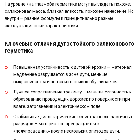
На уровне «на глаз» оба герметика могут выглядеть похоже:
силиконовая масса, близкая вязкость, похожее нанесение. Но
внутри — разные формулы и принципиально разные
эксплуатационные характеристики.
Ключевые отличия дугостойкого силиконового
герметика
Повышенная устойчивость к дуговой эрозии — материал
медленнее разрушается в зоне дуги, меньше
выкрашивается и не так интенсивно обугливается.
Лучшее сопротивление трекингу — меньше склонность к
образованию проводящих дорожек по поверхности при
влаге, загрязнении и электрическом поле.
Стабильные диэлектрические свойства после частичных
разрядов — материал не превращается в
«полупроводник» после нескольких эпизодов дуги.