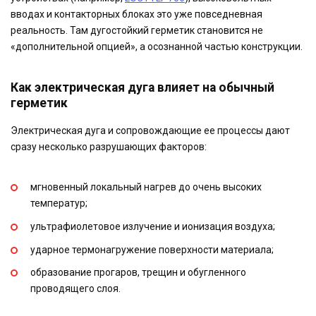
вводах и контакторных блоках это уже повседневная
реальность. Там дугостойкий герметик становится не
«дополнительной опцией», а осознанной частью конструкции.
Как электрическая дуга влияет на обычный
герметик
Электрическая дуга и сопровождающие ее процессы дают
сразу несколько разрушающих факторов:
мгновенный локальный нагрев до очень высоких
температур;
ультрафиолетовое излучение и ионизация воздуха;
ударное термонагружение поверхности материала;
образование прогаров, трещин и обугленного
проводящего слоя.