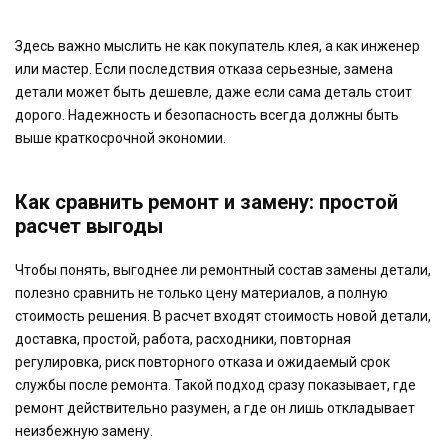
Здесь важно мыслить не как покупатель клея, а как инженер
или мастер. Если последствия отказа серьезные, замена
детали может быть дешевле, даже если сама деталь стоит
дорого. Надежность и безопасность всегда должны быть
выше краткосрочной экономии.
Как сравнить ремонт и замену: простой
расчет выгоды
Чтобы понять, выгоднее ли ремонтный состав замены детали,
полезно сравнить не только цену материалов, а полную
стоимость решения. В расчет входят стоимость новой детали,
доставка, простой, работа, расходники, повторная
регулировка, риск повторного отказа и ожидаемый срок
службы после ремонта. Такой подход сразу показывает, где
ремонт действительно разумен, а где он лишь откладывает
неизбежную замену.