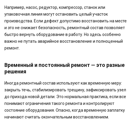
Например, насос, редуктор, компрессор, станок или
упаковочная линия могут остановить целый участок
производства. Если дефект допустимо восстановить на месте
и это не снижает безопасность, ремонтный состав позволяет
быстро вернуть оборудование в работу. Но здесь особенно
важно не путать аварийное восстановление и полноценный
ремонт.
Временный и постоянный ремонт — это разные
решения
Иногда ремонтный состав используют как временную меру:
закрыть течь, стабилизировать трещину, зафиксировать узел
до прихода новой детали. Это нормальная практика, если все
понимают ограничения такого ремонта и контролируют
состояние оборудования. Опасно, когда временную заплатку
начинают считать окончательным восстановлением.