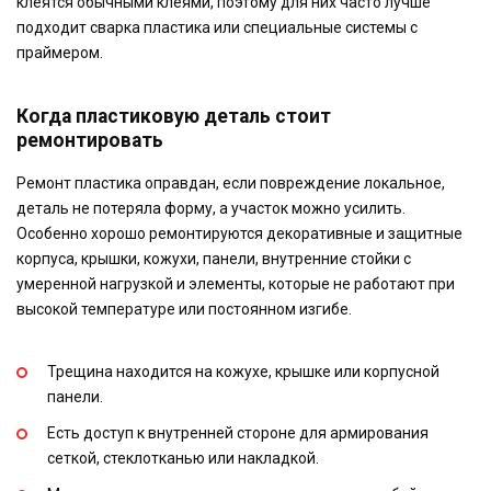
клеятся обычными клеями, поэтому для них часто лучше
подходит сварка пластика или специальные системы с
праймером.
Когда пластиковую деталь стоит
ремонтировать
Ремонт пластика оправдан, если повреждение локальное,
деталь не потеряла форму, а участок можно усилить.
Особенно хорошо ремонтируются декоративные и защитные
корпуса, крышки, кожухи, панели, внутренние стойки с
умеренной нагрузкой и элементы, которые не работают при
высокой температуре или постоянном изгибе.
Трещина находится на кожухе, крышке или корпусной
панели.
Есть доступ к внутренней стороне для армирования
сеткой, стеклотканью или накладкой.