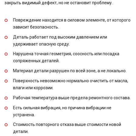
закрыть видимый дефект, но не остановит проблему.
Повреждение находится в силовом элементе, от которого
зависит безопасность.
Деталь работает под высоким давлением или
удерживает опасную среду.
Нарушена точная геометрия, соосность или посадка
сопряженных деталей.
Материал детали разрушен по всей зоне, а не локально.
Поверхность невозможно нормально очистить от масла,
влаги или коррозии.
Рабочая температура выше предела ремонтного состава.
Есть сильная вибрация, но причина вибрации не
устранена.
Стоимость повторного отказа выше стоимости новой
детали.