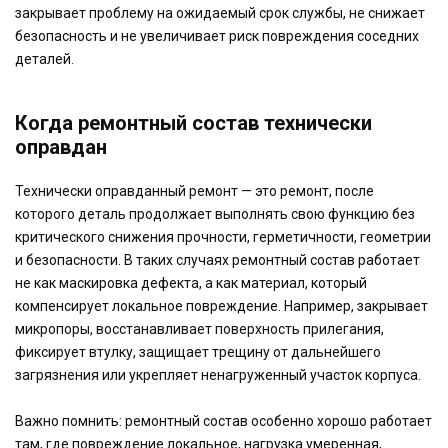
закрывает проблему на ожидаемый срок службы, не снижает
безопасность и не увеличивает риск повреждения соседних
деталей.
Когда ремонтный состав технически
оправдан
Технически оправданный ремонт — это ремонт, после
которого деталь продолжает выполнять свою функцию без
критического снижения прочности, герметичности, геометрии
и безопасности. В таких случаях ремонтный состав работает
не как маскировка дефекта, а как материал, который
компенсирует локальное повреждение. Например, закрывает
микропоры, восстанавливает поверхность прилегания,
фиксирует втулку, защищает трещину от дальнейшего
загрязнения или укрепляет ненагруженный участок корпуса.
Важно помнить: ремонтный состав особенно хорошо работает
там, где повреждение локальное, нагрузка умеренная,