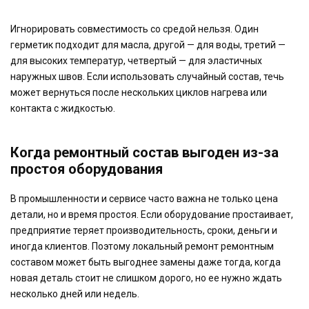
Игнорировать совместимость со средой нельзя. Один
герметик подходит для масла, другой — для воды, третий —
для высоких температур, четвертый — для эластичных
наружных швов. Если использовать случайный состав, течь
может вернуться после нескольких циклов нагрева или
контакта с жидкостью.
Когда ремонтный состав выгоден из-за
простоя оборудования
В промышленности и сервисе часто важна не только цена
детали, но и время простоя. Если оборудование простаивает,
предприятие теряет производительность, сроки, деньги и
иногда клиентов. Поэтому локальный ремонт ремонтным
составом может быть выгоднее замены даже тогда, когда
новая деталь стоит не слишком дорого, но ее нужно ждать
несколько дней или недель.