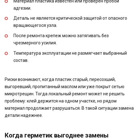
Материал пластика известен или проверен пробой
адгезии.
Деталь не является критической защитой от опасного
вращающегося узла.
После ремонта крепеж можно затягивать без
чрезмерного усилия.
Температура эксплуатации не размягчает выбранный
состав.
Риски возникают, когда пластик старый, пересохший,
выгоревший, пропитанный маслом или уже покрыт сетью
микротрещин. Тогда локальный ремонт может не решить
проблему: клей держится на одном участке, но рядом
материал продолжает разрушаться. В такой ситуации замена
детали надежнее.
Когда герметик выгоднее замены