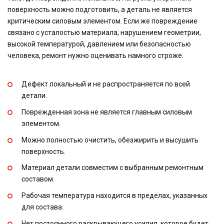
поверхность можно подготовить, а деталь не является
критическим силовым элементом. Если же повреждение
связано с усталостью материала, нарушением геометрии,
высокой температурой, давлением или безопасностью
человека, ремонт нужно оценивать намного строже.
Дефект локальный и не распространяется по всей
детали.
Поврежденная зона не является главным силовым
элементом.
Можно полностью очистить, обезжирить и высушить
поверхность.
Материал детали совместим с выбранным ремонтным
составом.
Рабочая температура находится в пределах, указанных
для состава.
Нет постоянного раскрывающего усилия, которое будет