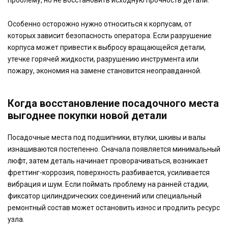
Особенно осторожно нужно относиться к корпусам, от
которых зависит безопасность оператора. Если разрушение
корпуса может привести к выбросу вращающейся детали,
утечке горячей жидкости, разрушению инструмента или
пожару, экономия на замене становится неоправданной.
Когда восстановление посадочного места
выгоднее покупки новой детали
Посадочные места под подшипники, втулки, шкивы и валы
изнашиваются постепенно. Сначала появляется минимальный
люфт, затем деталь начинает проворачиваться, возникает
фреттинг-коррозия, поверхность разбивается, усиливается
вибрация и шум. Если поймать проблему на ранней стадии,
фиксатор цилиндрических соединений или специальный
ремонтный состав может остановить износ и продлить ресурс
узла.