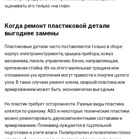
оценивать его только «на глаз».
Когда ремонт пластиковой детали
выгоднее замены
Пластиковые детали часто поставляются только в сборе:
корпус электроинструмента, крышка прибора, кожух
механизма, панель управления, бачок, направляющая,
крепежная стойка. Из-за этого маленькая трещина или
отломанное ухо крепления могут привести к покупке целого
узла. В таких случаях ремонт клеем, сваркой пластика или
армированием может быть экономически выгодным.
Но пластик требует осторожности. Разные виды пластика
клеятся по-разному. ABS и некоторые технические пластики
можно ремонтировать двухкомпонентными составами и
армированием. Полиамид нуждается в тщательной
подготовке и учете влаги. Полипропилен и полиэтилен плохо