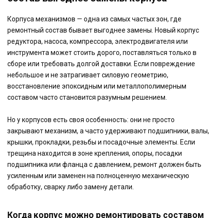
Корпуса механизмов — одна из самых частых зон, где
ремонтный состав бывает выгоднее замены. Новый корпус
редуктора, насоса, компрессора, электродвигателя или
инструмента может стоить дорого, поставляться только в
сборе или требовать долгой доставки. Если повреждение
небольшое и не затрагивает силовую геометрию,
восстановление эпоксидным или металлополимерным
составом часто становится разумным решением.
Но у корпусов есть своя особенность: они не просто
закрывают механизм, а часто удерживают подшипники, валы,
крышки, прокладки, резьбы и посадочные элементы. Если
трещина находится в зоне крепления, опоры, посадки
подшипника или фланца с давлением, ремонт должен быть
усиленным или заменен на полноценную механическую
обработку, сварку либо замену детали.
Когда корпус можно ремонтировать составом