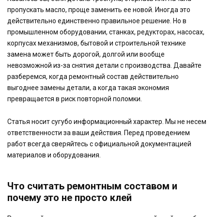
пропускать масло, проще заменить ее новой. Иногда это
действительно единственно правильное решение. Но в
промышленном оборудовании, станках, редукторах, насосах,
корпусах механизмов, бытовой и строительной технике
замена может быть дорогой, долгой или вообще
невозможной из-за снятия детали с производства. Давайте
разберемся, когда ремонтный состав действительно
выгоднее замены детали, а когда такая экономия
превращается в риск повторной поломки.
Статья носит сугубо информационный характер. Мы не несем
ответственности за ваши действия. Перед проведением
работ всегда сверяйтесь с официальной документацией
материалов и оборудования.
Что считать ремонтным составом и
почему это не просто клей