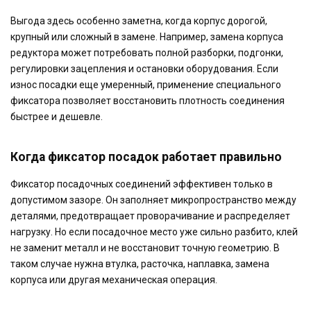
Выгода здесь особенно заметна, когда корпус дорогой,
крупный или сложный в замене. Например, замена корпуса
редуктора может потребовать полной разборки, подгонки,
регулировки зацепления и остановки оборудования. Если
износ посадки еще умеренный, применение специального
фиксатора позволяет восстановить плотность соединения
быстрее и дешевле.
Когда фиксатор посадок работает правильно
Фиксатор посадочных соединений эффективен только в
допустимом зазоре. Он заполняет микропространство между
деталями, предотвращает проворачивание и распределяет
нагрузку. Но если посадочное место уже сильно разбито, клей
не заменит металл и не восстановит точную геометрию. В
таком случае нужна втулка, расточка, наплавка, замена
корпуса или другая механическая операция.