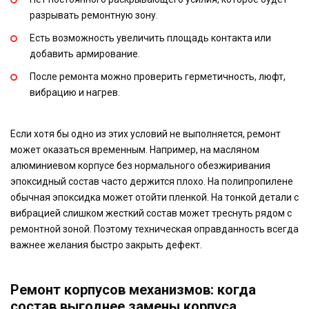
разрывать ремонтную зону.
Есть возможность увеличить площадь контакта или
добавить армирование.
После ремонта можно проверить герметичность, люфт,
вибрацию и нагрев.
Если хотя бы одно из этих условий не выполняется, ремонт
может оказаться временным. Например, на масляном
алюминиевом корпусе без нормального обезжиривания
эпоксидный состав часто держится плохо. На полипропилене
обычная эпоксидка может отойти пленкой. На тонкой детали с
вибрацией слишком жесткий состав может треснуть рядом с
ремонтной зоной. Поэтому техническая оправданность всегда
важнее желания быстро закрыть дефект.
Ремонт корпусов механизмов: когда
состав выгоднее замены корпуса