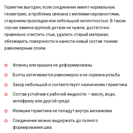
Герметик выгоден, если соединение имеет нормальную
геометрию, а проблема связана с мелкими неровностями,
старением прокладки или небольшой неплотностью. В таком
случае замена крупной детали не нужна: достаточно
правильно очистить стык, удалить старый материал,
обезжирить поверхности и нанести новый состав тонким
равномерным слоем.
Фланец или крышка не деформированы.
Болты затягиваются равномерно и не сорвана резьба.
Зазор небольшой и соответствует назначению герметика.
Состав устойчив к рабочей жидкости — маслу, воде,
антифризу или другой среде.
Излишки герметика не попадут внутрь механизма.
Соединение можно выдержать до полного
формирования шва.