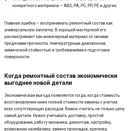
конкретного материала — ABS, PA, PC, PP, PE и других.
Главная ошибка — воспринимать ремонтный состав как
универсальную заплатку. В хорошей мастерской его
рассматривают как инженерный материал со своими
пределами прочности, температурным диапазоном,
химической стойкостью и требованиями к подготовке
поверхности.
Когда ремонтный состав экономически
выгоднее новой детали
Экономическая выгода появляется тогда, когда стоимость
восстановления ниже полной стоимости замены с учетом
всех сопутствующих расходов. Важно считать не только цену
самой детали. Нужно учитывать доставку, простой
оборудования, работу механика, демонтаж, настройку,
возможную калибровку, замену прокладок, крепежа,