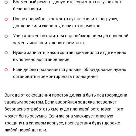
Временный ремонт допустим, если отказ не угрожает
безопасности.
После аварийного ремонта нужно снизить нагрузку,
давление или скорость, если это возможно.
Узел должен находиться под наблюдением до плановой
замены или капитального ремонта.
Нужно записать, какой состав применялся и где именно
выполнено восстановление.
Если дефект развивается дальше, оборудование нужно
остановить и ремонтировать полноценно.
Выгода от сокращения простоя должна быть подтверждена
здравым расчетом. Если аварийная заделка позволяет
безопасно отработать смену до плановой остановки — это
может быть разумно. Если же она маскирует опасную
трещину на силовом корпусе, последствия будут дороже
любой новой детали.