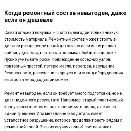
Когда ремонтный состав невыгоден, даже
если он дешевле
Самая опасная ловушка — считать выгодой только низкую
стоимость материала. Ремонтный состав может стоить в
десятки раз дешевле новой детали, но если он не решает
причину дефекта, повторная поломка обойдется дороже.
Нужно учитывать риски: повреждение соседних узлов,
повторный простой, потерю масла, перегрев, нарушение
безопасности, разрушение корпуса или выход оборудования
из строя в неподходящий момент.
Ремонт невыгоден, если он требует много подготовки, но не
дает надежного результата. Например, старый пластиковый
корпус рассыпается из-за старения материала, а не из-за
одной трещины. Или металлическая деталь имеет
усталостное разрушение, которое продолжит расти рядом с
ремонтной зоной. В таких случаях новый состав может