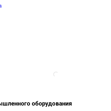
в
ышленного оборудования