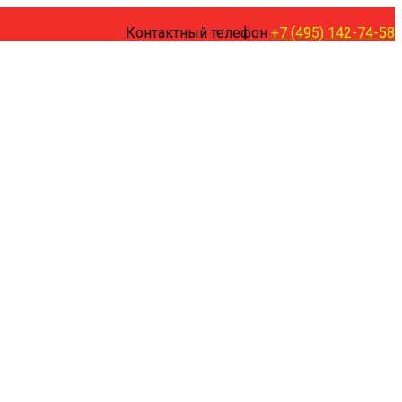
Контактный телефон
+7 (495) 142-74-58