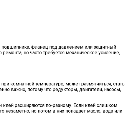
то подшипника, фланец под давлением или защитный
 ремонта, но часто требуется механическое усиление,
при комнатной температуре, может размягчиться, стать
нно важно, потому что редукторы, двигатели, насосы,
 и клей расширяются по-разному. Если клей слишком
 незаметно, но потом в них попадает масло, вода или