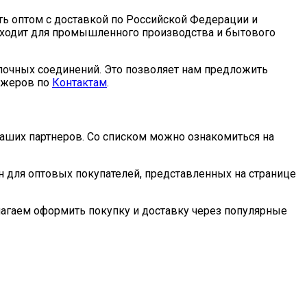
ь оптом с доставкой по Российской Федерации и
одходит для промышленного производства и бытового
лочных соединений. Это позволяет нам предложить
джеров по
Контактам
.
 наших партнеров. Со списком можно ознакомиться на
н для оптовых покупателей, представленных на странице
лагаем оформить покупку и доставку через популярные