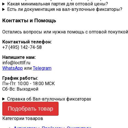
Какая минимальная партия для оптовой цены?
Есть ли документация на вал-втулочные фиксаторы?
Контакты и Помощь
Остались вопросы или нужна помощь с оптовой покупко
Контактный телефон:
+7 (495) 142-74-58
Напишите нам:
info@locttlf.ru
WhatsApp
или
Telegram
График работы:
Пн-Пт: 10:00 - 18:00 МСК
Сб-Вс: Выходной
Справка об Вал-втулочных фиксаторах
Подобрать товар
Категории товаров