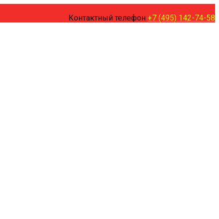
Контактный телефон
+7 (495) 142-74-58