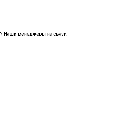
й? Наши менеджеры на связи: