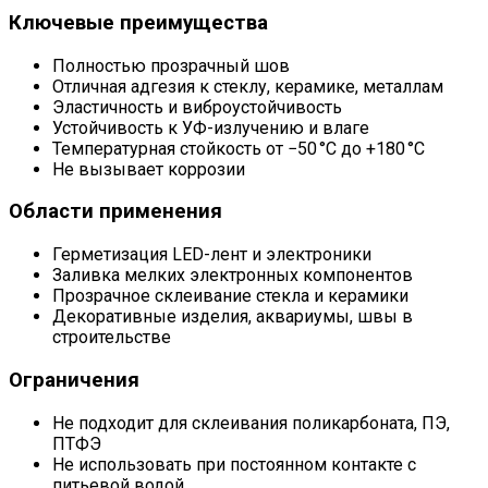
Ключевые преимущества
Полностью прозрачный шов
Отличная адгезия к стеклу, керамике, металлам
Эластичность и виброустойчивость
Устойчивость к УФ-излучению и влаге
Температурная стойкость от −50 °C до +180 °C
Не вызывает коррозии
Области применения
Герметизация LED-лент и электроники
Заливка мелких электронных компонентов
Прозрачное склеивание стекла и керамики
Декоративные изделия, аквариумы, швы в
строительстве
Ограничения
Не подходит для склеивания поликарбоната, ПЭ,
ПТФЭ
Не использовать при постоянном контакте с
питьевой водой