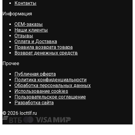
Контакты
Информация
OEM-заказы
Наши клиенты
Отзывы
Оплата и Доставка
Правила возврата товара
Возврат денежных средств
Прочее
Публичная оферта
Политика конфиденциальности
Обработка персональных данных
Использование cookies
Пользовательское соглашение
Разработка сайта
© 2026 locttlf.ru