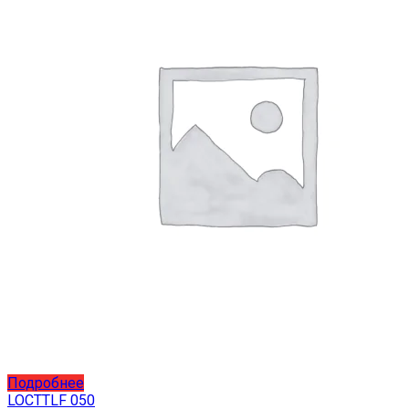
Этот
Подробнее
товар
LOCTTLF 050