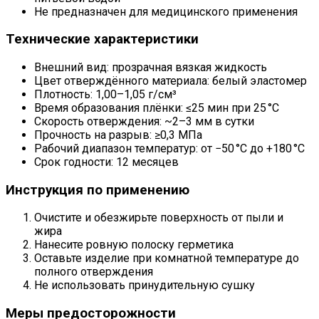
Не предназначен для медицинского применения
Технические характеристики
Внешний вид: прозрачная вязкая жидкость
Цвет отверждённого материала: белый эластомер
Плотность: 1,00–1,05 г/см³
Время образования плёнки: ≤25 мин при 25 °C
Скорость отверждения: ~2–3 мм в сутки
Прочность на разрыв: ≥0,3 МПа
Рабочий диапазон температур: от −50 °C до +180 °C
Срок годности: 12 месяцев
Инструкция по применению
Очистите и обезжирьте поверхность от пыли и
жира
Нанесите ровную полоску герметика
Оставьте изделие при комнатной температуре до
полного отверждения
Не использовать принудительную сушку
Меры предосторожности