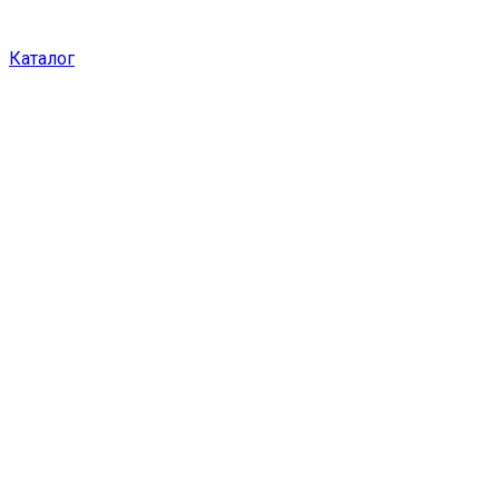
Каталог