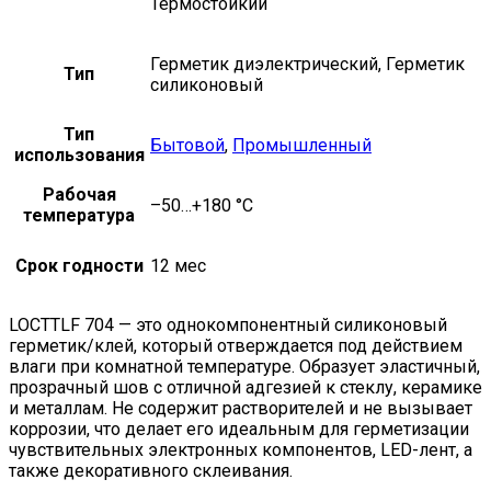
Термостойкий
Герметик диэлектрический, Герметик
Тип
силиконовый
Тип
Бытовой
,
Промышленный
использования
Рабочая
–50…+180 °C
температура
Срок годности
12 мес
LOCTTLF 704 — это однокомпонентный силиконовый
герметик/клей, который отверждается под действием
влаги при комнатной температуре. Образует эластичный,
прозрачный шов с отличной адгезией к стеклу, керамике
и металлам. Не содержит растворителей и не вызывает
коррозии, что делает его идеальным для герметизации
чувствительных электронных компонентов, LED-лент, а
также декоративного склеивания.