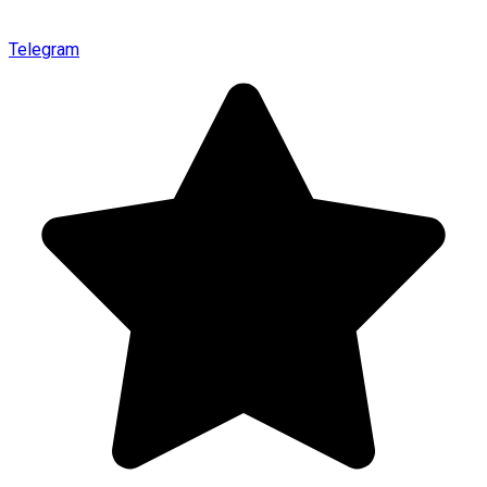
Telegram