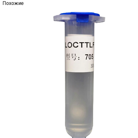
Похожие