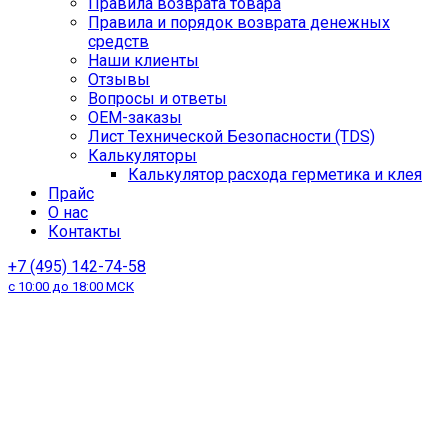
Правила возврата товара
Правила и порядок возврата денежных
средств
Наши клиенты
Отзывы
Вопросы и ответы
OEM-заказы
Лист Технической Безопасности (TDS)
Калькуляторы
Калькулятор расхода герметика и клея
Прайс
О нас
Контакты
+7 (495) 142-74-58
с 10:00 до 18:00 МСК