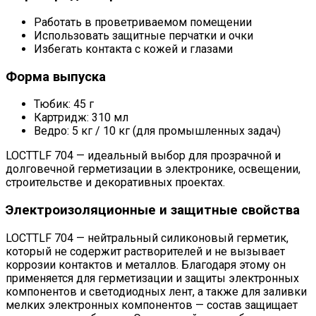
Работать в проветриваемом помещении
Использовать защитные перчатки и очки
Избегать контакта с кожей и глазами
Форма выпуска
Тюбик: 45 г
Картридж: 310 мл
Ведро: 5 кг / 10 кг (для промышленных задач)
LOCTTLF 704 — идеальный выбор для прозрачной и
долговечной герметизации в электронике, освещении,
строительстве и декоративных проектах.
Электроизоляционные и защитные свойства
LOCTTLF 704 — нейтральный силиконовый герметик,
который не содержит растворителей и не вызывает
коррозии контактов и металлов. Благодаря этому он
применяется для герметизации и защиты электронных
компонентов и светодиодных лент, а также для заливки
мелких электронных компонентов — состав защищает