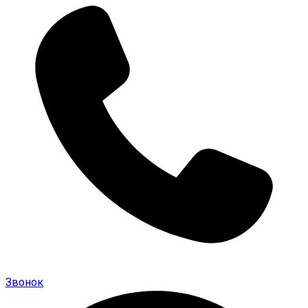
Звонок