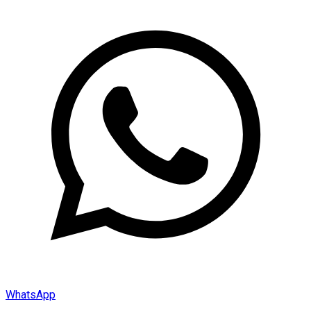
WhatsApp