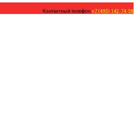
Контактный телефон
+7 (495) 142-74-58