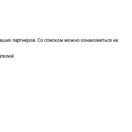
 наших партнеров. Со списком можно ознакомиться на
телей.