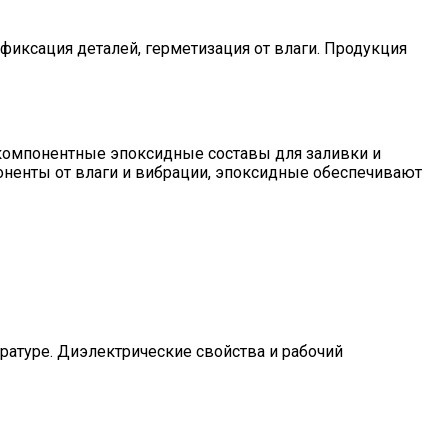
фиксация деталей, герметизация от влаги. Продукция
компонентные эпоксидные составы для заливки и
оненты от влаги и вибрации, эпоксидные обеспечивают
ратуре. Диэлектрические свойства и рабочий