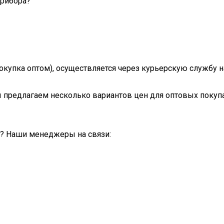
прибора?
(покупка оптом), осуществляется через курьерскую службу
 предлагаем несколько вариантов цен для оптовых покупа
й? Наши менеджеры на связи: