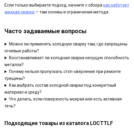
Если только выбираете подход, начните с обзора
как работает
жидкая сварка
— там основы и ограничения метода.
Часто задаваемые вопросы
Можно ли применять холодную сварку там, где запрещены
огневые работы?
Восстанавливает ли холодная сварка несущую способность
металла?
Почему нельзя пропускать стоп-сверление при ремонте
трещины?
Как выбрать состав холодной сварки под конкретный
материал и среду?
Что делать, если поверхность мокрая или есть активная
течь?
Подходящие товары из каталога LOCTTLF