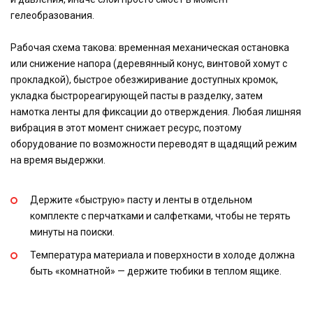
гелеобразования.
Рабочая схема такова: временная механическая остановка
или снижение напора (деревянный конус, винтовой хомут с
прокладкой), быстрое обезжиривание доступных кромок,
укладка быстрореагирующей пасты в разделку, затем
намотка ленты для фиксации до отверждения. Любая лишняя
вибрация в этот момент снижает ресурс, поэтому
оборудование по возможности переводят в щадящий режим
на время выдержки.
Держите «быструю» пасту и ленты в отдельном
комплекте с перчатками и салфетками, чтобы не терять
минуты на поиски.
Температура материала и поверхности в холоде должна
быть «комнатной» — держите тюбики в теплом ящике.