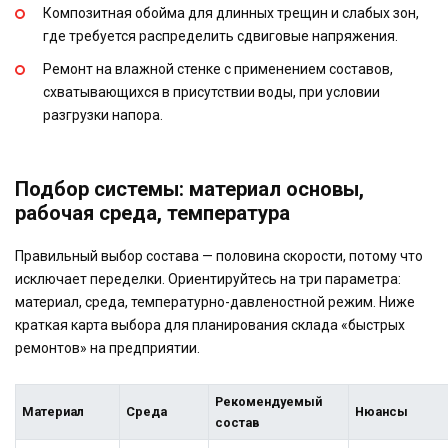
Композитная обойма для длинных трещин и слабых зон,
где требуется распределить сдвиговые напряжения.
Ремонт на влажной стенке с применением составов,
схватывающихся в присутствии воды, при условии
разгрузки напора.
Подбор системы: материал основы,
рабочая среда, температура
Правильный выбор состава — половина скорости, потому что
исключает переделки. Ориентируйтесь на три параметра:
материал, среда, температурно-давленостной режим. Ниже
краткая карта выбора для планирования склада «быстрых
ремонтов» на предприятии.
Рекомендуемый
Материал
Среда
Нюансы
состав