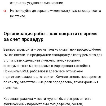
отпечатки ухудшают смачивание.
Не полируйте до зеркала — композиту нужна «зацепка», а
не стекло.
Организация работ: как сократить время
за счет процедур
Быстрота ремонта — это не только химия, но и процесс. Имеет
смысл ввести на предприятии стандартную карту ремонта для
3-5 типовых сценариев с чек-листами, наборами
инструментов и материалами в маркированных кейсах.
Принципы SMED работают и здесь: все, что можно
подготовить заранее, готовится. Комплектность проверяется
по списку, ответственные роли определены, точки хранения
понятны.
Хорошая практика — вести журнал быстрых ремонтов с
фактическими параметрами: тип дефекта, состав,