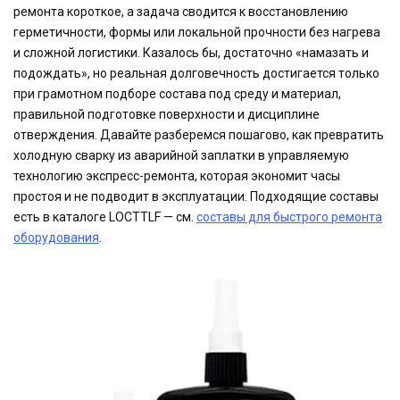
ремонта короткое, а задача сводится к восстановлению
герметичности, формы или локальной прочности без нагрева
и сложной логистики. Казалось бы, достаточно «намазать и
подождать», но реальная долговечность достигается только
при грамотном подборе состава под среду и материал,
правильной подготовке поверхности и дисциплине
отверждения. Давайте разберемся пошагово, как превратить
холодную сварку из аварийной заплатки в управляемую
технологию экспресс-ремонта, которая экономит часы
простоя и не подводит в эксплуатации. Подходящие составы
есть в каталоге LOCTTLF — см.
составы для быстрого ремонта
оборудования
.