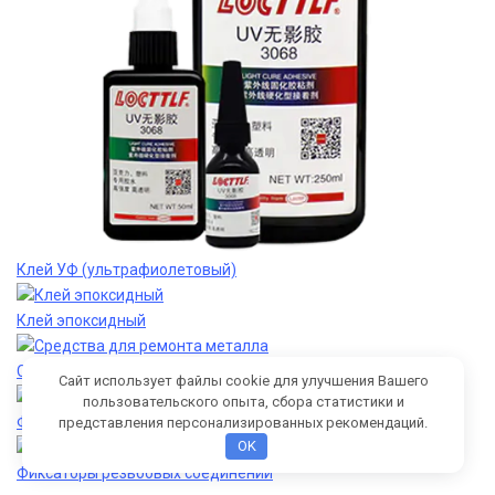
Клей УФ (ультрафиолетовый)
Клей эпоксидный
Средства для ремонта металла
Сайт использует файлы cookie для улучшения Вашего
пользовательского опыта, сбора статистики и
Фиксаторы вал-втулочные
представления персонализированных рекомендаций.
OK
Фиксаторы резьбовых соединений