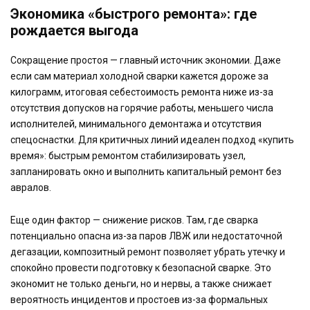
Экономика «быстрого ремонта»: где
рождается выгода
Сокращение простоя — главный источник экономии. Даже
если сам материал холодной сварки кажется дороже за
килограмм, итоговая себестоимость ремонта ниже из-за
отсутствия допусков на горячие работы, меньшего числа
исполнителей, минимального демонтажа и отсутствия
спецоснастки. Для критичных линий идеален подход «купить
время»: быстрым ремонтом стабилизировать узел,
запланировать окно и выполнить капитальный ремонт без
авралов.
Еще один фактор — снижение рисков. Там, где сварка
потенциально опасна из-за паров ЛВЖ или недостаточной
дегазации, композитный ремонт позволяет убрать утечку и
спокойно провести подготовку к безопасной сварке. Это
экономит не только деньги, но и нервы, а также снижает
вероятность инцидентов и простоев из-за формальных