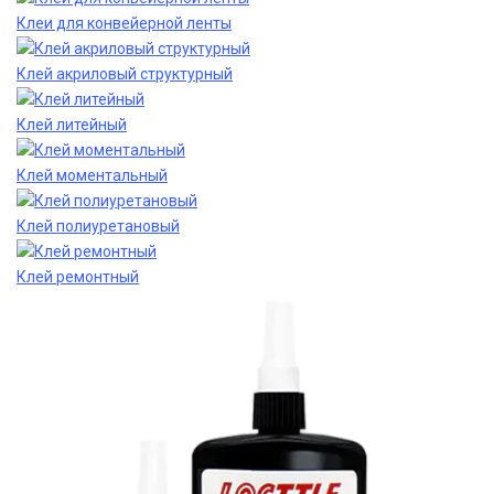
Клеи для конвейерной ленты
Клей акриловый структурный
Клей литейный
Клей моментальный
Клей полиуретановый
Клей ремонтный