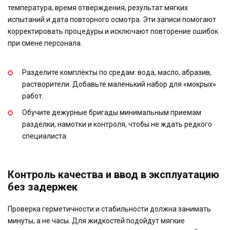
температура, время отверждения, результат мягких
испытаний и дата повторного осмотра. Эти записи помогают
корректировать процедуры и исключают повторение ошибок
при смене персонала.
Разделите комплекты по средам: вода, масло, абразив,
растворители. Добавьте маленький набор для «мокрых»
работ.
Обучите дежурные бригады минимальным приемам
разделки, намотки и контроля, чтобы не ждать редкого
специалиста.
Контроль качества и ввод в эксплуатацию
без задержек
Проверка герметичности и стабильности должна занимать
минуты, а не часы. Для жидкостей подойдут мягкие