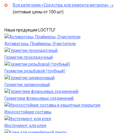
Вся категория «Средства для ремонта металла» →
(оптовые цены от 100 шт)
Наша продукция LOCTTLF
Активаторы, Праймеры, Очистители
Герметик прокладочный
Герметик резьбовой (трубный)
Герметик силиконовый
Герметики фланцевых соединений
Износостойкие составы
Инструмент для клея