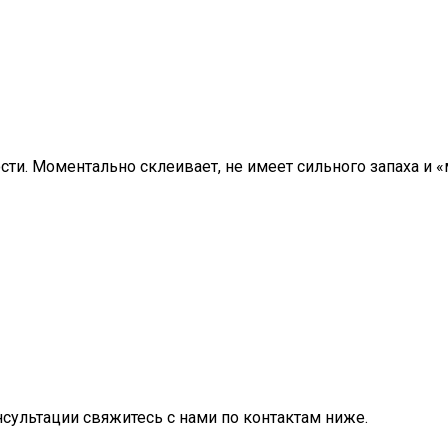
ти. Моментально склеивает, не имеет сильного запаха и 
нсультации свяжитесь с нами по контактам ниже.