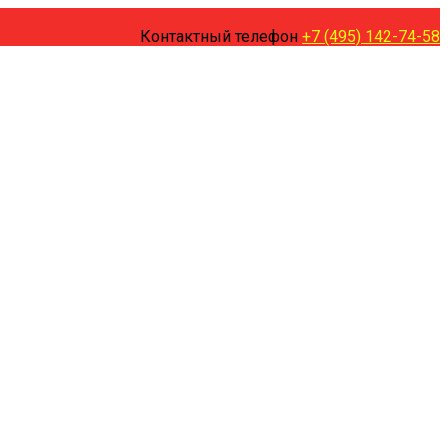
Контактный телефон
+7 (495) 142-74-58