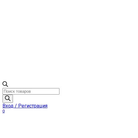
Поиск
товаров
Вход / Регистрация
0