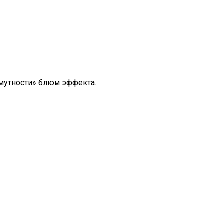
«мутности» блюм эффекта.