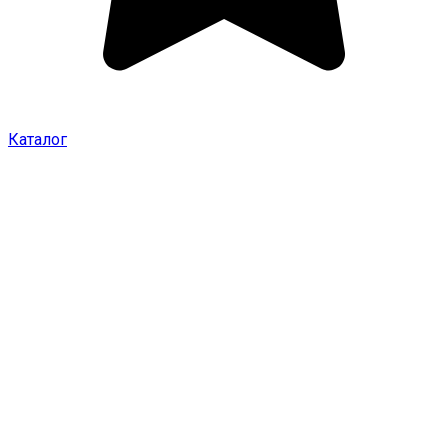
Каталог