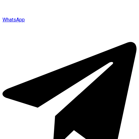
WhatsApp