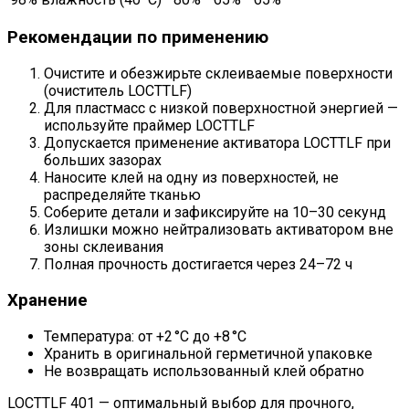
Рекомендации по применению
Очистите и обезжирьте склеиваемые поверхности
(очиститель LOCTTLF)
Для пластмасс с низкой поверхностной энергией —
используйте праймер LOCTTLF
Допускается применение активатора LOCTTLF при
больших зазорах
Наносите клей на одну из поверхностей, не
распределяйте тканью
Соберите детали и зафиксируйте на 10–30 секунд
Излишки можно нейтрализовать активатором вне
зоны склеивания
Полная прочность достигается через 24–72 ч
Хранение
Температура: от +2 °C до +8 °C
Хранить в оригинальной герметичной упаковке
Не возвращать использованный клей обратно
LOCTTLF 401 — оптимальный выбор для прочного,