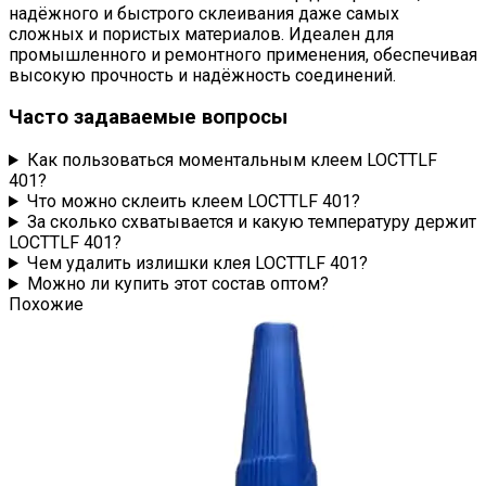
надёжного и быстрого склеивания даже самых
сложных и пористых материалов. Идеален для
промышленного и ремонтного применения, обеспечивая
высокую прочность и надёжность соединений.
Часто задаваемые вопросы
Как пользоваться моментальным клеем LOCTTLF
401?
Что можно склеить клеем LOCTTLF 401?
За сколько схватывается и какую температуру держит
LOCTTLF 401?
Чем удалить излишки клея LOCTTLF 401?
Можно ли купить этот состав оптом?
Похожие