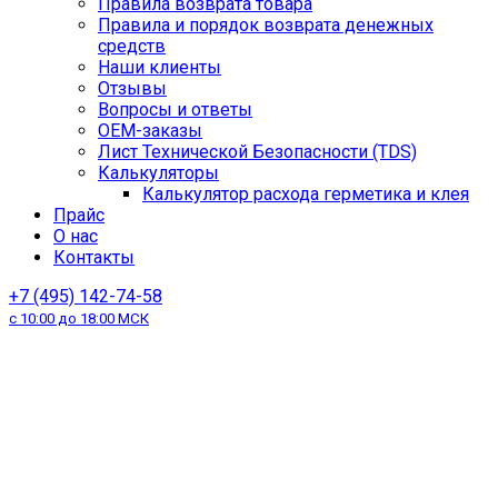
Правила возврата товара
Правила и порядок возврата денежных
средств
Наши клиенты
Отзывы
Вопросы и ответы
OEM-заказы
Лист Технической Безопасности (TDS)
Калькуляторы
Калькулятор расхода герметика и клея
Прайс
О нас
Контакты
+7 (495) 142-74-58
с 10:00 до 18:00 МСК