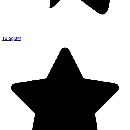
Telegram