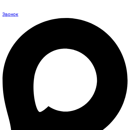
Звонок