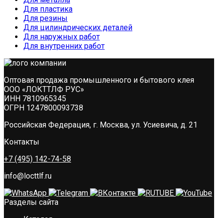
Для пластика
Для резины
Для цилиндрических деталей
Для наружных работ
Для внутренних работ
Оптовая продажа промышленного и бытового клея
ООО «ЛОКТТЛФ РУС»
ИНН 7810965345
ОГРН 1247800093738
Российская Федерация, г. Москва, ул. Усиевича, д. 21
Контакты
+7 (495) 142-74-58
info@locttlf.ru
Разделы сайта