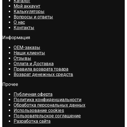
Каталог
Мой аккаунт
Калькуляторы
Вопросы и ответы
О нас
Контакты
Информация
OEM-заказы
Наши клиенты
Отзывы
Оплата и Доставка
Правила возврата товара
Возврат денежных средств
Прочее
Публичная оферта
Политика конфиденциальности
Обработка персональных данных
Использование cookies
Пользовательское соглашение
Разработка сайта