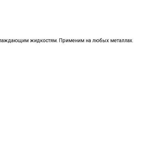
охлаждающим жидкостям. Применим на любых металлах.