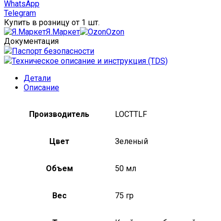
мл
WhatsApp
Telegram
Купить в розницу от 1 шт.
Я.Маркет
Ozon
Документация
Паспорт безопасности
Техническое описание и инструкция (TDS)
Детали
Описание
Производитель
LOCTTLF
Цвет
Зеленый
Объем
50 мл
Вес
75 гр