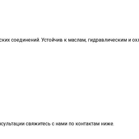
ких соединений. Устойчив к маслам, гидравлическим и 
нсультации свяжитесь с нами по контактам ниже.