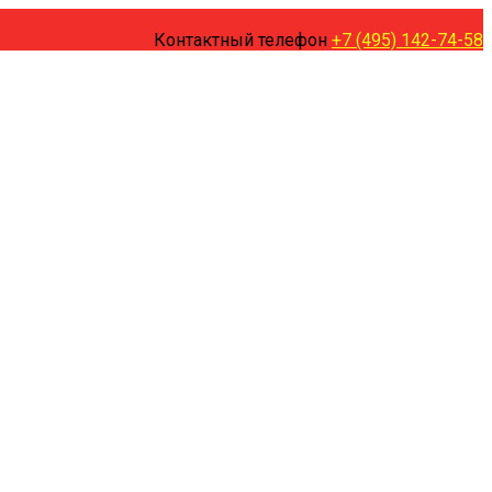
Контактный телефон
+7 (495) 142-74-58