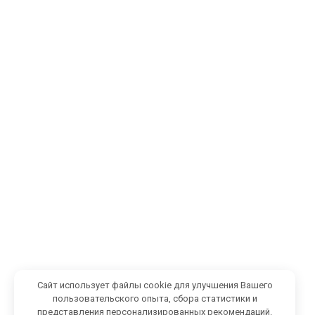
Сайт использует файлы cookie для улучшения Вашего
пользовательского опыта, сбора статистики и
представления персонализированных рекомендаций.