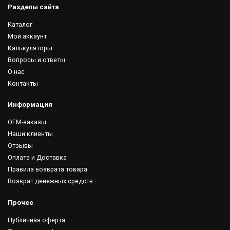
Разделы сайта
Каталог
Мой аккаунт
Калькуляторы
Вопросы и ответы
О нас
Контакты
Информация
OEM-заказы
Наши клиенты
Отзывы
Оплата и Доставка
Правила возврата товара
Возврат денежных средств
Прочее
Публичная оферта