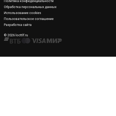
Политика конфиденциальности
Обработка персональных данных
Использование cookies
Пользовательское соглашение
Разработка сайта
© 2026 locttlf.ru