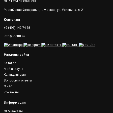
ОГРН 1247800093738
Российская Федерация, г. Москва, ул. Усиевича, д. 21
Контакты
+7 (495) 142-74-58
info@locttlf.ru
Разделы сайта
Каталог
Мой аккаунт
Калькуляторы
Вопросы и ответы
О нас
Контакты
Информация
OEM-заказы