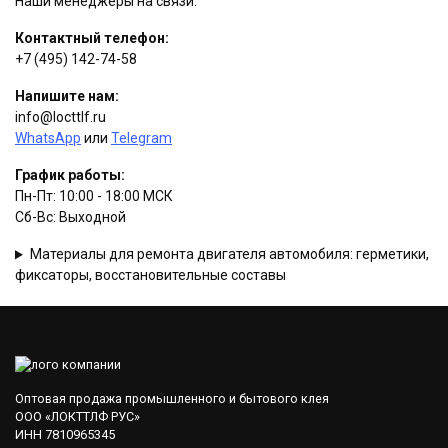
Наши менеджеры на связи:
Контактный телефон:
+7 (495) 142-74-58
Напишите нам:
info@locttlf.ru
WhatsApp
или
Telegram
График работы:
Пн-Пт: 10:00 - 18:00 МСК
Сб-Вс: Выходной
Материалы для ремонта двигателя автомобиля: герметики,
фиксаторы, восстановительные составы
Оптовая продажа промышленного и бытового клея
ООО «ЛОКТТЛФ РУС»
ИНН 7810965345