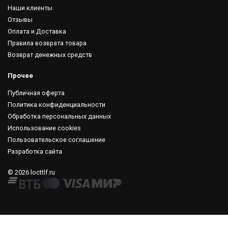
Наши клиенты
Отзывы
Оплата и Доставка
Правила возврата товара
Возврат денежных средств
Прочее
Публичная оферта
Политика конфиденциальности
Обработка персональных данных
Использование cookies
Пользовательское соглашение
Разработка сайта
© 2026 locttlf.ru