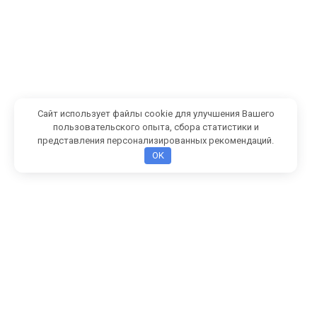
Сайт использует файлы cookie для улучшения Вашего
пользовательского опыта, сбора статистики и
представления персонализированных рекомендаций.
OK