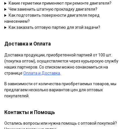
Какие герметики применяют при ремонте двигателя?
Чем заменить штатную прокладку двигателя?
Как подготовить поверхности двигателя перед
нанесением?
Как заказать оптовую партию для этой задачи?
Доставка и Оплата
Доставка продукции, приобретенной партией от 100 шт.
(покупка оптом), осуществляется через курьерскую службу
наших партнеров. Со списком можно ознакомиться на
странице
Оплата и Доставка
.
В зависимости от количества приобретаемых товаров, мы
предлагаем несколько вариантов цен для оптовых
покупателей.
Контакты и Помощь
Остались вопросы или нужна помощь с оптовой покупкой?