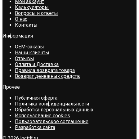
Мой аккаунт
Калькуляторы
Вопросы и ответы
О нас
Контакты
Информация
OEM-заказы
Наши клиенты
Отзывы
Оплата и Доставка
Правила возврата товара
Возврат денежных средств
Прочее
Публичная оферта
Политика конфиденциальности
Обработка персональных данных
Использование cookies
Пользовательское соглашение
Разработка сайта
© 2026 locttlf.ru