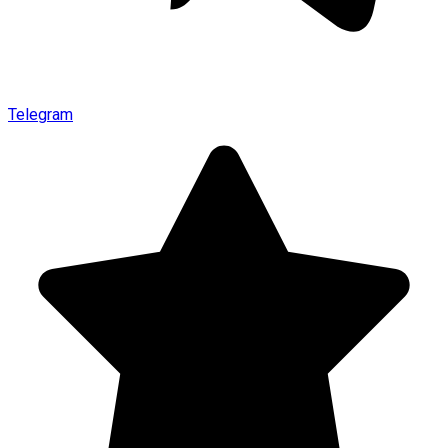
Telegram