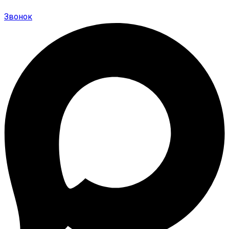
Звонок