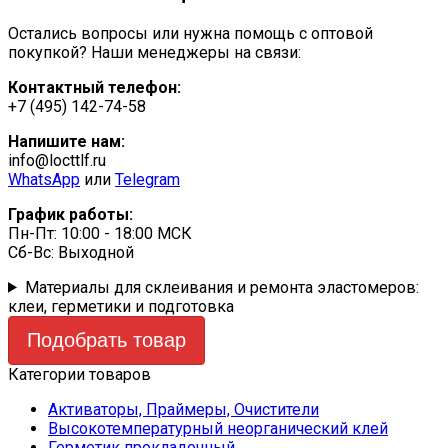
Остались вопросы или нужна помощь с оптовой
покупкой? Наши менеджеры на связи:
Контактный телефон:
+7 (495) 142-74-58
Напишите нам:
info@locttlf.ru
WhatsApp
или
Telegram
График работы:
Пн-Пт: 10:00 - 18:00 МСК
Сб-Вс: Выходной
Материалы для склеивания и ремонта эластомеров:
клеи, герметики и подготовка
Подобрать товар
Категории товаров
Активаторы, Праймеры, Очистители
Высокотемпературный неорганический клей
Герметик прокладочный