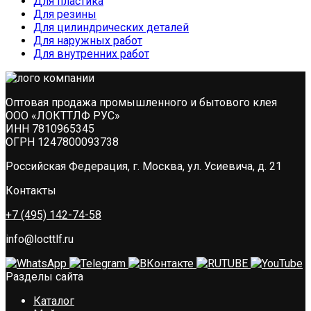
Для пластика
Для резины
Для цилиндрических деталей
Для наружных работ
Для внутренних работ
Оптовая продажа промышленного и бытового клея
ООО «ЛОКТТЛФ РУС»
ИНН 7810965345
ОГРН 1247800093738
Российская Федерация, г. Москва, ул. Усиевича, д. 21
Контакты
+7 (495) 142-74-58
info@locttlf.ru
Разделы сайта
Каталог