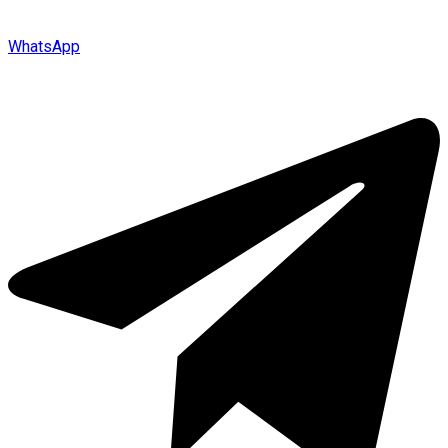
WhatsApp