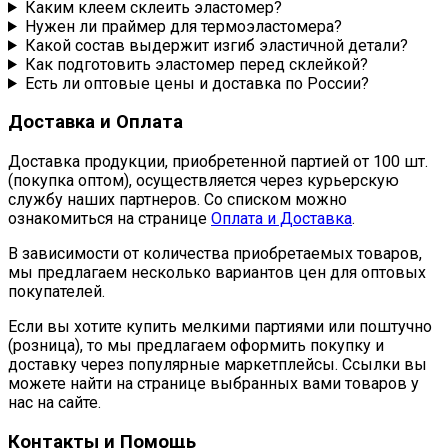
Каким клеем склеить эластомер?
Нужен ли праймер для термоэластомера?
Какой состав выдержит изгиб эластичной детали?
Как подготовить эластомер перед склейкой?
Есть ли оптовые цены и доставка по России?
Доставка и Оплата
Доставка продукции, приобретенной партией от 100 шт.
(покупка оптом), осуществляется через курьерскую
службу наших партнеров. Со списком можно
ознакомиться на странице
Оплата и Доставка
.
В зависимости от количества приобретаемых товаров,
мы предлагаем несколько вариантов цен для оптовых
покупателей.
Если вы хотите купить мелкими партиями или поштучно
(розница), то мы предлагаем оформить покупку и
доставку через популярные маркетплейсы. Ссылки вы
можете найти на странице выбранных вами товаров у
нас на сайте.
Контакты и Помощь