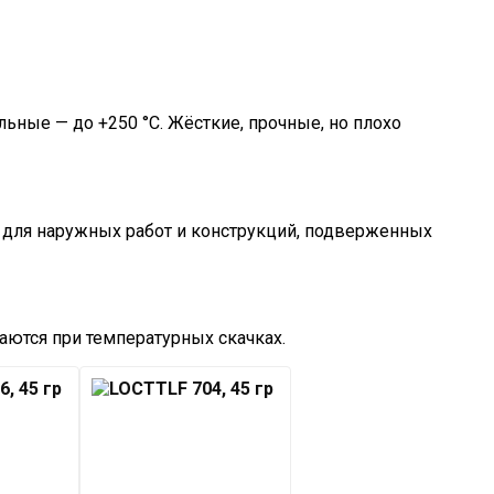
ьные — до +250 °C. Жёсткие, прочные, но плохо
ят для наружных работ и конструкций, подверженных
аются при температурных скачках.