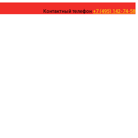
Контактный телефон
+7 (495) 142-74-58