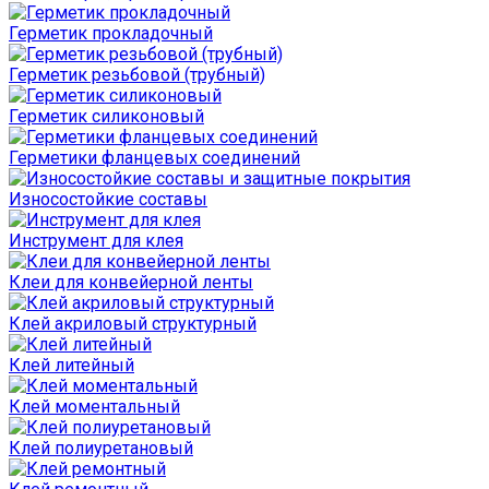
Герметик прокладочный
Герметик резьбовой (трубный)
Герметик силиконовый
Герметики фланцевых соединений
Износостойкие составы
Инструмент для клея
Клеи для конвейерной ленты
Клей акриловый структурный
Клей литейный
Клей моментальный
Клей полиуретановый