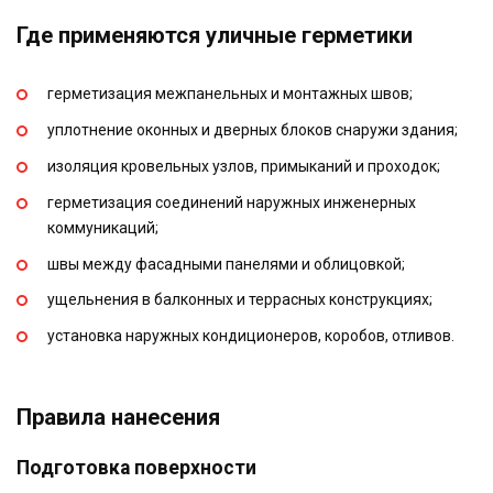
Где применяются уличные герметики
герметизация межпанельных и монтажных швов;
уплотнение оконных и дверных блоков снаружи здания;
изоляция кровельных узлов, примыканий и проходок;
герметизация соединений наружных инженерных
коммуникаций;
швы между фасадными панелями и облицовкой;
ущельнения в балконных и террасных конструкциях;
установка наружных кондиционеров, коробов, отливов.
Правила нанесения
Подготовка поверхности