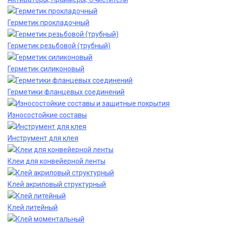
Герметик прокладочный
Герметик резьбовой (трубный)
Герметик силиконовый
Герметики фланцевых соединений
Износостойкие составы
Инструмент для клея
Клеи для конвейерной ленты
Клей акриловый структурный
Клей литейный