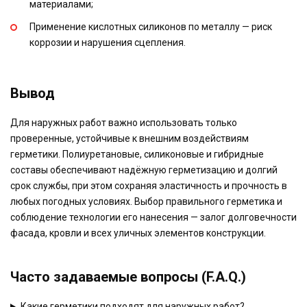
материалами;
Применение кислотных силиконов по металлу — риск
коррозии и нарушения сцепления.
Вывод
Для наружных работ важно использовать только
проверенные, устойчивые к внешним воздействиям
герметики. Полиуретановые, силиконовые и гибридные
составы обеспечивают надёжную герметизацию и долгий
срок службы, при этом сохраняя эластичность и прочность в
любых погодных условиях. Выбор правильного герметика и
соблюдение технологии его нанесения — залог долговечности
фасада, кровли и всех уличных элементов конструкции.
Часто задаваемые вопросы (F.A.Q.)
Какие герметики подходят для наружных работ?