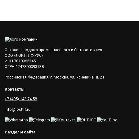
Оптовая продажа промышленного и бытового клея
ООО «ЛОКТТЛФ РУС»
ИНН 7810965345
ОГРН 1247800093738
Российская Федерация, г. Москва, ул. Усиевича, д. 21
Контакты
+7 (495) 142-74-58
info@locttlf.ru
Разделы сайта