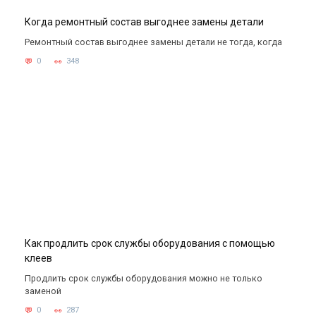
Когда ремонтный состав выгоднее замены детали
Ремонтный состав выгоднее замены детали не тогда, когда
0
348
Как продлить срок службы оборудования с помощью
клеев
Продлить срок службы оборудования можно не только
заменой
0
287