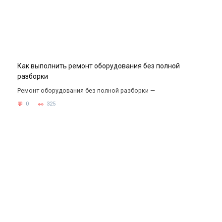
Как выполнить ремонт оборудования без полной
разборки
Ремонт оборудования без полной разборки —
0
325