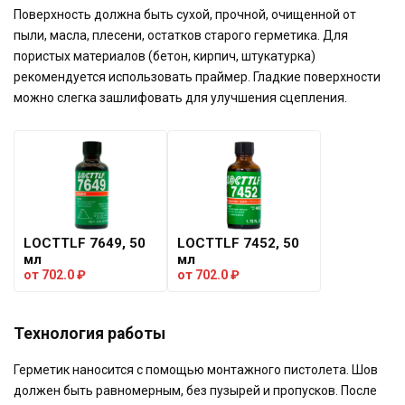
Поверхность должна быть сухой, прочной, очищенной от
пыли, масла, плесени, остатков старого герметика. Для
пористых материалов (бетон, кирпич, штукатурка)
рекомендуется использовать праймер. Гладкие поверхности
можно слегка зашлифовать для улучшения сцепления.
LOCTTLF 7649, 50
LOCTTLF 7452, 50
мл
мл
от
702.0
₽
от
702.0
₽
Технология работы
Герметик наносится с помощью монтажного пистолета. Шов
должен быть равномерным, без пузырей и пропусков. После