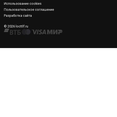
Использование cookies
Пользовательское соглашение
Разработка сайта
© 2026 locttlf.ru