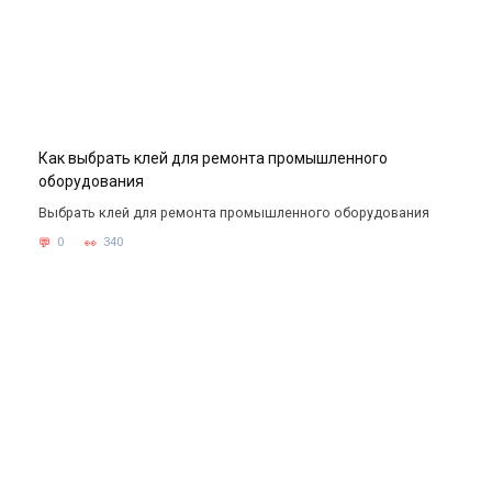
Как выбрать клей для ремонта промышленного
оборудования
Выбрать клей для ремонта промышленного оборудования
0
340