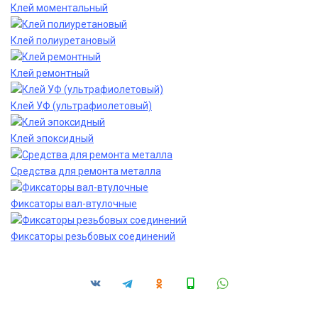
Клей моментальный
Клей полиуретановый
Клей ремонтный
Клей УФ (ультрафиолетовый)
Клей эпоксидный
Средства для ремонта металла
Фиксаторы вал-втулочные
Фиксаторы резьбовых соединений