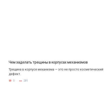
Чем заделать трещины в корпусах механизмов
Трещина в корпусе механизма — это не просто косметический
дефект.
0
281