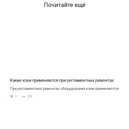
Почитайте ещё
Какие клеи применяются при регламентных ремонтах
При регламентных ремонтах оборудования клеи применяются
0
336