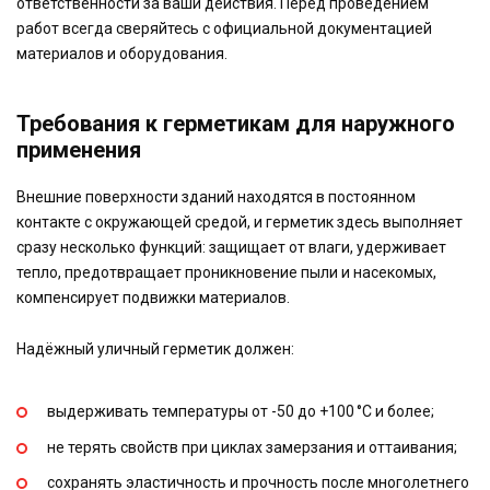
ответственности за ваши действия. Перед проведением
работ всегда сверяйтесь с официальной документацией
материалов и оборудования.
Требования к герметикам для наружного
применения
Внешние поверхности зданий находятся в постоянном
контакте с окружающей средой, и герметик здесь выполняет
сразу несколько функций: защищает от влаги, удерживает
тепло, предотвращает проникновение пыли и насекомых,
компенсирует подвижки материалов.
Надёжный уличный герметик должен:
выдерживать температуры от -50 до +100 °C и более;
не терять свойств при циклах замерзания и оттаивания;
сохранять эластичность и прочность после многолетнего