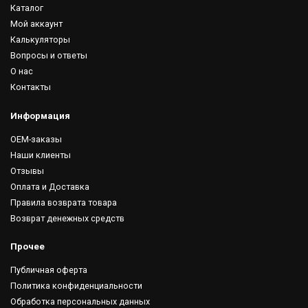
Каталог
Мой аккаунт
Калькуляторы
Вопросы и ответы
О нас
Контакты
Информация
OEM-заказы
Наши клиенты
Отзывы
Оплата и Доставка
Правила возврата товара
Возврат денежных средств
Прочее
Публичная оферта
Политика конфиденциальности
Обработка персональных данных