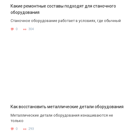
Какие ремонтные составы подходят для станочного
оборудования
Станочное оборудование работает в условиях, где обычный
0
304
Как восстановить металлические детали оборудования
Металлические детали оборудования изнашиваются не
только
0
293