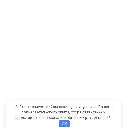
Сайт использует файлы cookie для улучшения Вашего
пользовательского опыта, сбора статистики и
представления персонализированных рекомендаций.
OK