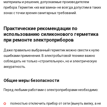
материалы и решения, допускаемые производителем
прибора. Герметик «из магазина» не всегда допустим в таких
зонах с точки зрения санитарных требований.
Практические рекомендации по
использованию силиконового герметика
при ремонте электроприборов
Даже правильно выбранный герметик можно свести к нулю
ошибками применения. В электробытовой технике важно
соблюдать не только «строительную», но и электрическую
аккуратность.
Общие меры безопасности
Перед любыми работами с электроприборами необходимо:
полностью отключить прибор от сети (вынуть вилку, а не