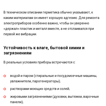
В техническом описании герметика обычно указывают, к
каким материалам он имеет хорошую адгезию. Для ремонта
электроприборов особенно важно, чтобы он уверенно
«держал» пластик и металл вместе, а не отслаивался при
первой же вибрации.
Устойчивость к влаге, бытовой химии и
загрязнениям
В реальных условиях приборы встречаются с:
водой и паром (стиральные и посудомоечные машины,
увлажнители, парогенераторы);
растворами моющих средств и солей;
жировыми загрязнениями (духовки, вытяжки, варочные
панели);