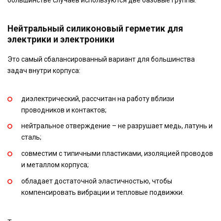
большинстве случаев используются две базовые группы.
Нейтральный силиконовый герметик для
электрики и электроники
Это самый сбалансированный вариант для большинства
задач внутри корпуса:
диэлектрический, рассчитан на работу вблизи
проводников и контактов;
нейтральное отверждение – не разрушает медь, латунь и
сталь;
совместим с типичными пластиками, изоляцией проводов
и металлом корпуса;
обладает достаточной эластичностью, чтобы
компенсировать вибрации и тепловые подвижки.