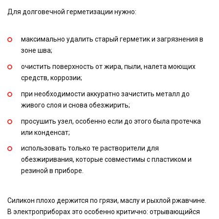
Для долговечной герметизации нужно:
максимально удалить старый герметик и загрязнения в
зоне шва;
очистить поверхность от жира, пыли, налета моющих
средств, коррозии;
при необходимости аккуратно зачистить металл до
живого слоя и снова обезжирить;
просушить узел, особенно если до этого была протечка
или конденсат;
использовать только те растворители для
обезжиривания, которые совместимы с пластиком и
резиной в приборе.
Силикон плохо держится по грязи, маслу и рыхлой ржавчине.
В электроприборах это особенно критично: отрывающийся