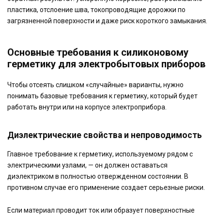
пластика, отслоение шва, токопроводящие дорожки по
загрязненной поверхности и даже риск короткого замыкания.
Основные требования к силиконовому
герметику для электробытовых приборов
Чтобы отсеять слишком «случайные» варианты, нужно
понимать базовые требования к герметику, который будет
работать внутри или на корпусе электроприбора.
Диэлектрические свойства и непроводимость
Главное требование к герметику, используемому рядом с
электрическими узлами, — он должен оставаться
диэлектриком в полностью отвержденном состоянии. В
противном случае его применение создает серьезные риски.
Если материал проводит ток или образует поверхностные