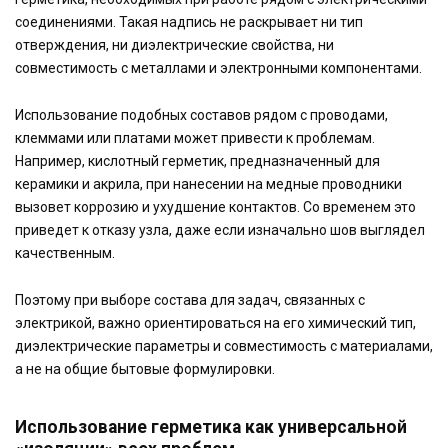
соединениями. Такая надпись не раскрывает ни тип
отверждения, ни диэлектрические свойства, ни
совместимость с металлами и электронными компонентами.
Использование подобных составов рядом с проводами,
клеммами или платами может привести к проблемам.
Например, кислотный герметик, предназначенный для
керамики и акрила, при нанесении на медные проводники
вызовет коррозию и ухудшение контактов. Со временем это
приведет к отказу узла, даже если изначально шов выглядел
качественным.
Поэтому при выборе состава для задач, связанных с
электрикой, важно ориентироваться на его химический тип,
диэлектрические параметры и совместимость с материалами,
а не на общие бытовые формулировки.
Использование герметика как универсальной