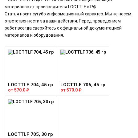
материалов от производителя LOCTTLF в РФ
Статья носит сугубо информационный характер. Мы не несем
ответственности за ваши действия. Перед проведением
работ всегда сверяйтесь с официальной документацией
материалов и оборудования.
LOCTTLF 704, 45 гр
LOCTTLF 706, 45 гр
от
570.0
₽
от
570.0
₽
LOCTTLF 705, 30 гр