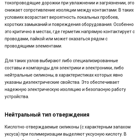
токопроводящие дорожки при увлажнении и загрязнении, это
снижает сопротивление изоляции между контактами. В таких
условиях возрастает вероятность локальных пробоев,
коротких замыканий и повреждения оборудования. Особенно
это критично в местах, где герметик напрямую контактирует с
проводами, пайкой или может оказаться рядом с
проводящими элементами.
Для таких узлов выбирают либо специализированные
составы и компаунды для электрики и электроники, либо
нейтральные силиконы, в характеристиках которых явно
указаны диэлектрические свойства. Это обеспечивает
надежную электрическую изоляцию и безопасную работу
устройства.
Нейтральный тип отверждения
Кислотно-отверждаемые силиконы (с характерным запахом
уксуса) при полимеризации выделяют уксусную кислоту. В