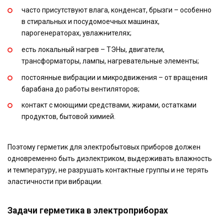
часто присутствуют влага, конденсат, брызги – особенно
в стиральных и посудомоечных машинах,
парогенераторах, увлажнителях;
есть локальный нагрев – ТЭНы, двигатели,
трансформаторы, лампы, нагревательные элементы;
постоянные вибрации и микродвижения – от вращения
барабана до работы вентиляторов;
контакт с моющими средствами, жирами, остатками
продуктов, бытовой химией.
Поэтому герметик для электробытовых приборов должен
одновременно быть диэлектриком, выдерживать влажность
и температуру, не разрушать контактные группы и не терять
эластичности при вибрации.
Задачи герметика в электроприборах