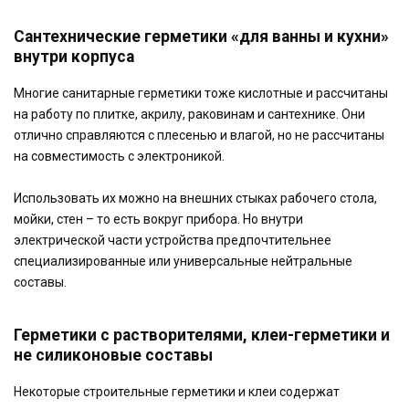
Сантехнические герметики «для ванны и кухни»
внутри корпуса
Многие санитарные герметики тоже кислотные и рассчитаны
на работу по плитке, акрилу, раковинам и сантехнике. Они
отлично справляются с плесенью и влагой, но не рассчитаны
на совместимость с электроникой.
Использовать их можно на внешних стыках рабочего стола,
мойки, стен – то есть вокруг прибора. Но внутри
электрической части устройства предпочтительнее
специализированные или универсальные нейтральные
составы.
Герметики с растворителями, клеи-герметики и
не силиконовые составы
Некоторые строительные герметики и клеи содержат