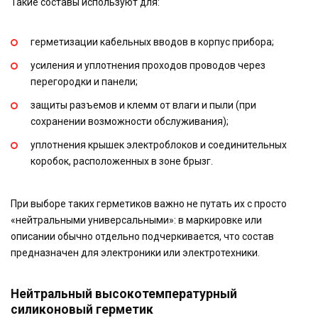
Такие составы используют для:
герметизации кабельных вводов в корпус прибора;
усиления и уплотнения проходов проводов через
перегородки и панели;
защиты разъемов и клемм от влаги и пыли (при
сохранении возможности обслуживания);
уплотнения крышек электроблоков и соединительных
коробок, расположенных в зоне брызг.
При выборе таких герметиков важно не путать их с просто
«нейтральными универсальными»: в маркировке или
описании обычно отдельно подчеркивается, что состав
предназначен для электроники или электротехники.
Нейтральный высокотемпературный
силиконовый герметик