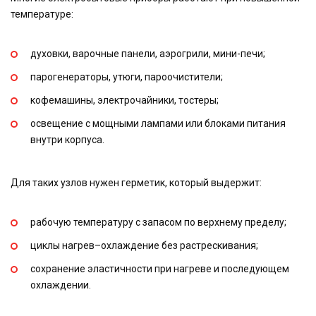
температуре:
духовки, варочные панели, аэрогрили, мини-печи;
парогенераторы, утюги, пароочистители;
кофемашины, электрочайники, тостеры;
освещение с мощными лампами или блоками питания
внутри корпуса.
Для таких узлов нужен герметик, который выдержит:
рабочую температуру с запасом по верхнему пределу;
циклы нагрев–охлаждение без растрескивания;
сохранение эластичности при нагреве и последующем
охлаждении.