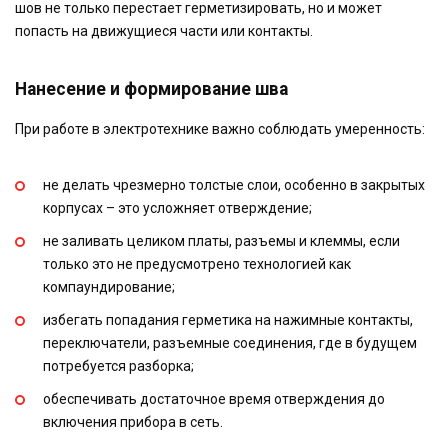
шов не только перестает герметизировать, но и может
попасть на движущиеся части или контакты.
Нанесение и формирование шва
При работе в электротехнике важно соблюдать умеренность:
не делать чрезмерно толстые слои, особенно в закрытых
корпусах – это усложняет отверждение;
не заливать целиком платы, разъемы и клеммы, если
только это не предусмотрено технологией как
компаундирование;
избегать попадания герметика на нажимные контакты,
переключатели, разъемные соединения, где в будущем
потребуется разборка;
обеспечивать достаточное время отверждения до
включения прибора в сеть.