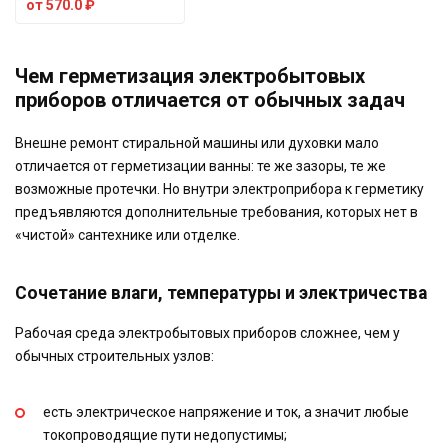
от
570.0
₽
Чем герметизация электробытовых
приборов отличается от обычных задач
Внешне ремонт стиральной машины или духовки мало
отличается от герметизации ванны: те же зазоры, те же
возможные протечки. Но внутри электроприбора к герметику
предъявляются дополнительные требования, которых нет в
«чистой» сантехнике или отделке.
Сочетание влаги, температуры и электричества
Рабочая среда электробытовых приборов сложнее, чем у
обычных строительных узлов:
есть электрическое напряжение и ток, а значит любые
токопроводящие пути недопустимы;