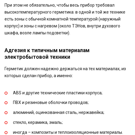
При этом не обязательно, чтобы весь прибор требовал
высокотемпературного герметика: в одной и той же технике
есть зоны с обычной комнатной температурой (наружный
корпус) и зоны с нагревом (около ТЭНов, внутри духового
шкафа, возле лампы подсветки).
Адгезия к типичным материалам
электробытовой техники
Герметик должен надежно держаться на тех материалах, из
которых сделан прибор, а именно:
ABS и другие технические пластики корпуса;
ПВХ и резиновые оболочки проводов;
алюминий, оцинкованная сталь, нержавейка;
стекло, керамика, эмаль;
иногда – композиты и теплоизоляционные материалы.