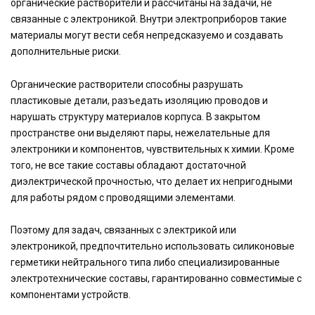
органические растворители и рассчитаны на задачи, не
связанные с электроникой. Внутри электроприборов такие
материалы могут вести себя непредсказуемо и создавать
дополнительные риски.
Органические растворители способны разрушать
пластиковые детали, разъедать изоляцию проводов и
нарушать структуру материалов корпуса. В закрытом
пространстве они выделяют пары, нежелательные для
электроники и компонентов, чувствительных к химии. Кроме
того, не все такие составы обладают достаточной
диэлектрической прочностью, что делает их непригодными
для работы рядом с проводящими элементами.
Поэтому для задач, связанных с электрикой или
электроникой, предпочтительно использовать силиконовые
герметики нейтрального типа либо специализированные
электротехнические составы, гарантированно совместимые с
компонентами устройств.