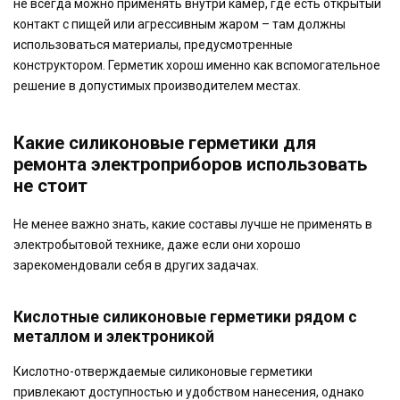
не всегда можно применять внутри камер, где есть открытый
контакт с пищей или агрессивным жаром – там должны
использоваться материалы, предусмотренные
конструктором. Герметик хорош именно как вспомогательное
решение в допустимых производителем местах.
Какие силиконовые герметики для
ремонта электроприборов использовать
не стоит
Не менее важно знать, какие составы лучше не применять в
электробытовой технике, даже если они хорошо
зарекомендовали себя в других задачах.
Кислотные силиконовые герметики рядом с
металлом и электроникой
Кислотно-отверждаемые силиконовые герметики
привлекают доступностью и удобством нанесения, однако