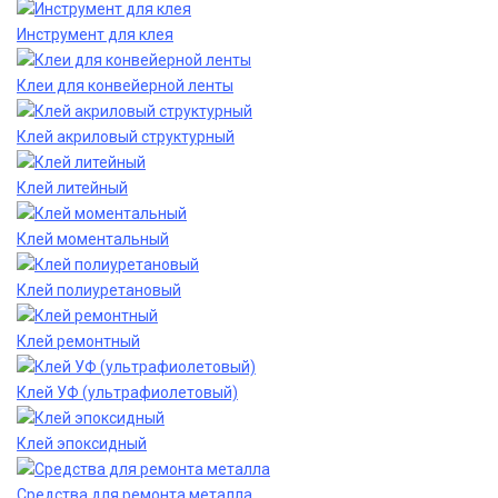
Инструмент для клея
Клеи для конвейерной ленты
Клей акриловый структурный
Клей литейный
Клей моментальный
Клей полиуретановый
Клей ремонтный
Клей УФ (ультрафиолетовый)
Клей эпоксидный
Средства для ремонта металла