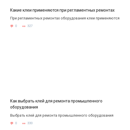
Какие клеи применяются при регламентных ремонтах
При регламентных ремонтах оборудования клеи применяются
0
327
Как выбрать клей для ремонта промышленного
оборудования
Выбрать клей для ремонта промышленного оборудования
0
330