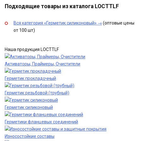
Подходящие товары из каталога LOCTTLF
Вся категория «Герметик силиконовый» →
(оптовые цены
от 100 шт)
Наша продукция LOCTTLF
Активаторы, Праймеры, Очистители
Герметик прокладочный
Герметик резьбовой (трубный)
Герметик силиконовый
Герметики фланцевых соединений
Износостойкие составы