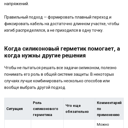
напряжений.
Правильный подход — формировать плавный переход и
фиксировать кабель на достаточно длинном участке, чтобы
изгиб распределялся, а не приходился в одну точку.
Когда силиконовый герметик помогает, а
когда нужны другие решения
Чтобы не пытаться решать все задачи силиконом, полезно
понимать его роль в общей системе защиты. В некоторых
случаях лучше комбинировать несколько способов или
вообще выбрать другой подход.
Роль
Комментарий
Что еще
Ситуация
силиконового
по
обязательно
герметика
применению
Можно