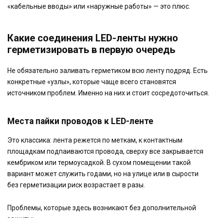
«кабельные вводы» или «наружные работы» — это плюс.
Какие соединения LED-ленты нужно
герметизировать в первую очередь
Не обязательно заливать герметиком всю ленту подряд. Есть
конкретные «узлы», которые чаще всего становятся
источником проблем. Именно на них и стоит сосредоточиться.
Места пайки проводов к LED-ленте
Это классика: лента режется по меткам, к контактным
площадкам подпаиваются провода, сверху все закрывается
кембриком или термоусадкой. В сухом помещении такой
вариант может служить годами, но на улице или в сырости
без герметизации риск возрастает в разы.
Проблемы, которые здесь возникают без дополнительной