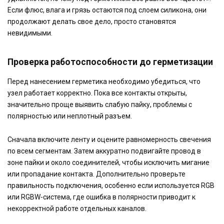
Если флюс, влага и грязь остаются под слоем силикона, они
продолжают делать свое дело, просто становятся
невидимыми.
Проверка работоспособности до герметизации
Перед нанесением герметика необходимо убедиться, что
узел работает корректно. Пока все контакты открыты,
значительно проще выявить слабую пайку, проблемы с
полярностью или неплотный разъем.
Сначала включите ленту и оцените равномерность свечения
по всем сегментам. Затем аккуратно подвигайте провод в
зоне пайки и около соединителей, чтобы исключить мигание
или пропадание контакта. Дополнительно проверьте
правильность подключения, особенно если используется RGB
или RGBW-система, где ошибка в полярности приводит к
некорректной работе отдельных каналов.