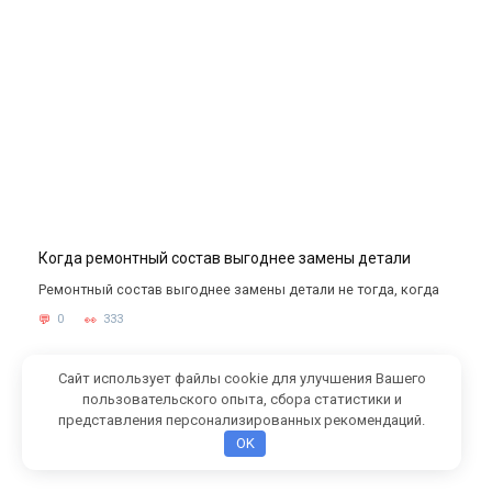
Когда ремонтный состав выгоднее замены детали
Ремонтный состав выгоднее замены детали не тогда, когда
0
333
Сайт использует файлы cookie для улучшения Вашего
пользовательского опыта, сбора статистики и
представления персонализированных рекомендаций.
OK