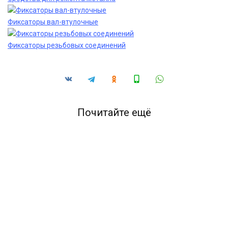
Фиксаторы вал-втулочные
Фиксаторы резьбовых соединений
Почитайте ещё