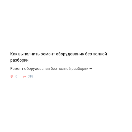
Как выполнить ремонт оборудования без полной
разборки
Ремонт оборудования без полной разборки —
0
318