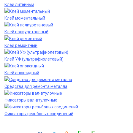
Клей литейный
Клей моментальный
Клей полиуретановый
Клей ремонтный
Клей УФ (ультрафиолетовый)
Клей эпоксидный
Средства для ремонта металла
Фиксаторы вал-втулочные
Фиксаторы резьбовых соединений