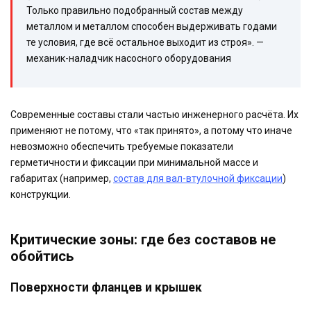
Только правильно подобранный состав между
металлом и металлом способен выдерживать годами
те условия, где всё остальное выходит из строя». —
механик-наладчик насосного оборудования
Современные составы стали частью инженерного расчёта. Их
применяют не потому, что «так принято», а потому что иначе
невозможно обеспечить требуемые показатели
герметичности и фиксации при минимальной массе и
габаритах (например,
состав для вал-втулочной фиксации
)
конструкции.
Критические зоны: где без составов не
обойтись
Поверхности фланцев и крышек