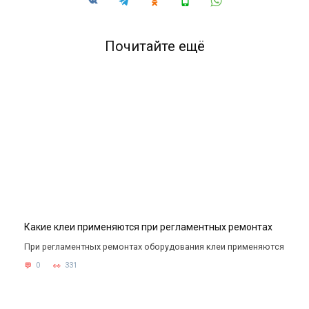
Почитайте ещё
Какие клеи применяются при регламентных ремонтах
При регламентных ремонтах оборудования клеи применяются
0
331