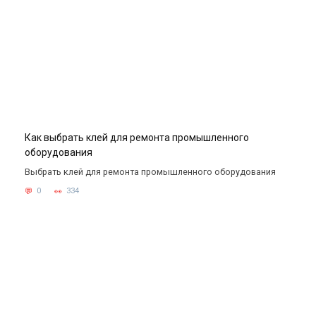
Как выбрать клей для ремонта промышленного
оборудования
Выбрать клей для ремонта промышленного оборудования
0
334