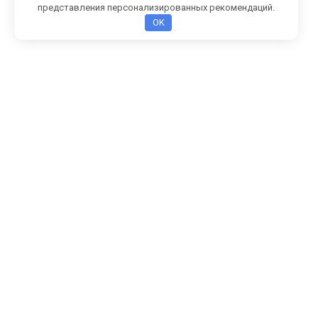
представления персонализированных рекомендаций.
OK