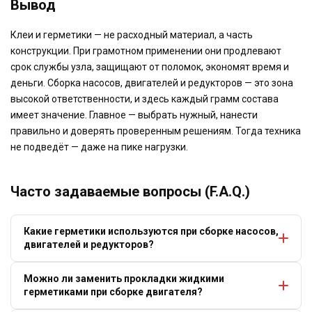
Вывод
Клеи и герметики — не расходный материал, а часть
конструкции. При грамотном применении они продлевают
срок службы узла, защищают от поломок, экономят время и
деньги. Сборка насосов, двигателей и редукторов — это зона
высокой ответственности, и здесь каждый грамм состава
имеет значение. Главное — выбрать нужный, нанести
правильно и доверять проверенным решениям. Тогда техника
не подведёт — даже на пике нагрузки.
Часто задаваемые вопросы (F.A.Q.)
Какие герметики используются при сборке насосов,
двигателей и редукторов?
Можно ли заменить прокладки жидкими
герметиками при сборке двигателя?