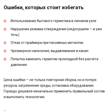
Ошибки, которых стоит избегать
Использование бытового герметика в силовом узле
Нарушение режима отверждения (недосушили — и уже
течь)
Отказ от праймера при пассивных металлах
Чрезмерное нанесение, выдавливание в канал
Попытка заменить герметик прокладкой без расчёта
давления
Цена ошибки — не только повторная сборка, но и потеря
ресурса, загрязнение среды, остановка оборудования.
Гораздо дешевле изначально применить правильный состав
и выполнить технологию.