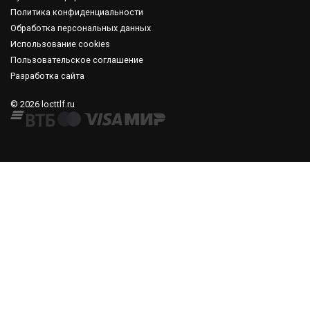
Политика конфиденциальности
Обработка персональных данных
Использование cookies
Пользовательское соглашение
Разработка сайта
© 2026 locttlf.ru