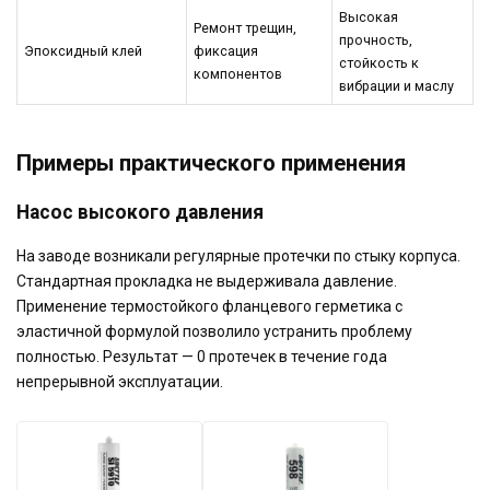
Высокая
Ремонт трещин,
прочность,
Эпоксидный клей
фиксация
стойкость к
компонентов
вибрации и маслу
Примеры практического применения
Насос высокого давления
На заводе возникали регулярные протечки по стыку корпуса.
Стандартная прокладка не выдерживала давление.
Применение термостойкого фланцевого герметика с
эластичной формулой позволило устранить проблему
полностью. Результат — 0 протечек в течение года
непрерывной эксплуатации.