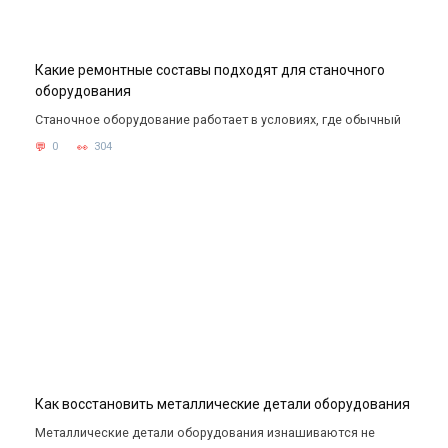
Какие ремонтные составы подходят для станочного
оборудования
Станочное оборудование работает в условиях, где обычный
0
304
Как восстановить металлические детали оборудования
Металлические детали оборудования изнашиваются не