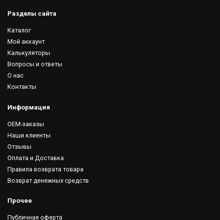
Разделы сайта
Каталог
Мой аккаунт
Калькуляторы
Вопросы и ответы
О нас
Контакты
Информация
OEM-заказы
Наши клиенты
Отзывы
Оплата и Доставка
Правила возврата товара
Возврат денежных средств
Прочее
Публичная оферта