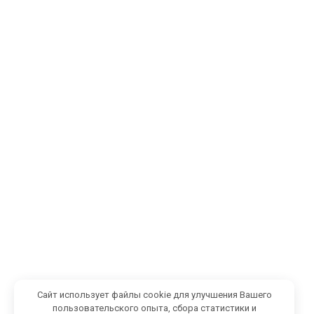
Сайт использует файлы cookie для улучшения Вашего
пользовательского опыта, сбора статистики и