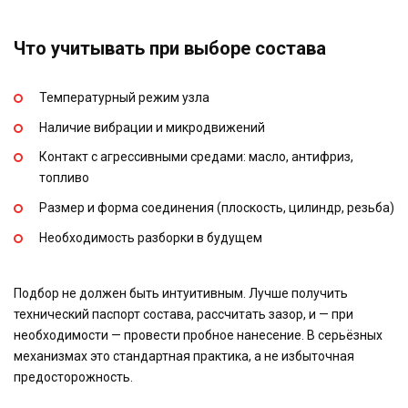
Что учитывать при выборе состава
Температурный режим узла
Наличие вибрации и микродвижений
Контакт с агрессивными средами: масло, антифриз,
топливо
Размер и форма соединения (плоскость, цилиндр, резьба)
Необходимость разборки в будущем
Подбор не должен быть интуитивным. Лучше получить
технический паспорт состава, рассчитать зазор, и — при
необходимости — провести пробное нанесение. В серьёзных
механизмах это стандартная практика, а не избыточная
предосторожность.