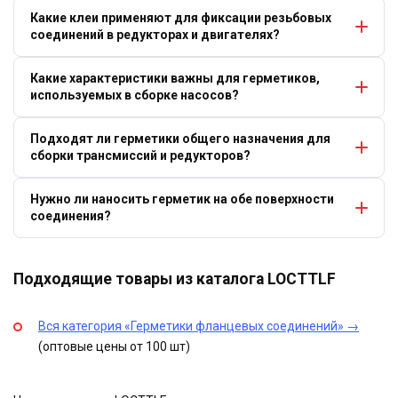
Какие клеи применяют для фиксации резьбовых
соединений в редукторах и двигателях?
Какие характеристики важны для герметиков,
используемых в сборке насосов?
Подходят ли герметики общего назначения для
сборки трансмиссий и редукторов?
Нужно ли наносить герметик на обе поверхности
соединения?
Подходящие товары из каталога LOCTTLF
Вся категория «Герметики фланцевых соединений» →
(оптовые цены от 100 шт)