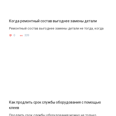
Когда ремонтный состав выгоднее замены детали
Ремонтный состав выгоднее замены детали не тогда, когда
0
339
Как продлить срок службы оборудования с помощью
клеев
Продлить срок службы оборудования можно не только