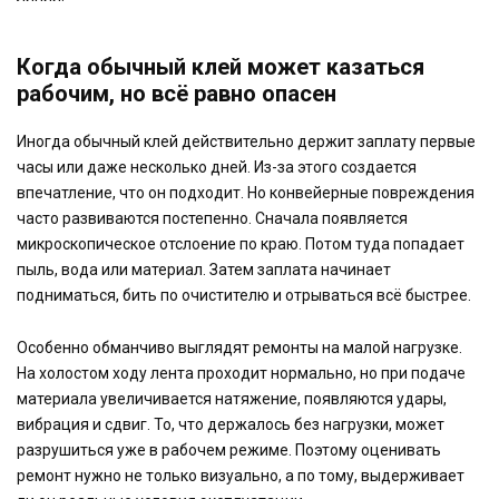
Когда обычный клей может казаться
рабочим, но всё равно опасен
Иногда обычный клей действительно держит заплату первые
часы или даже несколько дней. Из-за этого создается
впечатление, что он подходит. Но конвейерные повреждения
часто развиваются постепенно. Сначала появляется
микроскопическое отслоение по краю. Потом туда попадает
пыль, вода или материал. Затем заплата начинает
подниматься, бить по очистителю и отрываться всё быстрее.
Особенно обманчиво выглядят ремонты на малой нагрузке.
На холостом ходу лента проходит нормально, но при подаче
материала увеличивается натяжение, появляются удары,
вибрация и сдвиг. То, что держалось без нагрузки, может
разрушиться уже в рабочем режиме. Поэтому оценивать
ремонт нужно не только визуально, а по тому, выдерживает