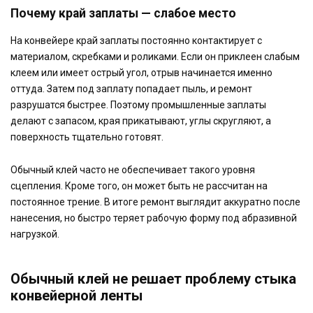
Почему край заплаты — слабое место
На конвейере край заплаты постоянно контактирует с
материалом, скребками и роликами. Если он приклеен слабым
клеем или имеет острый угол, отрыв начинается именно
оттуда. Затем под заплату попадает пыль, и ремонт
разрушатся быстрее. Поэтому промышленные заплаты
делают с запасом, края прикатывают, углы скругляют, а
поверхность тщательно готовят.
Обычный клей часто не обеспечивает такого уровня
сцепления. Кроме того, он может быть не рассчитан на
постоянное трение. В итоге ремонт выглядит аккуратно после
нанесения, но быстро теряет рабочую форму под абразивной
нагрузкой.
Обычный клей не решает проблему стыка
конвейерной ленты