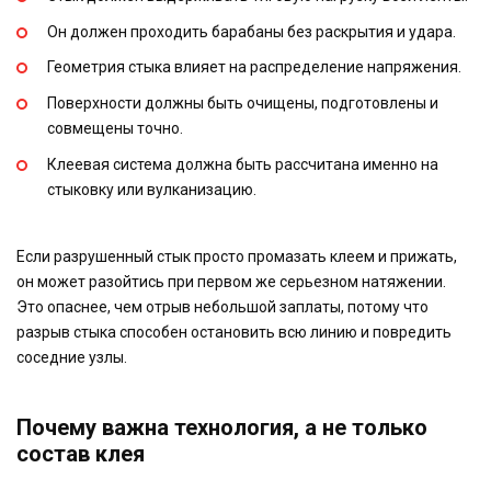
Он должен проходить барабаны без раскрытия и удара.
Геометрия стыка влияет на распределение напряжения.
Поверхности должны быть очищены, подготовлены и
совмещены точно.
Клеевая система должна быть рассчитана именно на
стыковку или вулканизацию.
Если разрушенный стык просто промазать клеем и прижать,
он может разойтись при первом же серьезном натяжении.
Это опаснее, чем отрыв небольшой заплаты, потому что
разрыв стыка способен остановить всю линию и повредить
соседние узлы.
Почему важна технология, а не только
состав клея