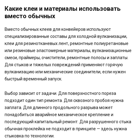
Какие клеи и материалы использовать
вместо обычных
Вместо обычных клеев для конвейеров используют
специализированные составы для холодной вулканизации,
клеи для резинотканевых лент, ремонтные полиуретановые
или резиновые эластомерные материалы, вулканизационные
смеси, праймеры, очистители, ремонтные полосы и заплаты.
Для стыков и тяжелых повреждений применяют горячую
вулканизацию или механические соединители, если нужен
быстрый временный запуск.
Выбор зависит от задачи. Для поверхностного пореза
подходит один тип ремонта. Для сквозного пробоя нужна
заплата. Для длинного продольного разрыва может
понадобиться аварийное механическое крепление и
последующий капитальный ремонт. Для разрушенного стыка
обычная проклейка не подходит в принципе — здесь нужна
стыковка по технологии.