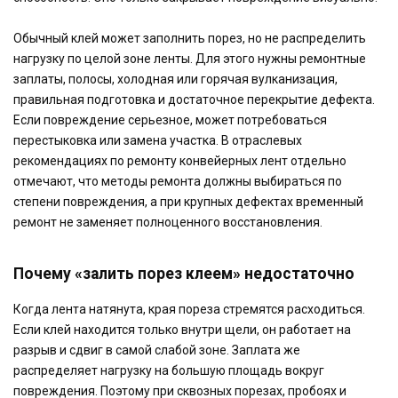
Обычный клей может заполнить порез, но не распределить
нагрузку по целой зоне ленты. Для этого нужны ремонтные
заплаты, полосы, холодная или горячая вулканизация,
правильная подготовка и достаточное перекрытие дефекта.
Если повреждение серьезное, может потребоваться
перестыковка или замена участка. В отраслевых
рекомендациях по ремонту конвейерных лент отдельно
отмечают, что методы ремонта должны выбираться по
степени повреждения, а при крупных дефектах временный
ремонт не заменяет полноценного восстановления.
Почему «залить порез клеем» недостаточно
Когда лента натянута, края пореза стремятся расходиться.
Если клей находится только внутри щели, он работает на
разрыв и сдвиг в самой слабой зоне. Заплата же
распределяет нагрузку на большую площадь вокруг
повреждения. Поэтому при сквозных порезах, пробоях и