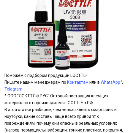
Поможем с подбором продукции LOCTTLF
Пишите нашим менеджерам по
Контактам
или в
WhatsApp
\
Telegram
* ООО "ЛОКТТЛФ РУС" Оптовый поставщик клеящих
материалов от производителя LOCTTLF в РФ
В этой статье разберём, чем нельзя клеить смартфоны и
ноутбуки, какие составы чаще всего приводят к
повреждениям, почему они опасны в реальных условиях
(нагрев, термоциклы, вибрации, тонкие пластики, покрытия,