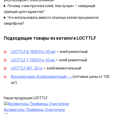
Почему «чем прочнее клей, тем лучше» — неверный
принцип для гаджетов?
Что использовать вместо опасных клеёв при ремонте
смартфона?
Подходящие товары из каталога LOCTTLF
LOCTTLF B-7000 Pro, 50 мл
— клей ремонтный
LOCTTLF T-7000 Pro, 50 мл
— клей ремонтный
LOCTTLF 401, 20 гр
— клей моментальный
Вся категория «Клей ремонтный» →
(оптовые цены от 100
шт)
Наша продукция LOCTTLF
Активаторы, Праймеры, Очистители