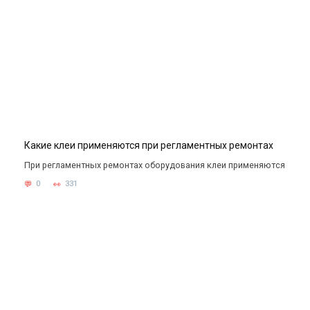
Какие клеи применяются при регламентных ремонтах
При регламентных ремонтах оборудования клеи применяются
0
331