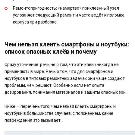
Ремонтопригодность: «намертво» приклеенный узел
усложняет следующий ремонт и часто ведёт к поломке
корпуса при разборке.
Чем нельзя клеить смартфоны и ноутбуки:
список опасных клеёв и почему
Сразу уточнение: речь не о том, что эти клеи «никогда не
применяют» в мире. Речь о том, что для смартфонов и
ноутбуков в типовых ремонтных задачах они чаще создают
проблемы, чем решают. Особенно если нет опыта
дозирования, понимания материалов и защиты опасных зон.
Ниже — перечень того, чем нельзя клеить смартфоны и
ноутбуки в большинстве случаев, с пояснением, какие
повреждения это вызывает.