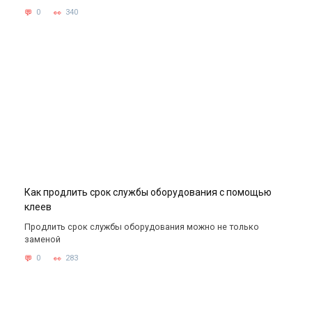
0
340
Как продлить срок службы оборудования с помощью
клеев
Продлить срок службы оборудования можно не только
заменой
0
283