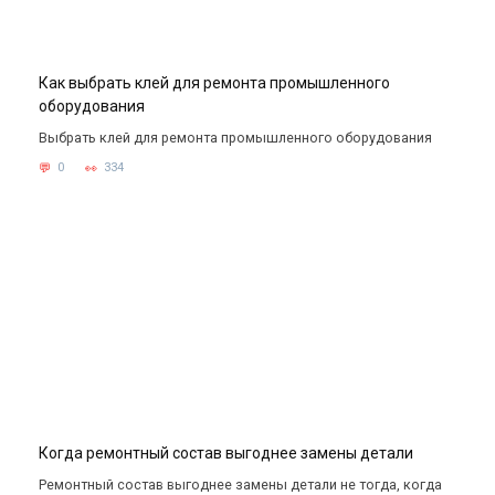
Как выбрать клей для ремонта промышленного
оборудования
Выбрать клей для ремонта промышленного оборудования
0
334
Когда ремонтный состав выгоднее замены детали
Ремонтный состав выгоднее замены детали не тогда, когда