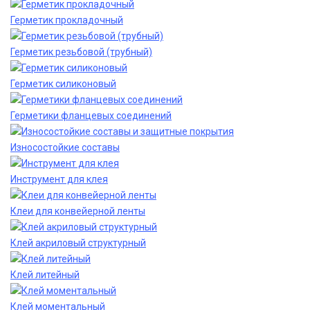
Герметик прокладочный
Герметик резьбовой (трубный)
Герметик силиконовый
Герметики фланцевых соединений
Износостойкие составы
Инструмент для клея
Клеи для конвейерной ленты
Клей акриловый структурный
Клей литейный
Клей моментальный