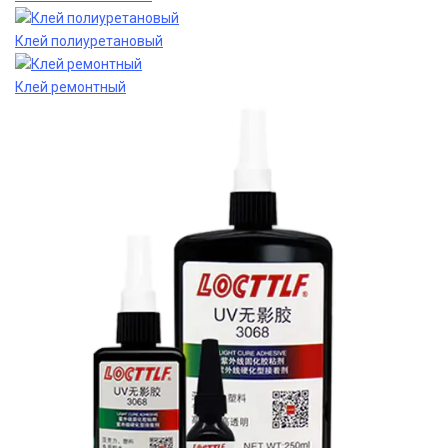
Клей полиуретановый
Клей ремонтный