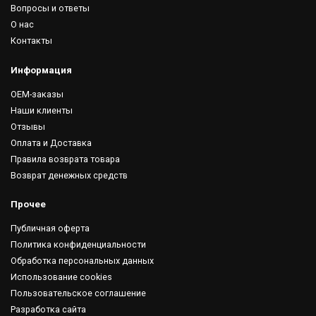
Вопросы и ответы
О нас
Контакты
Информация
OEM-заказы
Наши клиенты
Отзывы
Оплата и Доставка
Правила возврата товара
Возврат денежных средств
Прочее
Публичная оферта
Политика конфиденциальности
Обработка персональных данных
Использование cookies
Пользовательское соглашение
Разработка сайта