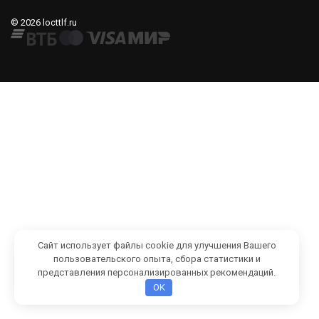
© 2026 locttlf.ru
Сайт использует файлы cookie для улучшения Вашего
пользовательского опыта, сбора статистики и
представления персонализированных рекомендаций.
OK