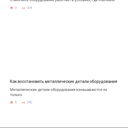
0
304
Как восстановить металлические детали оборудования
Металлические детали оборудования изнашиваются не
только
0
290