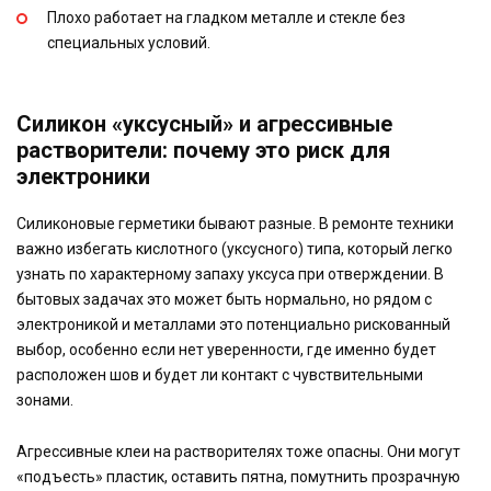
Плохо работает на гладком металле и стекле без
специальных условий.
Силикон «уксусный» и агрессивные
растворители: почему это риск для
электроники
Силиконовые герметики бывают разные. В ремонте техники
важно избегать кислотного (уксусного) типа, который легко
узнать по характерному запаху уксуса при отверждении. В
бытовых задачах это может быть нормально, но рядом с
электроникой и металлами это потенциально рискованный
выбор, особенно если нет уверенности, где именно будет
расположен шов и будет ли контакт с чувствительными
зонами.
Агрессивные клеи на растворителях тоже опасны. Они могут
«подъесть» пластик, оставить пятна, помутнить прозрачную