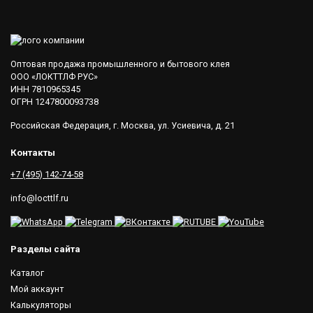
Оптовая продажа промышленного и бытового клея
ООО «ЛОКТТЛФ РУС»
ИНН 7810965345
ОГРН 1247800093738
Российская Федерация, г. Москва, ул. Усиевича, д. 21
Контакты
+7 (495) 142-74-58
info@locttlf.ru
Разделы сайта
Каталог
Мой аккаунт
Калькуляторы