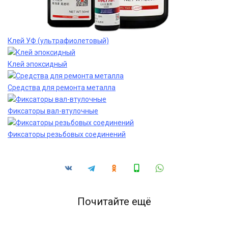
Клей УФ (ультрафиолетовый)
Клей эпоксидный
Средства для ремонта металла
Фиксаторы вал-втулочные
Фиксаторы резьбовых соединений
Почитайте ещё