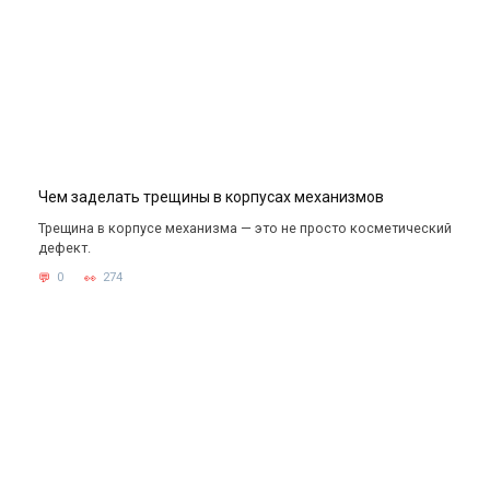
Чем заделать трещины в корпусах механизмов
Трещина в корпусе механизма — это не просто косметический
дефект.
0
274