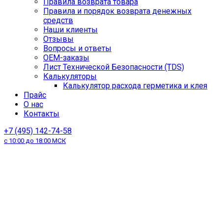
Правила возврата товара
Правила и порядок возврата денежных
средств
Наши клиенты
Отзывы
Вопросы и ответы
OEM-заказы
Лист Технической Безопасности (TDS)
Калькуляторы
Калькулятор расхода герметика и клея
Прайс
О нас
Контакты
+7 (495) 142-74-58
с 10:00 до 18:00 МСК