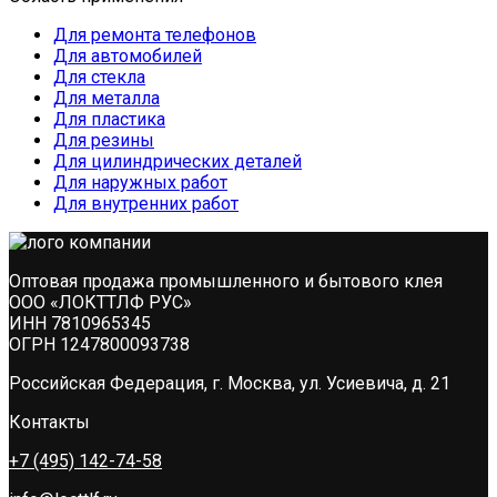
Для ремонта телефонов
Для автомобилей
Для стекла
Для металла
Для пластика
Для резины
Для цилиндрических деталей
Для наружных работ
Для внутренних работ
Оптовая продажа промышленного и бытового клея
ООО «ЛОКТТЛФ РУС»
ИНН 7810965345
ОГРН 1247800093738
Российская Федерация, г. Москва, ул. Усиевича, д. 21
Контакты
+7 (495) 142-74-58