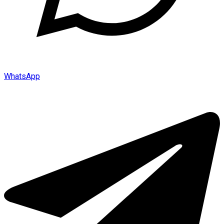
WhatsApp