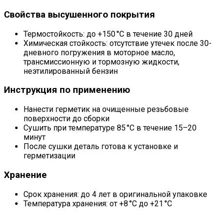
Свойства высушенного покрытия
Термостойкость: до +150 °C в течение 30 дней
Химическая стойкость: отсутствие утечек после 30-
дневного погружения в моторное масло,
трансмиссионную и тормозную жидкости,
неэтилированный бензин
Инструкция по применению
Нанести герметик на очищенные резьбовые
поверхности до сборки
Сушить при температуре 85 °C в течение 15–20
минут
После сушки деталь готова к установке и
герметизации
Хранение
Срок хранения: до 4 лет в оригинальной упаковке
Температура хранения: от +8 °C до +21 °C