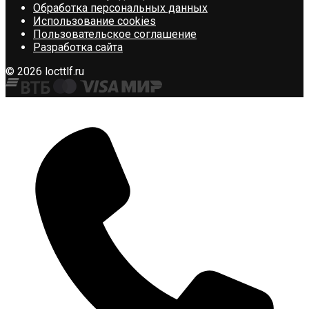
Обработка персональных данных
Использование cookies
Пользовательское соглашение
Разработка сайта
© 2026 locttlf.ru