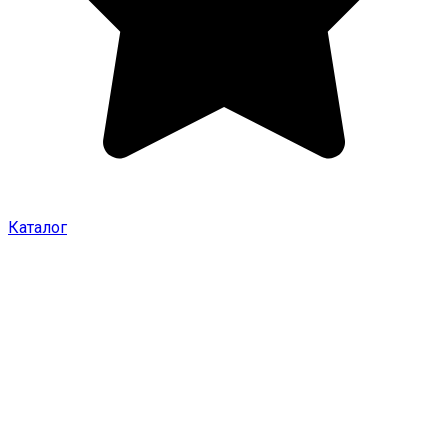
Каталог