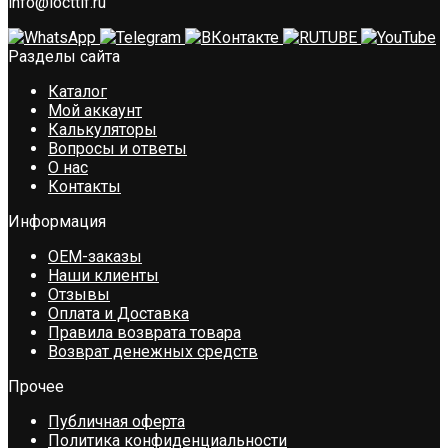
info@locttlf.ru
Разделы сайта
Каталог
Мой аккаунт
Калькуляторы
Вопросы и ответы
О нас
Контакты
Информация
OEM-заказы
Наши клиенты
Отзывы
Оплата и Доставка
Правила возврата товара
Возврат денежных средств
Прочее
Публичная оферта
Политика конфиденциальности