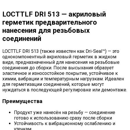
LOCTTLF DRI 513 — акриловый
герметик предварительного
нанесения для резьбовых
соединений
LOCTTLF DRI 513 (также известен как Dri-Seal™) — это
однокомпонентный акриловый герметик в жидком
виде, предназначенный для нанесения на резьбовые
соединения до сборки. После высыхания образует
эластичное и износостойкое покрытие, устойчивое к
химии, вибрации и температурным нагрузкам. Идеален
для герметизации соединений, которые могут
нуждаться в последующей регулировке или демонтаже.
Преимущества
Продукт уже нанесён на резьбу — соединение
готово к использованию сразу после сборки
Устойчивость к вибрационному ослаблению и
утечкам