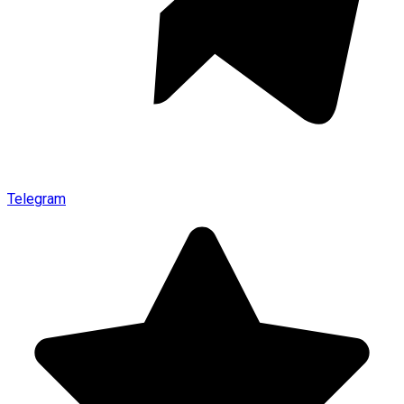
Telegram