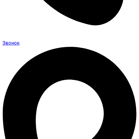
Звонок