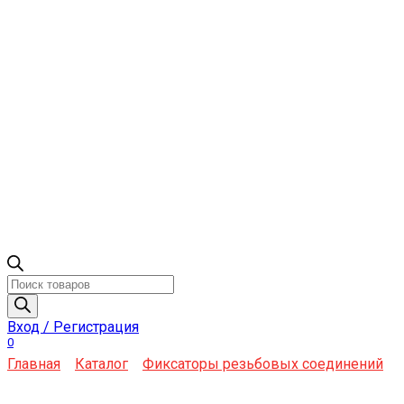
Поиск
товаров
Вход / Регистрация
0
Главная
Каталог
Фиксаторы резьбовых соединений