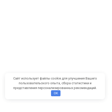
Сайт использует файлы cookie для улучшения Вашего
пользовательского опыта, сбора статистики и
представления персонализированных рекомендаций.
OK