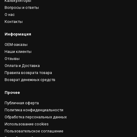
Калькуляторы
Вопросы и ответы
О нас
Контакты
Информация
OEM-заказы
Наши клиенты
Отзывы
Оплата и Доставка
Правила возврата товара
Возврат денежных средств
Прочее
Публичная оферта
Политика конфиденциальности
Обработка персональных данных
Использование cookies
Пользовательское соглашение