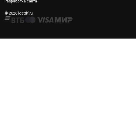
Разработка сайта
© 2026 locttlf.ru