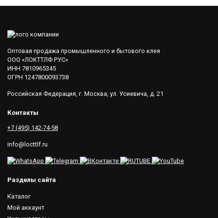
Оптовая продажа промышленного и бытового клея
ООО «ЛОКТТЛФ РУС»
ИНН 7810965345
ОГРН 1247800093738
Российская Федерация, г. Москва, ул. Усиевича, д. 21
Контакты
+7 (495) 142-74-58
info@locttlf.ru
Разделы сайта
Каталог
Мой аккаунт