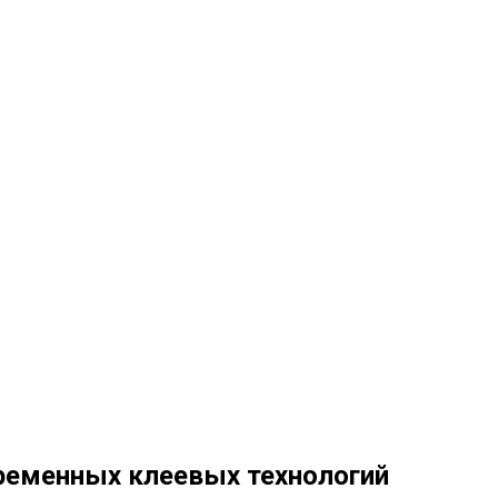
ременных клеевых технологий