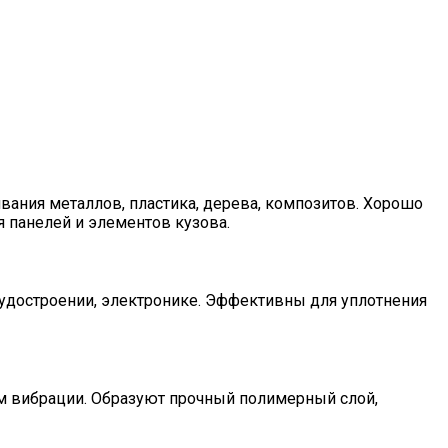
ания металлов, пластика, дерева, композитов. Хорошо
 панелей и элементов кузова.
судостроении, электронике. Эффективны для уплотнения
м вибрации. Образуют прочный полимерный слой,