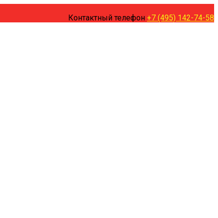
Контактный телефон
+7 (495) 142-74-58