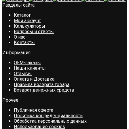
Разделы сайта
Каталог
Мой аккаунт
Калькуляторы
Вопросы и ответы
О нас
Контакты
Информация
OEM-заказы
Наши клиенты
Отзывы
Оплата и Доставка
Правила возврата товара
Возврат денежных средств
Прочее
Публичная оферта
Политика конфиденциальности
Обработка персональных данных
Использование cookies