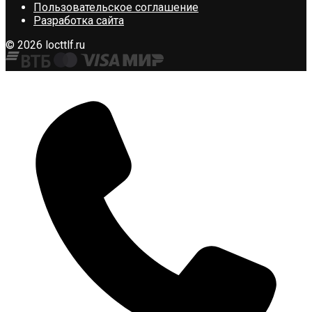
Пользовательское соглашение
Разработка сайта
© 2026 locttlf.ru