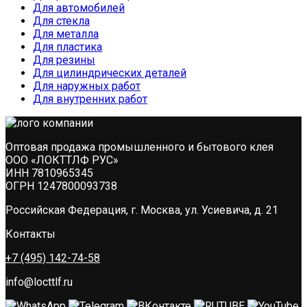
Для автомобилей
Для стекла
Для металла
Для пластика
Для резины
Для цилиндрических деталей
Для наружных работ
Для внутренних работ
Оптовая продажа промышленного и бытового клея
ООО «ЛОКТТЛФ РУС»
ИНН 7810965345
ОГРН 1247800093738
Российская Федерация, г. Москва, ул. Усиевича, д. 21
Контакты
+7 (495) 142-74-58
info@locttlf.ru