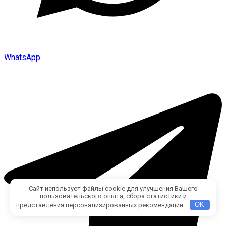
WhatsApp
Сайт использует файлы cookie для улучшения Вашего
пользовательского опыта, сбора статистики и
представления персонализированных рекомендаций.
OK