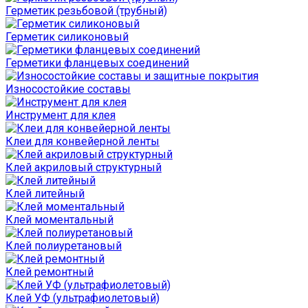
Герметик резьбовой (трубный)
Герметик силиконовый
Герметики фланцевых соединений
Износостойкие составы
Инструмент для клея
Клеи для конвейерной ленты
Клей акриловый структурный
Клей литейный
Клей моментальный
Клей полиуретановый
Клей ремонтный
Клей УФ (ультрафиолетовый)