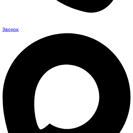
Звонок