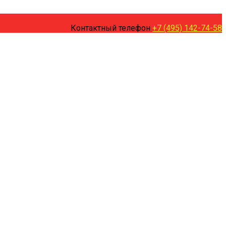
Контактный телефон
+7 (495) 142-74-58