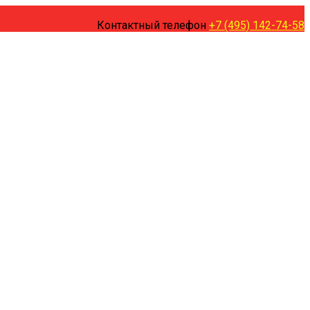
Контактный телефон
+7 (495) 142-74-58