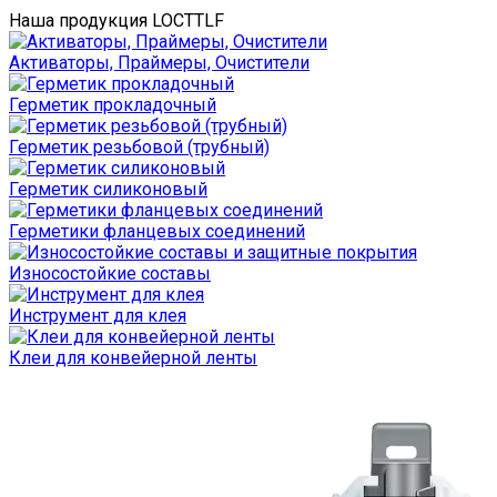
Наша продукция LOCTTLF
Активаторы, Праймеры, Очистители
Герметик прокладочный
Герметик резьбовой (трубный)
Герметик силиконовый
Герметики фланцевых соединений
Износостойкие составы
Инструмент для клея
Клеи для конвейерной ленты