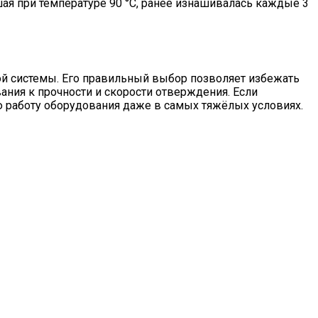
ая при температуре 90 °C, ранее изнашивалась каждые 3
ной системы. Его правильный выбор позволяет избежать
вания к прочности и скорости отверждения. Если
 работу оборудования даже в самых тяжёлых условиях.