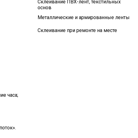
Склеивание ПВХ-лент, текстильных
основ
Металлические и армированные ленты
Склеивание при ремонте на месте
ие часа;
поток».