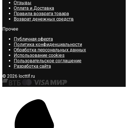
Отзывы
Оплата и Доставка
Правила возврата товара
Возврат денежных средств
Прочее
Публичная оферта
Политика конфиденциальности
Обработка персональных данных
Использование cookies
Пользовательское соглашение
Разработка сайта
© 2026 locttlf.ru