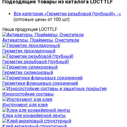
Подходящие товары из каталога LOCTTLF
Вся категория «Герметик резьбовой (трубный)» →
(оптовые цены от 100 шт)
Наша продукция LOCTTLF
Активаторы, Праймеры, Очистители
Герметик прокладочный
Герметик резьбовой (трубный)
Герметик силиконовый
Герметики фланцевых соединений
Износостойкие составы
Инструмент для клея
Клеи для конвейерной ленты
Клей акриловый структурный