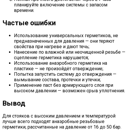
планируйте включение системы с запасом
времени.
Частые ошибки
Использование универсальных герметиков, не
предназначенных для давления — они теряют
свойства при нагреве и дают течь;
Нанесение по влажной или неочищенной резьбе —
сцепление герметика нарушается;
Использование анаэробного герметика на
пластике — не произойдёт отверждение;
Попытка запустить систему до отверждения —
вымывание состава, протечки и утечки;
Применение паст без армирующего слоя при
высоком давлении — возможен срыв уплотнения.
Вывод
Для стояков с высоким давлением и температурой
лучше всего подходят анаэробные резьбовые
герметики, рассчитанные на давление от 16 до 50 бар.