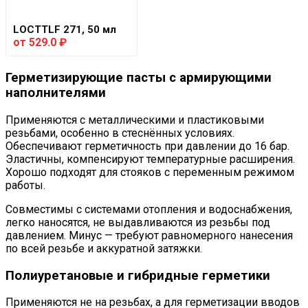
LOCTTLF 271, 50 мл
от
529.0
₽
Герметизирующие пасты с армирующими
наполнителями
Применяются с металлическими и пластиковыми
резьбами, особенно в стеснённых условиях.
Обеспечивают герметичность при давлении до 16 бар.
Эластичны, компенсируют температурные расширения.
Хорошо подходят для стояков с переменным режимом
работы.
Совместимы с системами отопления и водоснабжения,
легко наносятся, не выдавливаются из резьбы под
давлением. Минус — требуют равномерного нанесения
по всей резьбе и аккуратной затяжки.
Полиуретановые и гибридные герметики
Применяются не на резьбах, а для герметизации вводов