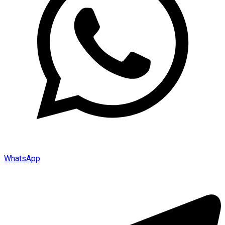
WhatsApp