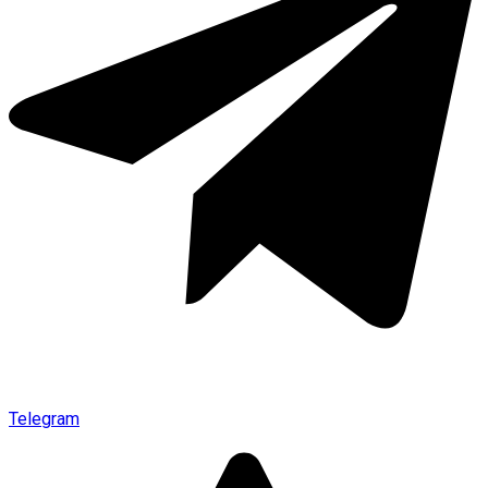
Telegram