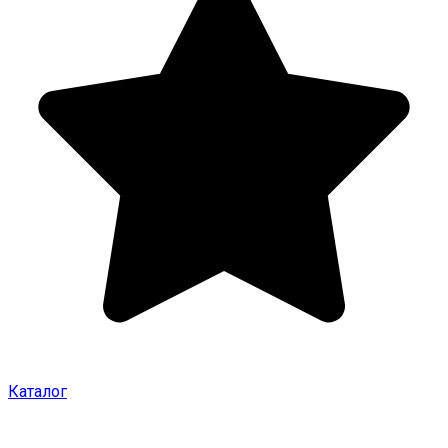
Каталог