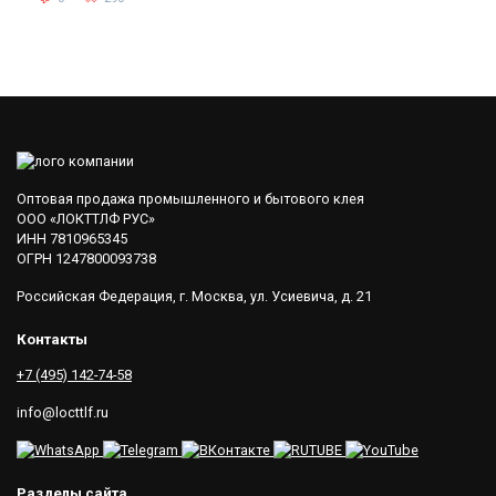
Оптовая продажа промышленного и бытового клея
ООО «ЛОКТТЛФ РУС»
ИНН 7810965345
ОГРН 1247800093738
Российская Федерация, г. Москва, ул. Усиевича, д. 21
Контакты
+7 (495) 142-74-58
info@locttlf.ru
Разделы сайта