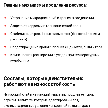
Главные механизмы продления ресурса:
Устранение микродвижений и трения в соединении
Защита от коррозии и гальванической пары
Стабилизация резьбовых элементов (без ослабления и
растяжки)
Предотвращение проникновения жидкостей, пыли и газа
Компенсация расширений и усадок при температурных
колебаниях
Составы, которые действительно
работают на износостойкость
Не каждый клей и не каждый герметик продлевает срок
службы. Только те, которые адаптированы под
эксплуатационные условия конкретной техники, дают