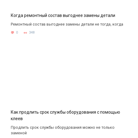
Когда ремонтный состав выгоднее замены детали
Ремонтный состав выгоднее замены детали не тогда, когда
0
348
Как продлить срок службы оборудования с помощью
клеев
Продлить срок службы оборудования можно не только
заменой