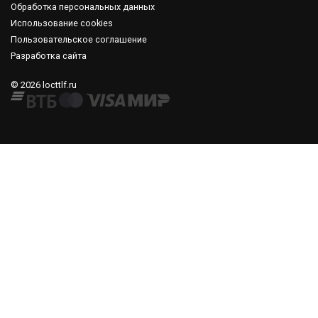
Обработка персональных данных
Использование cookies
Пользовательское соглашение
Разработка сайта
© 2026 locttlf.ru