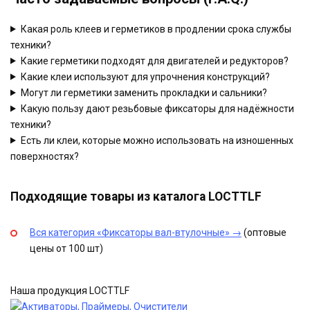
Какая роль клеев и герметиков в продлении срока службы
техники?
Какие герметики подходят для двигателей и редукторов?
Какие клеи используют для упрочнения конструкций?
Могут ли герметики заменить прокладки и сальники?
Какую пользу дают резьбовые фиксаторы для надёжности
техники?
Есть ли клеи, которые можно использовать на изношенных
поверхностях?
Подходящие товары из каталога LOCTTLF
Вся категория «Фиксаторы вал-втулочные» →
(оптовые
цены от 100 шт)
Наша продукция LOCTTLF