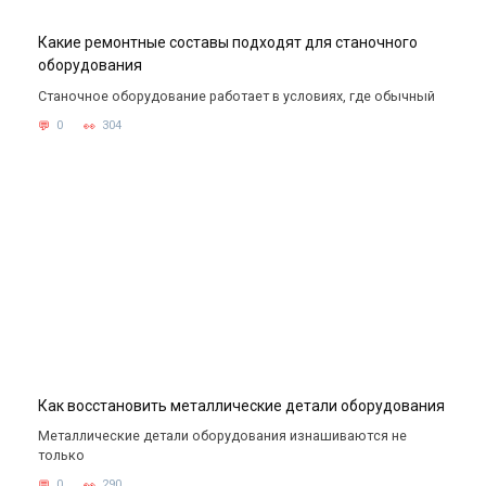
Какие ремонтные составы подходят для станочного
оборудования
Станочное оборудование работает в условиях, где обычный
0
304
Как восстановить металлические детали оборудования
Металлические детали оборудования изнашиваются не
только
0
290