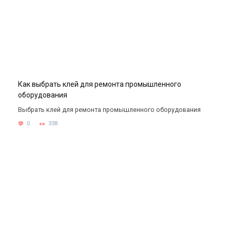
Как выбрать клей для ремонта промышленного
оборудования
Выбрать клей для ремонта промышленного оборудования
0
338