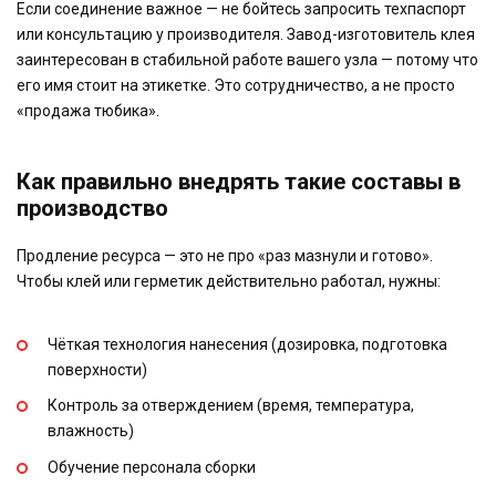
Если соединение важное — не бойтесь запросить техпаспорт
или консультацию у производителя. Завод-изготовитель клея
заинтересован в стабильной работе вашего узла — потому что
его имя стоит на этикетке. Это сотрудничество, а не просто
«продажа тюбика».
Как правильно внедрять такие составы в
производство
Продление ресурса — это не про «раз мазнули и готово».
Чтобы клей или герметик действительно работал, нужны:
Чёткая технология нанесения (дозировка, подготовка
поверхности)
Контроль за отверждением (время, температура,
влажность)
Обучение персонала сборки