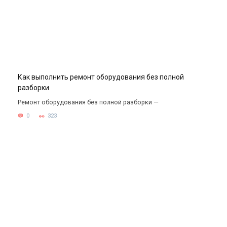
Как выполнить ремонт оборудования без полной
разборки
Ремонт оборудования без полной разборки —
0
323