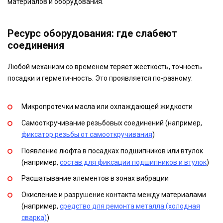
материалов и оборудования.
Ресурс оборудования: где слабеют
соединения
Любой механизм со временем теряет жёсткость, точность
посадки и герметичность. Это проявляется по-разному:
Микропротечки масла или охлаждающей жидкости
Самооткручивание резьбовых соединений (например,
фиксатор резьбы от самооткручивания
)
Появление люфта в посадках подшипников или втулок
(например,
состав для фиксации подшипников и втулок
)
Расшатывание элементов в зонах вибрации
Окисление и разрушение контакта между материалами
(например,
средство для ремонта металла (холодная
сварка)
)