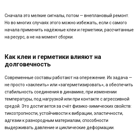
Сначала это мелкие сигналы, потом — внеплановый ремонт.
Но во многих случаях этого можно избежать, если с самого
начала применить надёжные клеи и герметики, рассчитанные
на ресурс, а не на момент сборки.
Как клеи и герметики влияют на
долговечность
Современные составы работают на опережение. Их задача —
не просто «заклеить» или «загерметизировать», а обеспечить
стабильность соединения в динамике, при изменении
температуры, под нагрузкой или при контакте с агрессивной
средой. Это достигается за счёт физико-химических свойств:
тиксотропности, устойчивости к вибрации, эластичности,
адгезии к разнородным материалам, способности
выдерживать давление и циклические деформации.