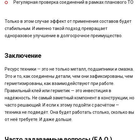
Регулярная проверка соединений в рамках планового ТО
Только в этом случае эффект от применения составов будет
стабильным. И именно такой подход превращает
одноразовое улучшение в долгосрочное преимущество.
Заключение
Ресурс техники — это не только металл, подшипники и смазка.
Это и то, как соединены детали, чем они зафиксированы, чем
герметизированы, как взаимодействуют при работе.
Правильный клей или герметик — это инвестиция в
надёжность. Не самый заметный компонент в конструкции, но
часто решающий. И если к этому подойти с расчётом —
техника не подведёт. Она будет работать столько, сколько вы
от неё требуете. И даже дольше.
Часто задаваемые вопросы (F.A.Q.)