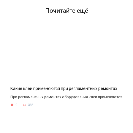
Почитайте ещё
Какие клеи применяются при регламентных ремонтах
При регламентных ремонтах оборудования клеи применяются
0
335