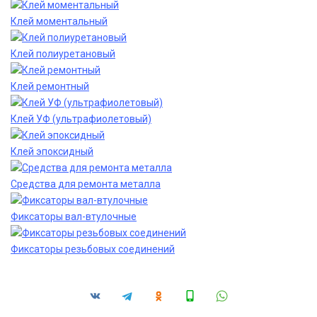
Клей моментальный
Клей полиуретановый
Клей ремонтный
Клей УФ (ультрафиолетовый)
Клей эпоксидный
Средства для ремонта металла
Фиксаторы вал-втулочные
Фиксаторы резьбовых соединений