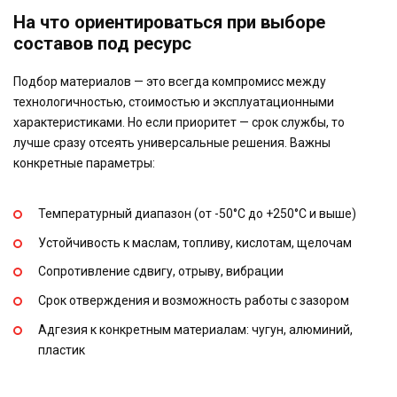
На что ориентироваться при выборе
составов под ресурс
Подбор материалов — это всегда компромисс между
технологичностью, стоимостью и эксплуатационными
характеристиками. Но если приоритет — срок службы, то
лучше сразу отсеять универсальные решения. Важны
конкретные параметры:
Температурный диапазон (от -50°C до +250°C и выше)
Устойчивость к маслам, топливу, кислотам, щелочам
Сопротивление сдвигу, отрыву, вибрации
Срок отверждения и возможность работы с зазором
Адгезия к конкретным материалам: чугун, алюминий,
пластик