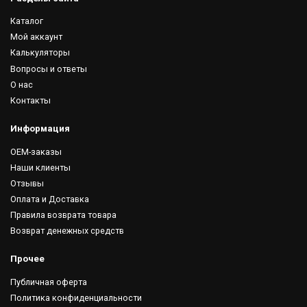
Каталог
Мой аккаунт
Калькуляторы
Вопросы и ответы
О нас
Контакты
Информация
OEM-заказы
Наши клиенты
Отзывы
Оплата и Доставка
Правила возврата товара
Возврат денежных средств
Прочее
Публичная оферта
Политика конфиденциальности