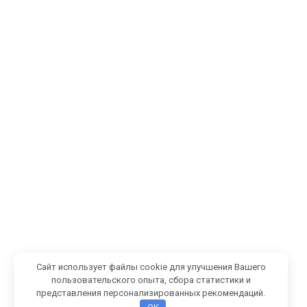
Сайт использует файлы cookie для улучшения Вашего
пользовательского опыта, сбора статистики и
представления персонализированных рекомендаций.