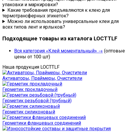
упаковки и маркировки?
Какие требования предъявляются к клею для
термотрансферных этикеток?
Можно ли использовать универсальные клеи для
всех типов лент и ярлыков?
Подходящие товары из каталога LOCTTLF
Вся категория «Клей моментальный» →
(оптовые
цены от 100 шт)
Наша продукция LOCTTLF
Активаторы, Праймеры, Очистители
Герметик прокладочный
Герметик резьбовой (трубный)
Герметик силиконовый
Герметики фланцевых соединений