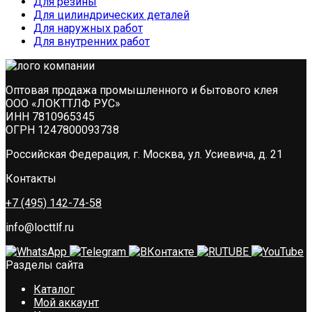
Для резины
Для цилиндрических деталей
Для наружных работ
Для внутренних работ
Оптовая продажа промышленного и бытового клея
ООО «ЛОКТТЛФ РУС»
ИНН 7810965345
ОГРН 1247800093738
Российская Федерация, г. Москва, ул. Усиевича, д. 21
Контакты
+7 (495) 142-74-58
info@locttlf.ru
Разделы сайта
Каталог
Мой аккаунт