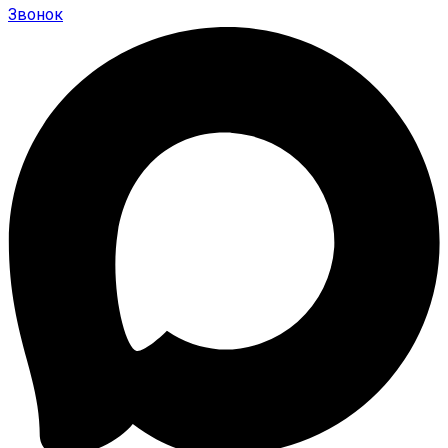
Звонок