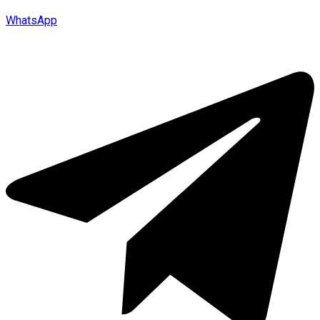
WhatsApp