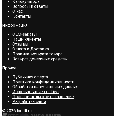
Калькуляторы
Вопросы и ответы
О нас
Контакты
Информация
OEM-заказы
Наши клиенты
Отзывы
Оплата и Доставка
Правила возврата товара
Возврат денежных средств
Прочее
Публичная оферта
Политика конфиденциальности
Обработка персональных данных
Использование cookies
Пользовательское соглашение
Разработка сайта
© 2026 locttlf.ru