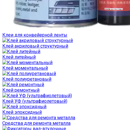
Клеи для конвейерной ленты
Клей акриловый структурный
Клей литейный
Клей моментальный
Клей полиуретановый
Клей ремонтный
Клей УФ (ультрафиолетовый)
Клей эпоксидный
Средства для ремонта металла