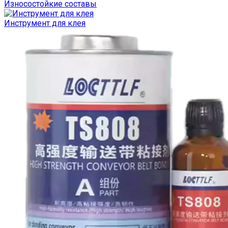
Износостойкие составы
Инструмент для клея