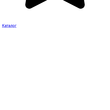
Каталог