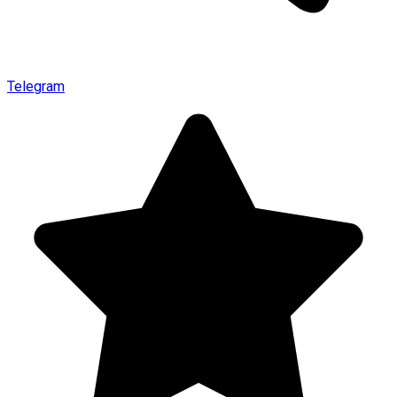
Telegram