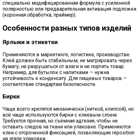
специально модифицированная формула с усиленной
полярностью или предварительная активация подложки
(коронная обработка, праймер).
Особенности разных типов изделий
Ярлыки и этикетки
Применяются в маркетинге, логистике, производстве.
Клей должен быть стабильным, не мигрировать через
бумагу, не разрушаться от влаги и не портить товар.
Например, для бутылок с напитками — нужна
устойчивость к конденсату. Для пищевых товаров —
соответствие стандартам безопасности.
Бирки
Чаще всего крепятся механически (ниткой, клипсой), но
всё чаще используются бирки с клеевым слоем.
Требуется прочная, но съёмная адгезия, чтобы не
оставить следов на ткани или упаковке. Применяются
клеи с отсроченной фиксацией, позволяющие reposition
на этапе упаковки.