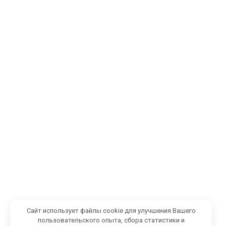
Сайт использует файлы cookie для улучшения Вашего
пользовательского опыта, сбора статистики и