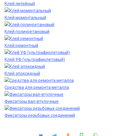
Клей литейный
Клей моментальный
Клей полиуретановый
Клей ремонтный
Клей УФ (ультрафиолетовый)
Клей эпоксидный
Средства для ремонта металла
Фиксаторы вал-втулочные
Фиксаторы резьбовых соединений