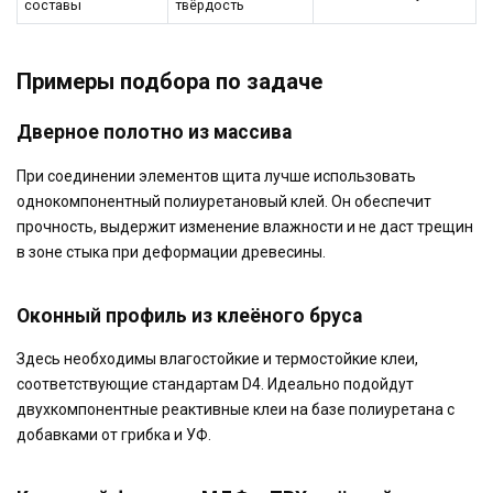
составы
твёрдость
Примеры подбора по задаче
Дверное полотно из массива
При соединении элементов щита лучше использовать
однокомпонентный полиуретановый клей. Он обеспечит
прочность, выдержит изменение влажности и не даст трещин
в зоне стыка при деформации древесины.
Оконный профиль из клеёного бруса
Здесь необходимы влагостойкие и термостойкие клеи,
соответствующие стандартам D4. Идеально подойдут
двухкомпонентные реактивные клеи на базе полиуретана с
добавками от грибка и УФ.