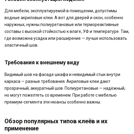
Для мебели, эксплуатируемой в помещении, допустимы
водные акриловые клеи. А вот для дверей и окон, особенно
наружных, нужны полиуретановые или термореактивные
составы с высокой стойкостью к влаге, УФ и температуре. Там,
где возможна усадка или расширение — лучше использовать
эластичный шов.
Требования к внешнему виду
Видимый шов на фасаде шкафа и невидимый стык внутри
каркаса — разные требования. Акриловые клеи дают
прозрачный, аккуратный шов. Полиуретановые — надёжный,
но могут пожелтеть со временем. При работе с мебелью
премиум-сегмента эти нюансы особенно важны.
Обзор популярных типов клеёв и их
применение