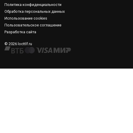
Политика конфиденциальности
Обработка персональных данных
Использование cookies
Пользовательское соглашение
Разработка сайта
© 2026 locttlf.ru