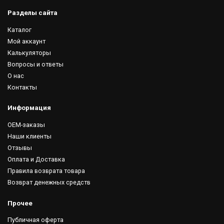
Разделы сайта
Каталог
Мой аккаунт
Калькуляторы
Вопросы и ответы
О нас
Контакты
Информация
OEM-заказы
Наши клиенты
Отзывы
Оплата и Доставка
Правила возврата товара
Возврат денежных средств
Прочее
Публичная оферта