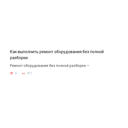
Как выполнить ремонт оборудования без полной
разборки
Ремонт оборудования без полной разборки —
0
311