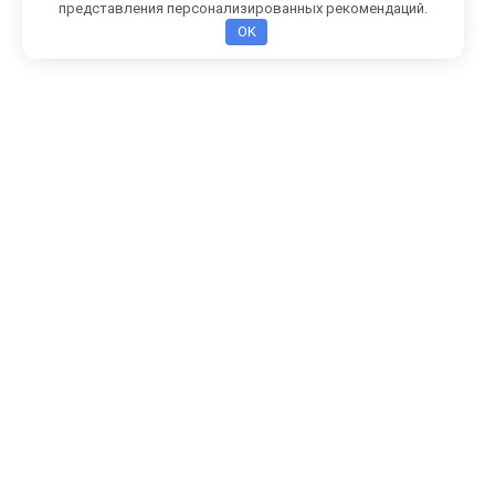
представления персонализированных рекомендаций.
OK