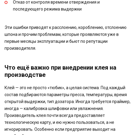
Отказ от контроля времени отверждения и
последующего режима выдержки
Эти ошибки приводят к расслоению, короблению, отслоению
шпона и прочим проблемам, которые проявляются уже в
первые месяцы эксплуатации и бьют по репутации
производителя.
Что ещё важно при внедрении клея на
производстве
Клей — это не просто «тюбик», а целая система. Под каждый
состав подбираются параметры пресса, температуры, время
открытой выдержки, тип дозатора. Иногда требуется праймер,
иногда — калибровка шлифовки или увлажнения.
Производитель клея почти всегда предоставляет
технологическую карту, и ею нужно пользоваться, а не
игнорировать. Особенно если предприятие выходит на