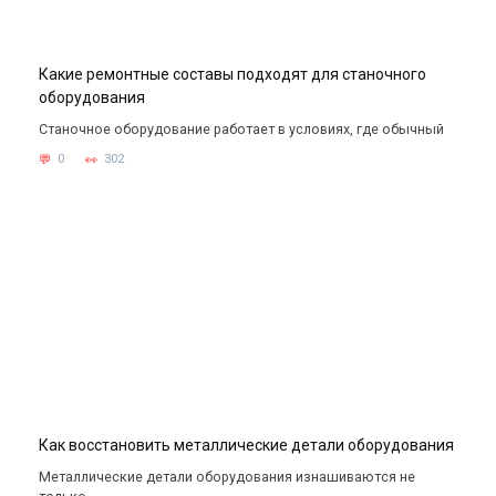
Какие ремонтные составы подходят для станочного
оборудования
Станочное оборудование работает в условиях, где обычный
0
302
Как восстановить металлические детали оборудования
Металлические детали оборудования изнашиваются не