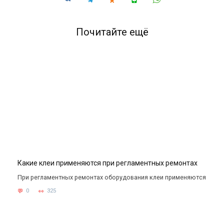
Почитайте ещё
Какие клеи применяются при регламентных ремонтах
При регламентных ремонтах оборудования клеи применяются
0
325