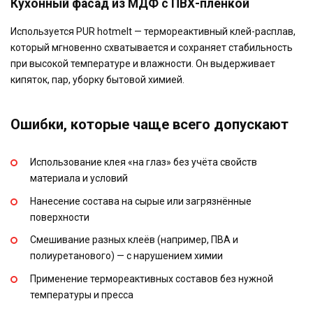
Кухонный фасад из МДФ с ПВХ-плёнкой
Используется PUR hotmelt — термореактивный клей-расплав,
который мгновенно схватывается и сохраняет стабильность
при высокой температуре и влажности. Он выдерживает
кипяток, пар, уборку бытовой химией.
Ошибки, которые чаще всего допускают
Использование клея «на глаз» без учёта свойств
материала и условий
Нанесение состава на сырые или загрязнённые
поверхности
Смешивание разных клеёв (например, ПВА и
полиуретанового) — с нарушением химии
Применение термореактивных составов без нужной
температуры и пресса