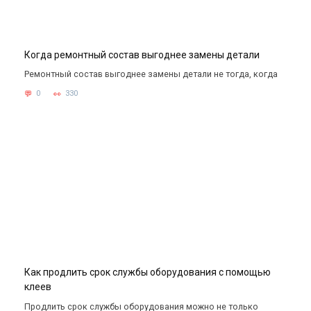
Когда ремонтный состав выгоднее замены детали
Ремонтный состав выгоднее замены детали не тогда, когда
0
330
Как продлить срок службы оборудования с помощью
клеев
Продлить срок службы оборудования можно не только