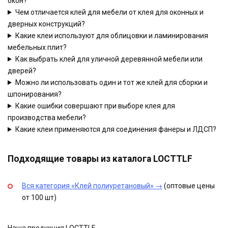
окон?
Чем отличается клей для мебели от клея для оконных и
дверных конструкций?
Какие клеи используют для облицовки и ламинирования
мебельных плит?
Как выбрать клей для уличной деревянной мебели или
дверей?
Можно ли использовать один и тот же клей для сборки и
шпонирования?
Какие ошибки совершают при выборе клея для
производства мебели?
Какие клеи применяются для соединения фанеры и ЛДСП?
Подходящие товары из каталога LOCTTLF
Вся категория «Клей полиуретановый» →
(оптовые цены
от 100 шт)