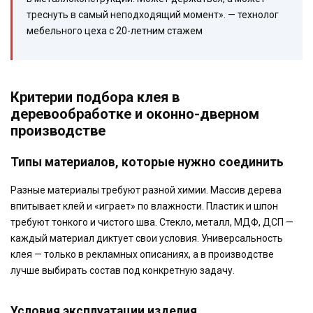
треснуть в самый неподходящий момент». — технолог
мебельного цеха с 20-летним стажем
Критерии подбора клея в
деревообработке и оконно-дверном
производстве
Типы материалов, которые нужно соединить
Разные материалы требуют разной химии. Массив дерева
впитывает клей и «играет» по влажности. Пластик и шпон
требуют тонкого и чистого шва. Стекло, металл, МДФ, ДСП —
каждый материал диктует свои условия. Универсальность
клея — только в рекламных описаниях, а в производстве
лучше выбирать состав под конкретную задачу.
Условия эксплуатации изделия