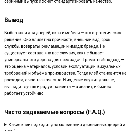
серийный выпуск и хочет стандартизировать качество.
Вывод
Выбор клея для дверей, окон и мебели — это стратегическое
решение. Оно влияет на прочность, внешний вид, срок
службы, возвраты, рекламации и имидж бренда. Не
существует состава «на все случаи», как не бывает
универсального дерева для всех задач. Грамотный подход —
это оценка материалов, условий эксплуатации, визуальных
требований и объёма производства. Тогда клей становится не
расходом, а частью качества. И изделие служит дольше,
выглядит лучше и радует клиента — а значит, и бизнес
работает устойчиво.
Часто задаваемые вопросы (F.A.Q.)
Какие клеи подходят для склеивания деревянных дверей и