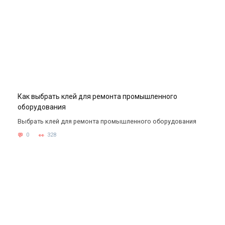
Как выбрать клей для ремонта промышленного
оборудования
Выбрать клей для ремонта промышленного оборудования
0
328