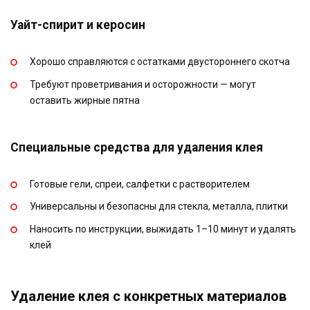
Уайт-спирит и керосин
Хорошо справляются с остатками двустороннего скотча
Требуют проветривания и осторожности — могут
оставить жирные пятна
Специальные средства для удаления клея
Готовые гели, спреи, салфетки с растворителем
Универсальны и безопасны для стекла, металла, плитки
Наносить по инструкции, выжидать 1–10 минут и удалять
клей
Удаление клея с конкретных материалов