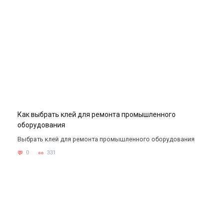
Как выбрать клей для ремонта промышленного
оборудования
Выбрать клей для ремонта промышленного оборудования
0
331