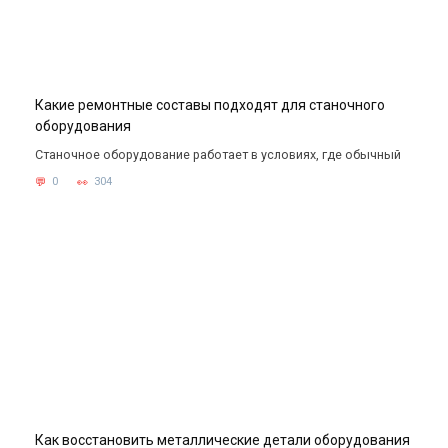
Какие ремонтные составы подходят для станочного
оборудования
Станочное оборудование работает в условиях, где обычный
0
304
Как восстановить металлические детали оборудования