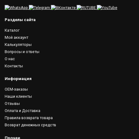
Разделы сайта
Каталог
Мой аккаунт
Калькуляторы
Вопросы и ответы
О нас
Контакты
Информация
OEM-заказы
Наши клиенты
Отзывы
Оплата и Доставка
Правила возврата товара
Возврат денежных средств
Прочее