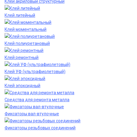
Клей акриловый структурный
Клей литейный
Клей моментальный
Клей полиуретановый
Клей ремонтный
Клей УФ (ультрафиолетовый)
Клей эпоксидный
Средства для ремонта металла
Фиксаторы вал-втулочные
Фиксаторы резьбовых соединений