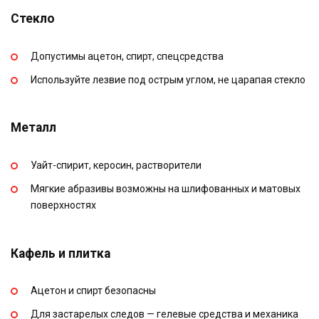
Стекло
Допустимы ацетон, спирт, спецсредства
Используйте лезвие под острым углом, не царапая стекло
Металл
Уайт-спирит, керосин, растворители
Мягкие абразивы возможны на шлифованных и матовых
поверхностях
Кафель и плитка
Ацетон и спирт безопасны
Для застарелых следов — гелевые средства и механика