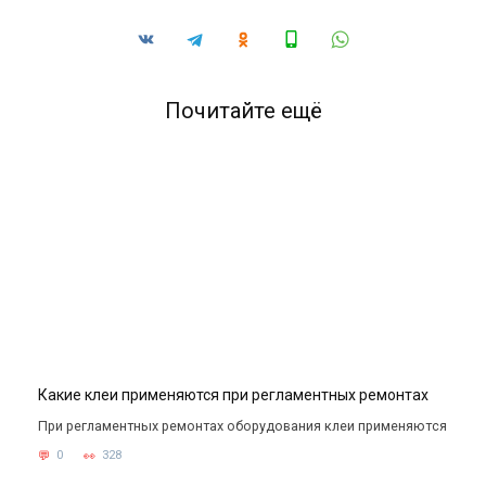
Почитайте ещё
Какие клеи применяются при регламентных ремонтах
При регламентных ремонтах оборудования клеи применяются
0
328