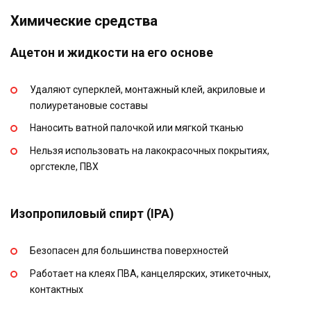
Химические средства
Ацетон и жидкости на его основе
Удаляют суперклей, монтажный клей, акриловые и
полиуретановые составы
Наносить ватной палочкой или мягкой тканью
Нельзя использовать на лакокрасочных покрытиях,
оргстекле, ПВХ
Изопропиловый спирт (IPA)
Безопасен для большинства поверхностей
Работает на клеях ПВА, канцелярских, этикеточных,
контактных