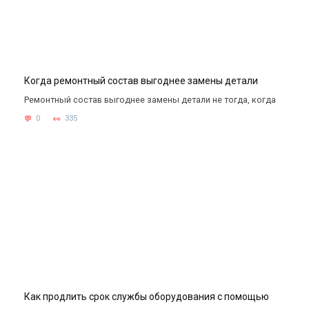
Когда ремонтный состав выгоднее замены детали
Ремонтный состав выгоднее замены детали не тогда, когда
0
335
Как продлить срок службы оборудования с помощью