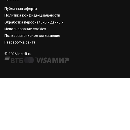
Публичная оферта
Политика конфиденциальности
Обработка персональных данных
Использование cookies
Пользовательское соглашение
Разработка сайта
© 2026 locttlf.ru