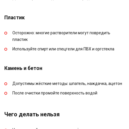
Пластик
Осторожно: многие растворители могут повредить
пластик
Используйте спирт или спецгели для ПВХ и оргстекла
Камень и бетон
Допустимы жёсткие методы: шпатель, наждачка, ацетон
После очистки промойте поверхность водой
Чего делать нельзя