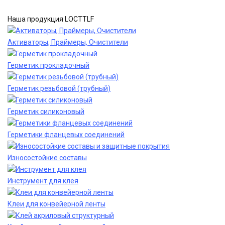
Наша продукция LOCTTLF
Активаторы, Праймеры, Очистители
Герметик прокладочный
Герметик резьбовой (трубный)
Герметик силиконовый
Герметики фланцевых соединений
Износостойкие составы
Инструмент для клея
Клеи для конвейерной ленты