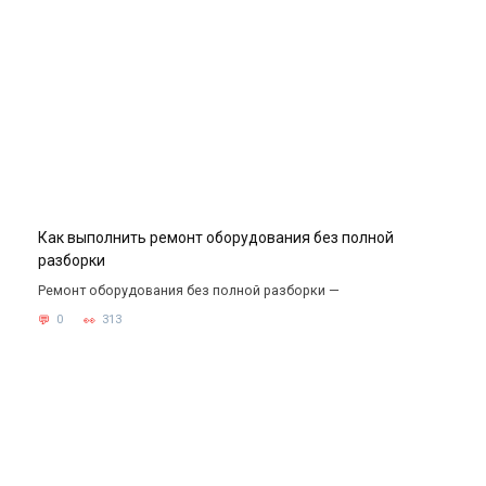
Как выполнить ремонт оборудования без полной
разборки
Ремонт оборудования без полной разборки —
0
313