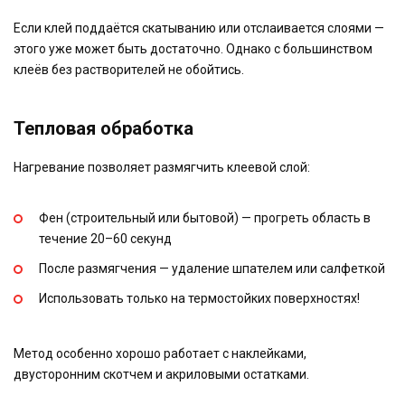
Если клей поддаётся скатыванию или отслаивается слоями —
этого уже может быть достаточно. Однако с большинством
клеёв без растворителей не обойтись.
Тепловая обработка
Нагревание позволяет размягчить клеевой слой:
Фен (строительный или бытовой) — прогреть область в
течение 20–60 секунд
После размягчения — удаление шпателем или салфеткой
Использовать только на термостойких поверхностях!
Метод особенно хорошо работает с наклейками,
двусторонним скотчем и акриловыми остатками.