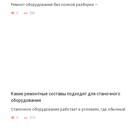
Ремонт оборудования без полной разборки —
0
326
Какие ремонтные составы подходят для станочного
оборудования
Станочное оборудование работает в условиях, где обычный
0
313