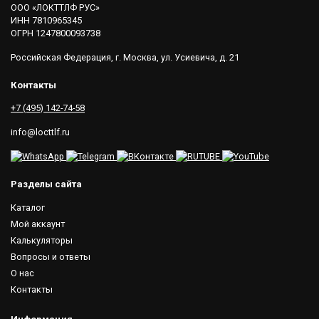
ООО «ЛОКТТЛФ РУС»
ИНН 7810965345
ОГРН 1247800093738
Российская Федерация, г. Москва, ул. Усиевича, д. 21
Контакты
+7 (495) 142-74-58
info@locttlf.ru
Разделы сайта
Каталог
Мой аккаунт
Калькуляторы
Вопросы и ответы
О нас
Контакты