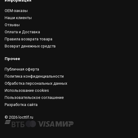
Информация
OEM-заказы
Наши клиенты
Отзывы
Оплата и Доставка
Правила возврата товара
Возврат денежных средств
Прочее
Публичная оферта
Политика конфиденциальности
Обработка персональных данных
Использование cookies
Пользовательское соглашение
Разработка сайта
© 2026 locttlf.ru