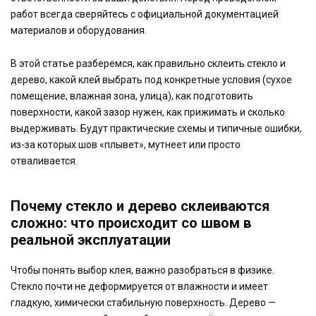
работ всегда сверяйтесь с официальной документацией
материалов и оборудования.
В этой статье разберемся, как правильно склеить стекло и
дерево, какой клей выбрать под конкретные условия (сухое
помещение, влажная зона, улица), как подготовить
поверхности, какой зазор нужен, как прижимать и сколько
выдерживать. Будут практические схемы и типичные ошибки,
из-за которых шов «плывет», мутнеет или просто
отваливается.
Почему стекло и дерево склеиваются
сложно: что происходит со швом в
реальной эксплуатации
Чтобы понять выбор клея, важно разобраться в физике.
Стекло почти не деформируется от влажности и имеет
гладкую, химически стабильную поверхность. Дерево —