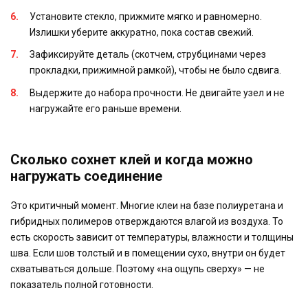
Установите стекло, прижмите мягко и равномерно.
Излишки уберите аккуратно, пока состав свежий.
Зафиксируйте деталь (скотчем, струбцинами через
прокладки, прижимной рамкой), чтобы не было сдвига.
Выдержите до набора прочности. Не двигайте узел и не
нагружайте его раньше времени.
Сколько сохнет клей и когда можно
нагружать соединение
Это критичный момент. Многие клеи на базе полиуретана и
гибридных полимеров отверждаются влагой из воздуха. То
есть скорость зависит от температуры, влажности и толщины
шва. Если шов толстый и в помещении сухо, внутри он будет
схватываться дольше. Поэтому «на ощупь сверху» — не
показатель полной готовности.