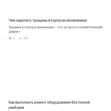
Чем заделать трещины в корпусах механизмов
Трещина в корпусе механизма — это не просто косметический
дефект.
0
285
Как выполнить ремонт оборудования без полной
разборки