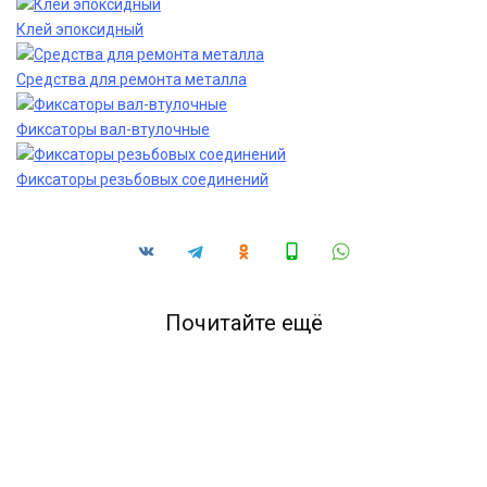
Клей эпоксидный
Средства для ремонта металла
Фиксаторы вал-втулочные
Фиксаторы резьбовых соединений
Почитайте ещё