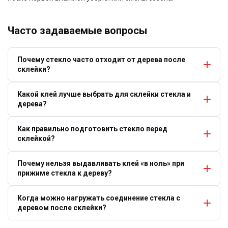
Часто задаваемые вопросы
Почему стекло часто отходит от дерева после
склейки?
Какой клей лучше выбрать для склейки стекла и
дерева?
Как правильно подготовить стекло перед
склейкой?
Почему нельзя выдавливать клей «в ноль» при
прижиме стекла к дереву?
Когда можно нагружать соединение стекла с
деревом после склейки?