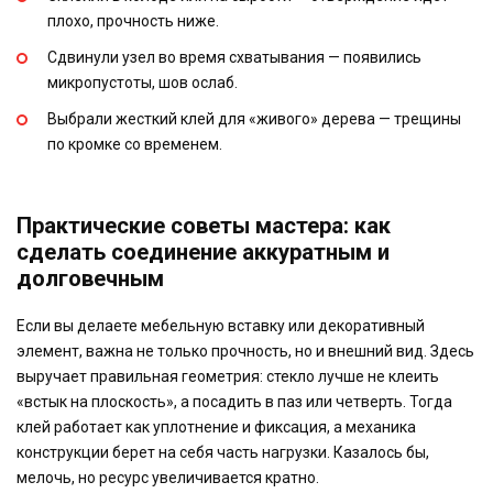
плохо, прочность ниже.
Сдвинули узел во время схватывания — появились
микропустоты, шов ослаб.
Выбрали жесткий клей для «живого» дерева — трещины
по кромке со временем.
Практические советы мастера: как
сделать соединение аккуратным и
долговечным
Если вы делаете мебельную вставку или декоративный
элемент, важна не только прочность, но и внешний вид. Здесь
выручает правильная геометрия: стекло лучше не клеить
«встык на плоскость», а посадить в паз или четверть. Тогда
клей работает как уплотнение и фиксация, а механика
конструкции берет на себя часть нагрузки. Казалось бы,
мелочь, но ресурс увеличивается кратно.