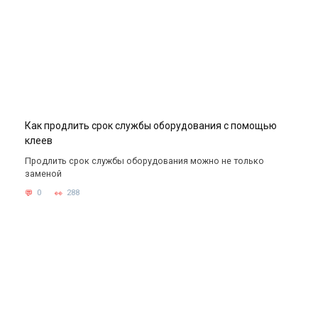
Как продлить срок службы оборудования с помощью
клеев
Продлить срок службы оборудования можно не только
заменой
0
288