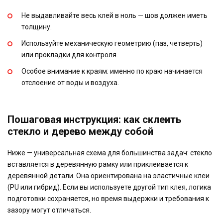
Не выдавливайте весь клей в ноль — шов должен иметь
толщину.
Используйте механическую геометрию (паз, четверть)
или прокладки для контроля.
Особое внимание к краям: именно по краю начинается
отслоение от воды и воздуха.
Пошаговая инструкция: как склеить
стекло и дерево между собой
Ниже — универсальная схема для большинства задач: стекло
вставляется в деревянную рамку или приклеивается к
деревянной детали. Она ориентирована на эластичные клеи
(PU или гибрид). Если вы используете другой тип клея, логика
подготовки сохраняется, но время выдержки и требования к
зазору могут отличаться.