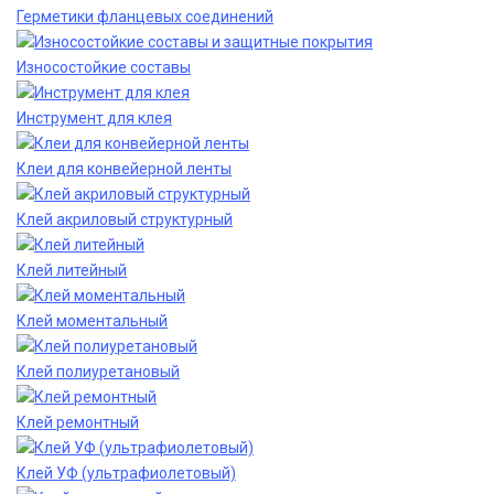
Герметики фланцевых соединений
Износостойкие составы
Инструмент для клея
Клеи для конвейерной ленты
Клей акриловый структурный
Клей литейный
Клей моментальный
Клей полиуретановый
Клей ремонтный
Клей УФ (ультрафиолетовый)