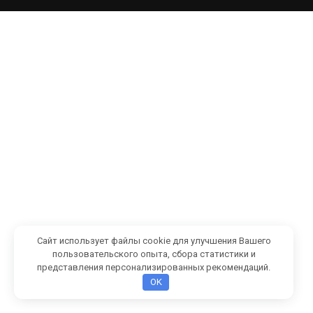
Сайт использует файлы cookie для улучшения Вашего
пользовательского опыта, сбора статистики и
представления персонализированных рекомендаций.
OK