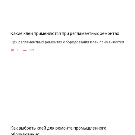
Какие клеи применяются при регламентных ремонтах
При регламентных ремонтах оборудования клеи применяются
0
339
Как выбрать клей для ремонта промышленного
оборудования