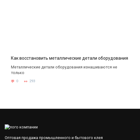
Как восстановить металлические детали оборудования
Металлические детали оборудования изнашиваются не
только
0
293
Оптовая продажа промышленного и бытового клея