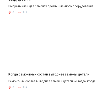
Выбрать клей для ремонта промышленного оборудования
0
342
Когда ремонтный состав выгоднее замены детали
Ремонтный состав выгоднее замены детали не тогда, когда
0
349