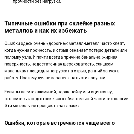
прочности без нагрузки.
Типичные ошибки при склейке разных
металлов и как их избежать
Ошибки здесь очень «дорогие»: металл-металл часто клеят,
когда нужна прочность, и отрыв означает потерю детали или
поломку узла. И почти всегда причина банальна: жирная
поверхность, недостаточная шероховатость, слишком
маленькая площадь и нагрузка на отрыв, ранний запуск в
работу. Поэтому лучше заранее знать эти ловушки.
Если вы клеите алюминий, нержавейку или оцинковку,
относитесь к подготовке как к обязательной части технологии.
Эти металлы не прощают «на глазок».
Ошибки, которые встречаются чаще всего