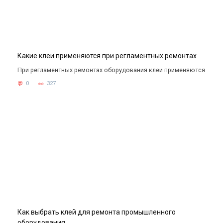
Какие клеи применяются при регламентных ремонтах
При регламентных ремонтах оборудования клеи применяются
0
327
Как выбрать клей для ремонта промышленного
оборудования