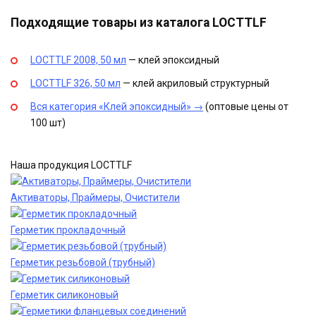
Подходящие товары из каталога LOCTTLF
LOCTTLF 2008, 50 мл
— клей эпоксидный
LOCTTLF 326, 50 мл
— клей акриловый структурный
Вся категория «Клей эпоксидный» →
(оптовые цены от
100 шт)
Наша продукция LOCTTLF
Активаторы, Праймеры, Очистители
Герметик прокладочный
Герметик резьбовой (трубный)
Герметик силиконовый