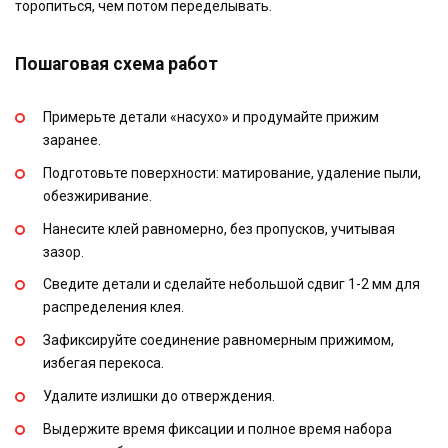
торопиться, чем потом переделывать.
Пошаговая схема работ
Примерьте детали «насухо» и продумайте прижим
заранее.
Подготовьте поверхности: матирование, удаление пыли,
обезжиривание.
Нанесите клей равномерно, без пропусков, учитывая
зазор.
Сведите детали и сделайте небольшой сдвиг 1-2 мм для
распределения клея.
Зафиксируйте соединение равномерным прижимом,
избегая перекоса.
Удалите излишки до отверждения.
Выдержите время фиксации и полное время набора