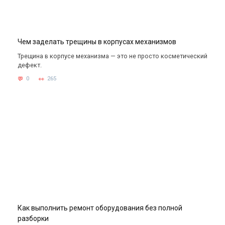
Чем заделать трещины в корпусах механизмов
Трещина в корпусе механизма — это не просто косметический
дефект.
0
265
Как выполнить ремонт оборудования без полной
разборки