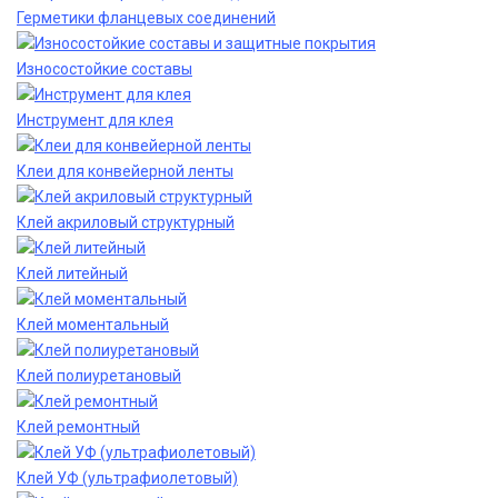
Герметики фланцевых соединений
Износостойкие составы
Инструмент для клея
Клеи для конвейерной ленты
Клей акриловый структурный
Клей литейный
Клей моментальный
Клей полиуретановый
Клей ремонтный
Клей УФ (ультрафиолетовый)