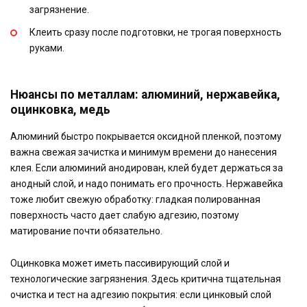
загрязнение.
Клеить сразу после подготовки, не трогая поверхность
руками.
Нюансы по металлам: алюминий, нержавейка,
оцинковка, медь
Алюминий быстро покрывается оксидной пленкой, поэтому
важна свежая зачистка и минимум времени до нанесения
клея. Если алюминий анодирован, клей будет держаться за
анодный слой, и надо понимать его прочность. Нержавейка
тоже любит свежую обработку: гладкая полированная
поверхность часто дает слабую адгезию, поэтому
матирование почти обязательно.
Оцинковка может иметь пассивирующий слой и
технологические загрязнения. Здесь критична тщательная
очистка и тест на адгезию покрытия: если цинковый слой