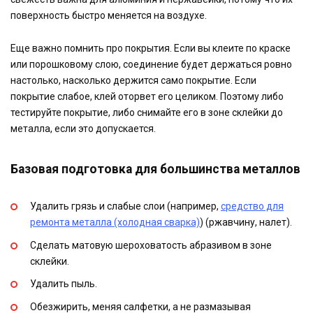
поверхность быстро меняется на воздухе.
Еще важно помнить про покрытия. Если вы клеите по краске
или порошковому слою, соединение будет держаться ровно
настолько, насколько держится само покрытие. Если
покрытие слабое, клей оторвет его целиком. Поэтому либо
тестируйте покрытие, либо снимайте его в зоне склейки до
металла, если это допускается.
Базовая подготовка для большинства металлов
Удалить грязь и слабые слои (например,
средство для
ремонта металла (холодная сварка)
) (ржавчину, налет).
Сделать матовую шероховатость абразивом в зоне
склейки.
Удалить пыль.
Обезжирить, меняя салфетки, а не размазывая