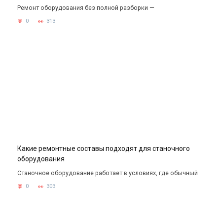
Ремонт оборудования без полной разборки —
0
313
Какие ремонтные составы подходят для станочного
оборудования
Станочное оборудование работает в условиях, где обычный
0
303