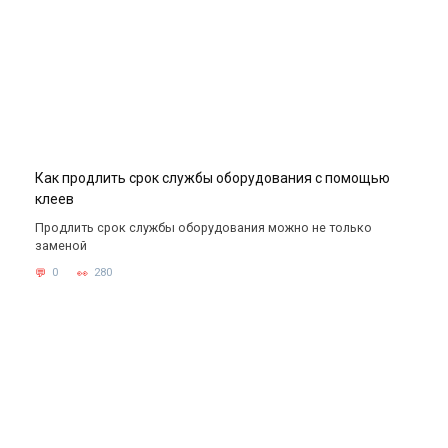
Как продлить срок службы оборудования с помощью
клеев
Продлить срок службы оборудования можно не только
заменой
0
280