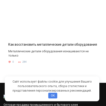
Как восстановить металлические детали оборудования
Металлические детали оборудования изнашиваются не
только
0
284
Сайт использует файлы cookie для улучшения Вашего
пользовательского опыта, сбора статистики и
представления персонализированных рекомендаций.
OK
Оптовая продажа промышленного и бытового клея