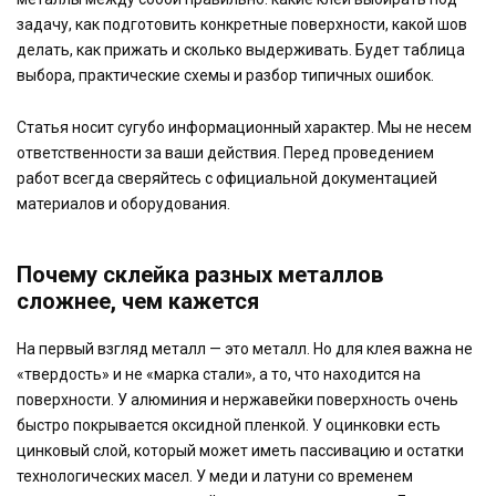
задачу, как подготовить конкретные поверхности, какой шов
делать, как прижать и сколько выдерживать. Будет таблица
выбора, практические схемы и разбор типичных ошибок.
Статья носит сугубо информационный характер. Мы не несем
ответственности за ваши действия. Перед проведением
работ всегда сверяйтесь с официальной документацией
материалов и оборудования.
Почему склейка разных металлов
сложнее, чем кажется
На первый взгляд металл — это металл. Но для клея важна не
«твердость» и не «марка стали», а то, что находится на
поверхности. У алюминия и нержавейки поверхность очень
быстро покрывается оксидной пленкой. У оцинковки есть
цинковый слой, который может иметь пассивацию и остатки
технологических масел. У меди и латуни со временем