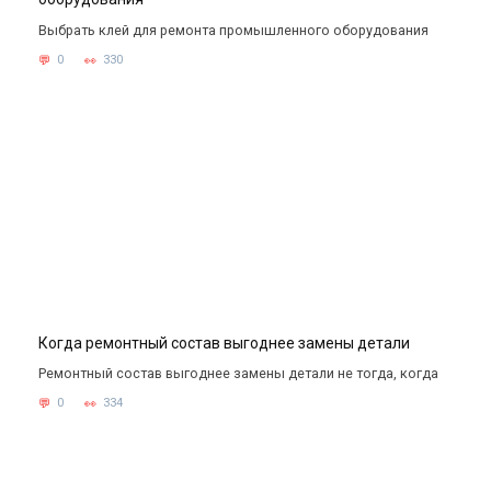
Выбрать клей для ремонта промышленного оборудования
0
330
Когда ремонтный состав выгоднее замены детали
Ремонтный состав выгоднее замены детали не тогда, когда
0
334