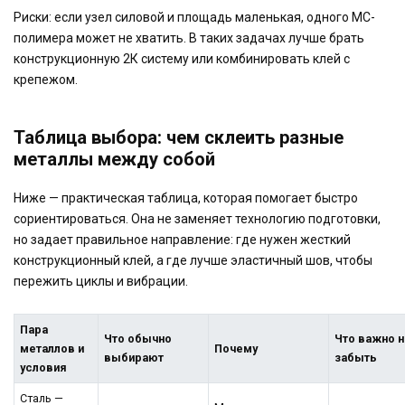
Риски: если узел силовой и площадь маленькая, одного МС-
полимера может не хватить. В таких задачах лучше брать
конструкционную 2К систему или комбинировать клей с
крепежом.
Таблица выбора: чем склеить разные
металлы между собой
Ниже — практическая таблица, которая помогает быстро
сориентироваться. Она не заменяет технологию подготовки,
но задает правильное направление: где нужен жесткий
конструкционный клей, а где лучше эластичный шов, чтобы
пережить циклы и вибрации.
Пара
Что обычно
Что важно 
металлов и
Почему
выбирают
забыть
условия
Сталь —