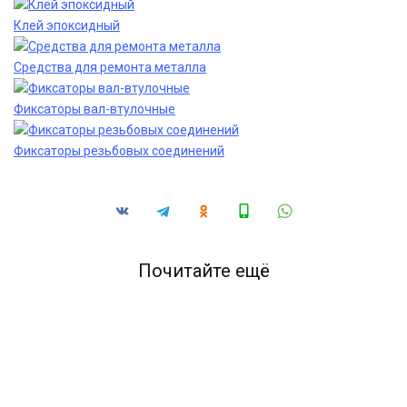
Клей эпоксидный
Средства для ремонта металла
Фиксаторы вал-втулочные
Фиксаторы резьбовых соединений
Почитайте ещё