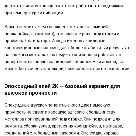
держать» или нужно «держать и отрабатывать подвижки»
при температуре и вибрации.
Важно помнить: чем «сложнее» металл (алюминий,
нержавейка, оцинковка), тем сильнее роль подготовки и
праймера/активатора. Иногда именно акриловые
конструкционные системы дают более стабильный результат
на сложных металлах, потому что они хорошо работают с
поверхностью после правильной зачистки. Но и эпоксидка
может быть очень надежной, если сделать все по технологии.
Эпоксидный клей 2К — базовый вариант для
высокой прочности
Эпоксидные двухкомпонентные клеи дают высокую
прочность на сдвиг и хорошую адгезию к большинству
металлов при правильной подготовке. Они подходят для
ремонта, сборки узлов, крепления кронштейнов, накладок,
соединений с небольшими зазорами. Эпоксидка хорошо