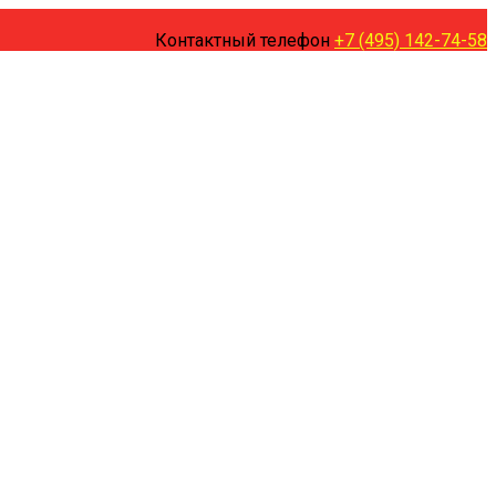
Контактный телефон
+7 (495) 142-74-58