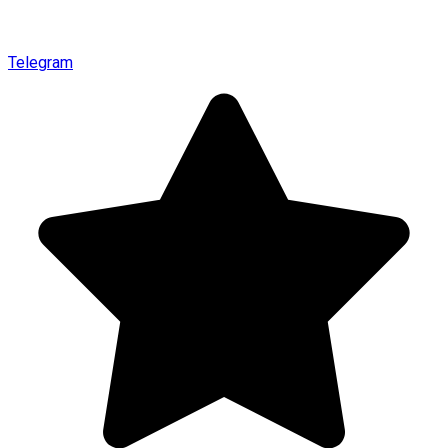
Telegram