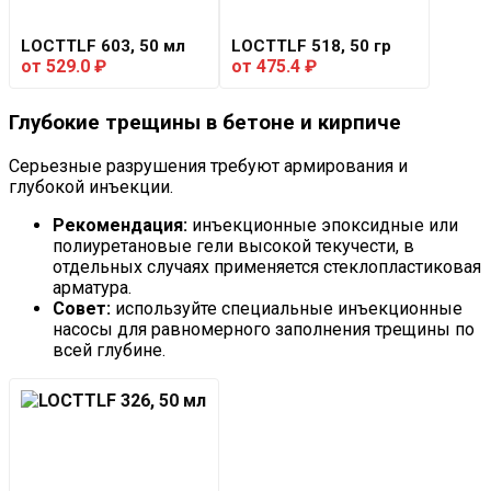
LOCTTLF 603, 50 мл
LOCTTLF 518, 50 гр
от
529.0
₽
от
475.4
₽
Глубокие трещины в бетоне и кирпиче
Серьезные разрушения требуют армирования и
глубокой инъекции.
Рекомендация:
инъекционные эпоксидные или
полиуретановые гели высокой текучести, в
отдельных случаях применяется стеклопластиковая
арматура.
Совет:
используйте специальные инъекционные
насосы для равномерного заполнения трещины по
всей глубине.