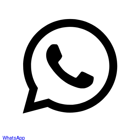
WhatsApp