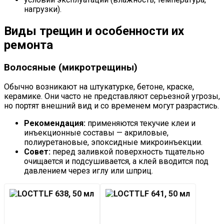
нагрузки).
Виды трещин и особенности их
ремонта
Волосяные (микротрещины)
Обычно возникают на штукатурке, бетоне, краске,
керамике. Они часто не представляют серьезной угрозы,
но портят внешний вид и со временем могут разрастись.
Рекомендация:
применяются текучие клеи и
инъекционные составы — акриловые,
полиуретановые, эпоксидные микроинъекции.
Совет:
перед заливкой поверхность тщательно
очищается и подсушивается, а клей вводится под
давлением через иглу или шприц.