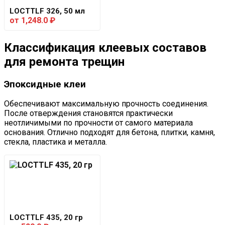
LOCTTLF 326, 50 мл
от
1,248.0
₽
Классификация клеевых составов
для ремонта трещин
Эпоксидные клеи
Обеспечивают максимальную прочность соединения.
После отверждения становятся практически
неотличимыми по прочности от самого материала
основания. Отлично подходят для бетона, плитки, камня,
стекла, пластика и металла.
LOCTTLF 435, 20 гр