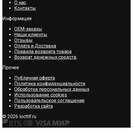
О нас
Контакты
Информация
OEM-заказы
Наши клиенты
Отзывы
Оплата и Доставка
Правила возврата товара
Возврат денежных средств
Прочее
Публичная оферта
Политика конфиденциальности
Обработка персональных данных
Использование cookies
Пользовательское соглашение
Разработка сайта
© 2026 locttlf.ru