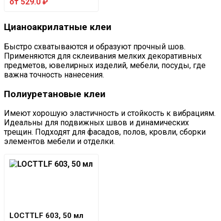
от
529.0
₽
Цианоакрилатные клеи
Быстро схватываются и образуют прочный шов.
Применяются для склеивания мелких декоративных
предметов, ювелирных изделий, мебели, посуды, где
важна точность нанесения.
Полиуретановые клеи
Имеют хорошую эластичность и стойкость к вибрациям.
Идеальны для подвижных швов и динамических
трещин. Подходят для фасадов, полов, кровли, сборки
элементов мебели и отделки.
LOCTTLF 603, 50 мл