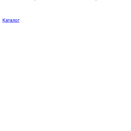
Каталог