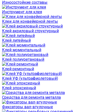
Износостойкие составы
Инструмент для клея
Клеи для конвейерной ленты
Клей акриловый структурный
Клей литейный
Клей моментальный
Клей полиуретановый
Клей ремонтный
Клей УФ (ультрафиолетовый)
Клей эпоксидный
Средства для ремонта металла
Фиксаторы вал-втулочные