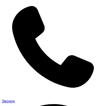
Звонок