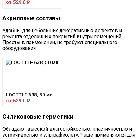
от
529.0
₽
Акриловые составы
Удобны для небольших декоративных дефектов и
ремонта отделочных покрытий внутри помещений.
Просты в применении, не требуют специального
оборудования.
LOCTTLF 638, 50 мл
от
529.0
₽
Силиконовые герметики
Обладают высокой влагостойкостью, пластичностью и
устойчивостью к ультрафиолету. Чаще применяются для