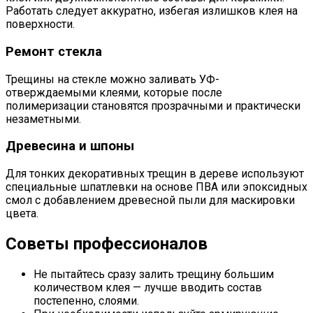
Работать следует аккуратно, избегая излишков клея на
поверхности.
Ремонт стекла
Трещины на стекле можно заливать УФ-
отверждаемыми клеями, которые после
полимеризации становятся прозрачными и практически
незаметными.
Древесина и шпоны
Для тонких декоративных трещин в дереве используют
специальные шпатлевки на основе ПВА или эпоксидных
смол с добавлением древесной пыли для маскировки
цвета.
Советы профессионалов
Не пытайтесь сразу залить трещину большим
количеством клея — лучше вводить состав
постепенно, слоями.