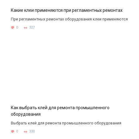
Какие клеи применяются при регламентных ремонтах
При регламентных ремонтах оборудования клеи применяются
0
327
Как выбрать клей для ремонта промышленного
оборудования
Выбрать клей для ремонта промышленного оборудования
0
330