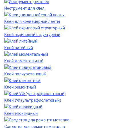
Инструмент для клея
Клеи для конвейерной ленты
Клей акриловый структурный
Клей литейный
Клей моментальный
Клей полиуретановый
Клей ремонтный
Клей УФ (ультрафиолетовый)
Клей эпоксидный
Средства для ремонта металла