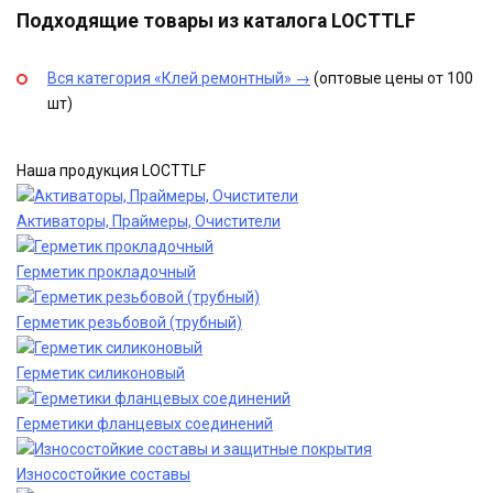
Подходящие товары из каталога LOCTTLF
Вся категория «Клей ремонтный» →
(оптовые цены от 100
шт)
Наша продукция LOCTTLF
Активаторы, Праймеры, Очистители
Герметик прокладочный
Герметик резьбовой (трубный)
Герметик силиконовый
Герметики фланцевых соединений
Износостойкие составы