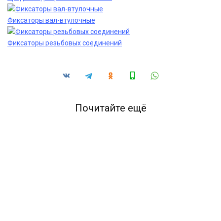
Фиксаторы вал-втулочные
Фиксаторы резьбовых соединений
Почитайте ещё