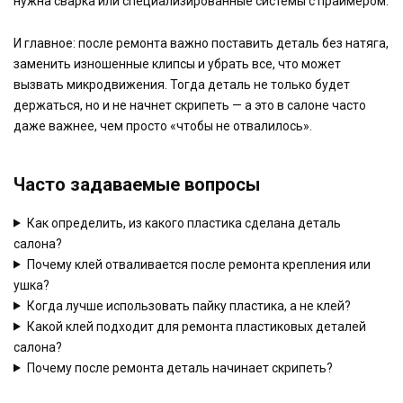
нужна сварка или специализированные системы с праймером.
И главное: после ремонта важно поставить деталь без натяга,
заменить изношенные клипсы и убрать все, что может
вызвать микродвижения. Тогда деталь не только будет
держаться, но и не начнет скрипеть — а это в салоне часто
даже важнее, чем просто «чтобы не отвалилось».
Часто задаваемые вопросы
Как определить, из какого пластика сделана деталь
салона?
Почему клей отваливается после ремонта крепления или
ушка?
Когда лучше использовать пайку пластика, а не клей?
Какой клей подходит для ремонта пластиковых деталей
салона?
Почему после ремонта деталь начинает скрипеть?