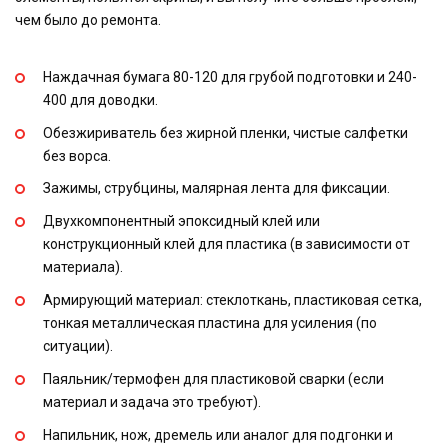
чем было до ремонта.
Наждачная бумага 80-120 для грубой подготовки и 240-
400 для доводки.
Обезжириватель без жирной пленки, чистые салфетки
без ворса.
Зажимы, струбцины, малярная лента для фиксации.
Двухкомпонентный эпоксидный клей или
конструкционный клей для пластика (в зависимости от
материала).
Армирующий материал: стеклоткань, пластиковая сетка,
тонкая металлическая пластина для усиления (по
ситуации).
Паяльник/термофен для пластиковой сварки (если
материал и задача это требуют).
Напильник, нож, дремель или аналог для подгонки и