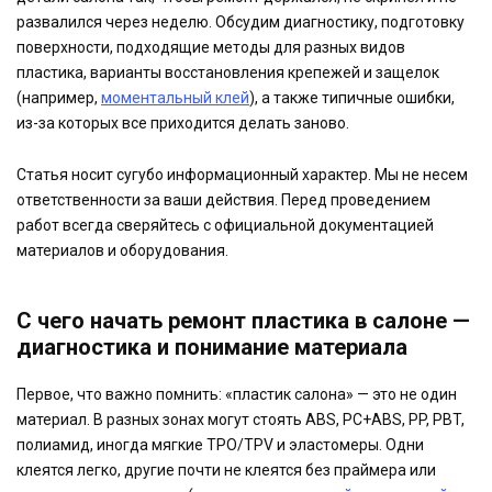
развалился через неделю. Обсудим диагностику, подготовку
поверхности, подходящие методы для разных видов
пластика, варианты восстановления крепежей и защелок
(например,
моментальный клей
), а также типичные ошибки,
из-за которых все приходится делать заново.
Статья носит сугубо информационный характер. Мы не несем
ответственности за ваши действия. Перед проведением
работ всегда сверяйтесь с официальной документацией
материалов и оборудования.
С чего начать ремонт пластика в салоне —
диагностика и понимание материала
Первое, что важно помнить: «пластик салона» — это не один
материал. В разных зонах могут стоять ABS, PC+ABS, PP, PBT,
полиамид, иногда мягкие TPO/TPV и эластомеры. Одни
клеятся легко, другие почти не клеятся без праймера или