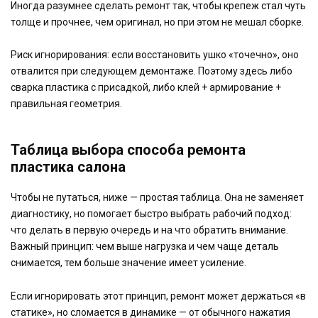
Иногда разумнее сделать ремонт так, чтобы крепеж стал чуть
толще и прочнее, чем оригинал, но при этом не мешал сборке.
Риск игнорирования: если восстановить ушко «точечно», оно
отвалится при следующем демонтаже. Поэтому здесь либо
сварка пластика с присадкой, либо клей + армирование +
правильная геометрия.
Таблица выбора способа ремонта
пластика салона
Чтобы не путаться, ниже — простая таблица. Она не заменяет
диагностику, но помогает быстро выбрать рабочий подход:
что делать в первую очередь и на что обратить внимание.
Важный принцип: чем выше нагрузка и чем чаще деталь
снимается, тем больше значение имеет усиление.
Если игнорировать этот принцип, ремонт может держаться «в
статике», но сломается в динамике — от обычного нажатия