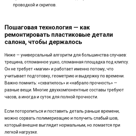
проводкой и скрипов.
Пошаговая технология — как
ремонтировать пластиковые детали
салона, чтобы держалось
Ниже — универсальный алгоритм для большинства случаев:
трещина, отломанное ушко, сломанная площадка под клипсу.
Он не требует «магии» и работает именно потому, что
учитывает подготовку, геометрию и выдержку по времени.
Важно помнить: «схватилось» и «набрало прочность» —
разные вещи. Многие двухкомпонентные составы требуют
часов, а иногда и суток для полной прочности.
Если поторопиться и поставить деталь раньше времени,
можно сорвать полимеризацию и получить слабый шов,
который внешне выглядит нормальным, но ломается при
легкой нагрузке.