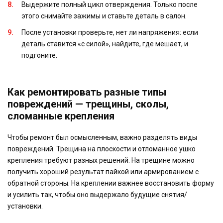
Выдержите полный цикл отверждения. Только после
этого снимайте зажимы и ставьте деталь в салон.
После установки проверьте, нет ли напряжения: если
деталь ставится «с силой», найдите, где мешает, и
подгоните.
Как ремонтировать разные типы
повреждений — трещины, сколы,
сломанные крепления
Чтобы ремонт был осмысленным, важно разделять виды
повреждений. Трещина на плоскости и отломанное ушко
крепления требуют разных решений. На трещине можно
получить хороший результат пайкой или армированием с
обратной стороны. На креплении важнее восстановить форму
и усилить так, чтобы оно выдержало будущие снятия/
установки.