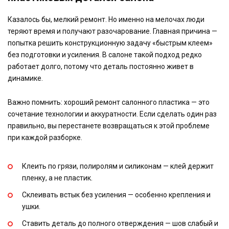
Казалось бы, мелкий ремонт. Но именно на мелочах люди
теряют время и получают разочарование. Главная причина —
попытка решить конструкционную задачу «быстрым клеем»
без подготовки и усиления. В салоне такой подход редко
работает долго, потому что деталь постоянно живет в
динамике.
Важно помнить: хороший ремонт салонного пластика — это
сочетание технологии и аккуратности. Если сделать один раз
правильно, вы перестанете возвращаться к этой проблеме
при каждой разборке.
Клеить по грязи, полиролям и силиконам — клей держит
пленку, а не пластик.
Склеивать встык без усиления — особенно крепления и
ушки.
Ставить деталь до полного отверждения — шов слабый и