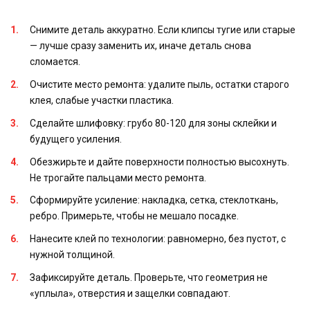
Снимите деталь аккуратно. Если клипсы тугие или старые
— лучше сразу заменить их, иначе деталь снова
сломается.
Очистите место ремонта: удалите пыль, остатки старого
клея, слабые участки пластика.
Сделайте шлифовку: грубо 80-120 для зоны склейки и
будущего усиления.
Обезжирьте и дайте поверхности полностью высохнуть.
Не трогайте пальцами место ремонта.
Сформируйте усиление: накладка, сетка, стеклоткань,
ребро. Примерьте, чтобы не мешало посадке.
Нанесите клей по технологии: равномерно, без пустот, с
нужной толщиной.
Зафиксируйте деталь. Проверьте, что геометрия не
«уплыла», отверстия и защелки совпадают.