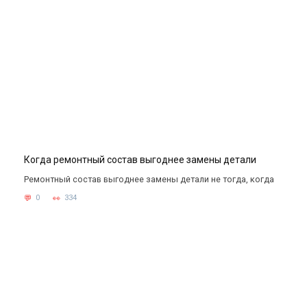
Когда ремонтный состав выгоднее замены детали
Ремонтный состав выгоднее замены детали не тогда, когда
0
334