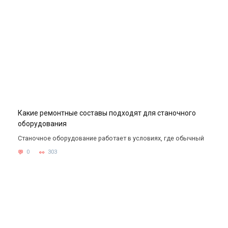
Какие ремонтные составы подходят для станочного
оборудования
Станочное оборудование работает в условиях, где обычный
0
303