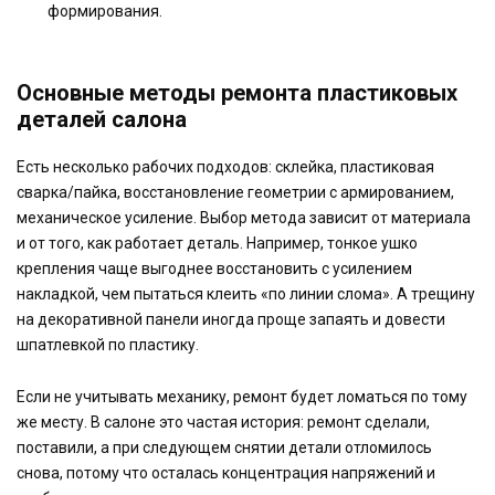
формирования.
Основные методы ремонта пластиковых
деталей салона
Есть несколько рабочих подходов: склейка, пластиковая
сварка/пайка, восстановление геометрии с армированием,
механическое усиление. Выбор метода зависит от материала
и от того, как работает деталь. Например, тонкое ушко
крепления чаще выгоднее восстановить с усилением
накладкой, чем пытаться клеить «по линии слома». А трещину
на декоративной панели иногда проще запаять и довести
шпатлевкой по пластику.
Если не учитывать механику, ремонт будет ломаться по тому
же месту. В салоне это частая история: ремонт сделали,
поставили, а при следующем снятии детали отломилось
снова, потому что осталась концентрация напряжений и