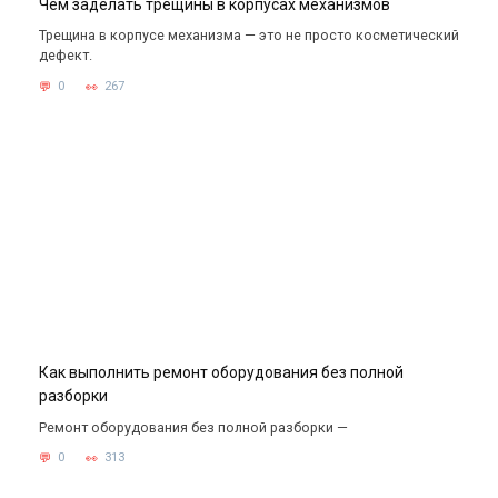
Чем заделать трещины в корпусах механизмов
Трещина в корпусе механизма — это не просто косметический
дефект.
0
267
Как выполнить ремонт оборудования без полной
разборки
Ремонт оборудования без полной разборки —
0
313