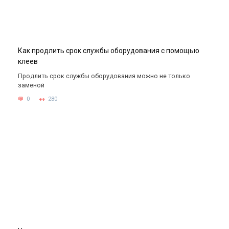
Как продлить срок службы оборудования с помощью
клеев
Продлить срок службы оборудования можно не только
заменой
0
280