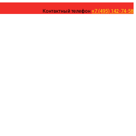
Контактный телефон
+7 (495) 142-74-58