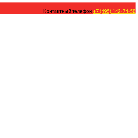
Контактный телефон
+7 (495) 142-74-58