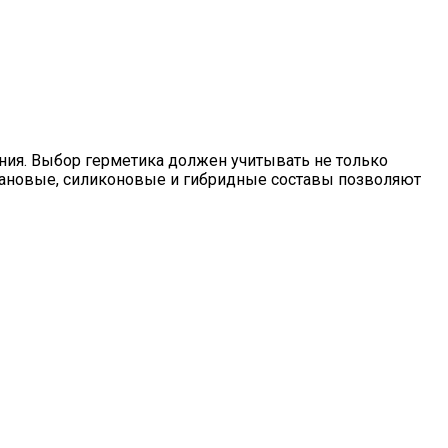
ия. Выбор герметика должен учитывать не только
етановые, силиконовые и гибридные составы позволяют