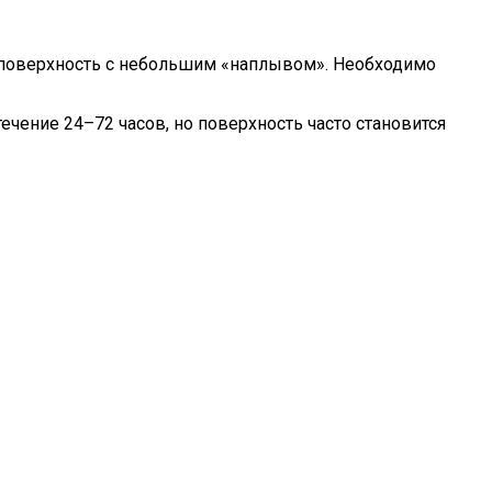
 поверхность с небольшим «наплывом». Необходимо
ечение 24–72 часов, но поверхность часто становится