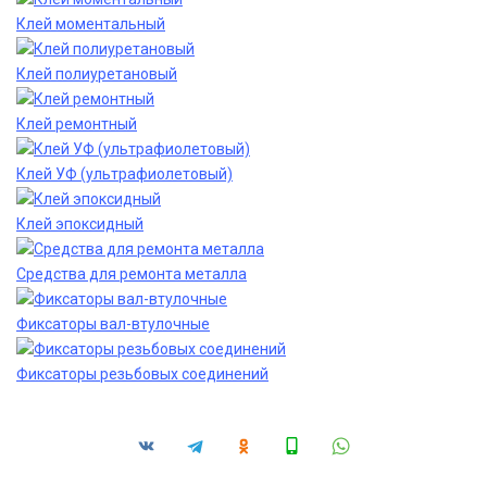
Клей моментальный
Клей полиуретановый
Клей ремонтный
Клей УФ (ультрафиолетовый)
Клей эпоксидный
Средства для ремонта металла
Фиксаторы вал-втулочные
Фиксаторы резьбовых соединений