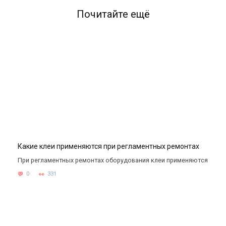
Почитайте ещё
Какие клеи применяются при регламентных ремонтах
При регламентных ремонтах оборудования клеи применяются
0
331