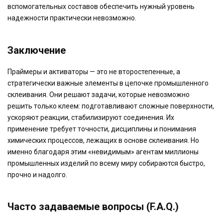
вспомогательных составов обеспечить нужный уровень
надежности практически невозможно.
Заключение
Праймеры и активаторы — это не второстепенные, а
стратегически важные элементы в цепочке промышленного
склеивания. Они решают задачи, которые невозможно
решить только клеем: подготавливают сложные поверхности,
ускоряют реакции, стабилизируют соединения. Их
применение требует точности, дисциплины и понимания
химических процессов, лежащих в основе склеивания. Но
именно благодаря этим «невидимым» агентам миллионы
промышленных изделий по всему миру собираются быстро,
прочно и надолго.
Часто задаваемые вопросы (F.A.Q.)