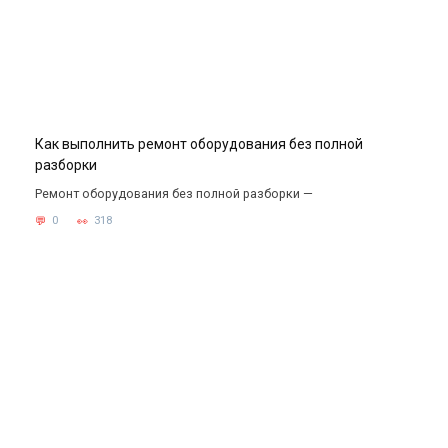
Как выполнить ремонт оборудования без полной
разборки
Ремонт оборудования без полной разборки —
0
318