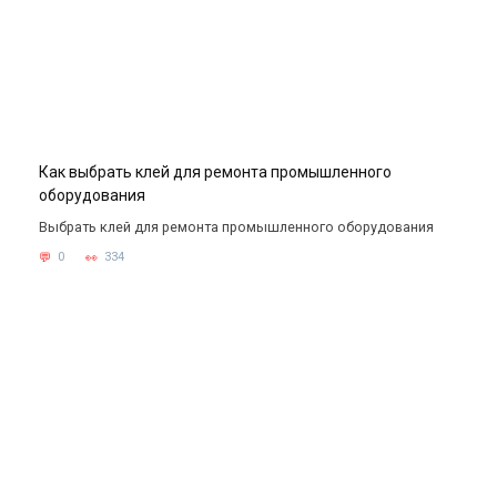
Как выбрать клей для ремонта промышленного
оборудования
Выбрать клей для ремонта промышленного оборудования
0
334