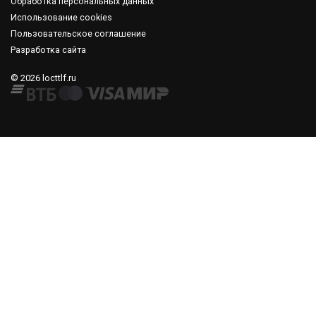
Обработка персональных данных
Использование cookies
Пользовательское соглашение
Разработка сайта
© 2026 locttlf.ru