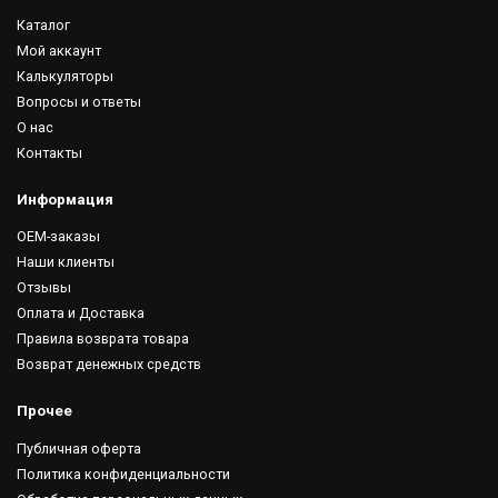
Каталог
Мой аккаунт
Калькуляторы
Вопросы и ответы
О нас
Контакты
Информация
OEM-заказы
Наши клиенты
Отзывы
Оплата и Доставка
Правила возврата товара
Возврат денежных средств
Прочее
Публичная оферта
Политика конфиденциальности