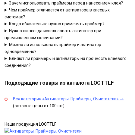
Зачем использовать праймеры перед нанесением клея?
Чем праймер отличается от активатора в клеевых
системах?
Когда обязательно нужно применять праймер?
Нужно ли всегда использовать активатор при
промышленном склеивании?
Можно ли использовать праймер и активатор
одновременно?
Влияют ли праймеры и активаторы на прочность клеевого
соединения?
Подходящие товары из каталога LOCTTLF
Вся категория «Активаторы, Праймеры, Очистители» →
(оптовые цены от 100 шт)
Наша продукция LOCTTLF