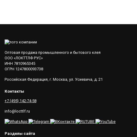
Оптовая продажа промышленного и бытового клея
ООО «ЛОКТТЛФ РУС»
ИНН 7810965345
ОГРН 1247800093738
Российская Федерация, г. Москва, ул. Усиевича, д. 21
Контакты
+7 (495) 142-74-58
info@locttlf.ru
Разделы сайта