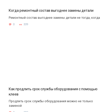
Когда ремонтный состав выгоднее замены детали
Ремонтный состав выгоднее замены детали не тогда, когда
0
339
Как продлить срок службы оборудования с помощью
клеев
Продлить срок службы оборудования можно не только
заменой