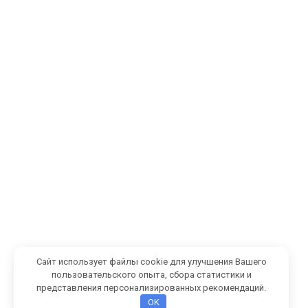
Сайт использует файлы cookie для улучшения Вашего
пользовательского опыта, сбора статистики и
представления персонализированных рекомендаций.
OK