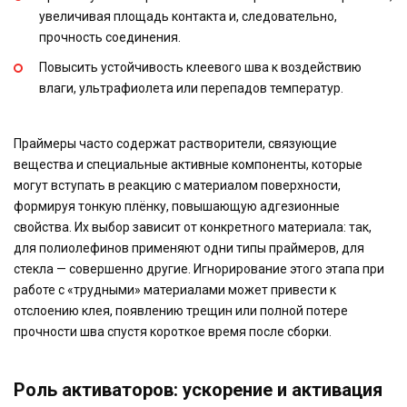
увеличивая площадь контакта и, следовательно,
прочность соединения.
Повысить устойчивость клеевого шва к воздействию
влаги, ультрафиолета или перепадов температур.
Праймеры часто содержат растворители, связующие
вещества и специальные активные компоненты, которые
могут вступать в реакцию с материалом поверхности,
формируя тонкую плёнку, повышающую адгезионные
свойства. Их выбор зависит от конкретного материала: так,
для полиолефинов применяют одни типы праймеров, для
стекла — совершенно другие. Игнорирование этого этапа при
работе с «трудными» материалами может привести к
отслоению клея, появлению трещин или полной потере
прочности шва спустя короткое время после сборки.
Роль активаторов: ускорение и активация