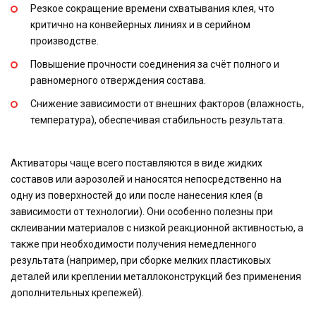
Резкое сокращение времени схватывания клея, что
критично на конвейерных линиях и в серийном
производстве.
Повышение прочности соединения за счёт полного и
равномерного отверждения состава.
Снижение зависимости от внешних факторов (влажность,
температура), обеспечивая стабильность результата.
Активаторы чаще всего поставляются в виде жидких
составов или аэрозолей и наносятся непосредственно на
одну из поверхностей до или после нанесения клея (в
зависимости от технологии). Они особенно полезны при
склеивании материалов с низкой реакционной активностью, а
также при необходимости получения немедленного
результата (например, при сборке мелких пластиковых
деталей или креплении металлоконструкций без применения
дополнительных крепежей).