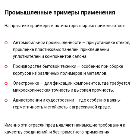
Промышленные примеры применения
На практике праймеры и активаторы широко применяются в:
Автомобильной промышленности — при установке стёкол,
проклейке пластиковых панелей, приклеивании
уплотнителей и компонентов салона.
Производстве бытовой техники — особенно при сборке
корпусов из различных полимеров и металлов.
Электронике — для фиксации компонентов, где требуется
микроскопическая точность и высокая прочность.
Авиастроении и судостроении — где особенно важны
герметичность и стойкость к агрессивной среде.
Именно эти отрасли предъявляют наивысшие требования к
качеству соединений, и без грамотного применения