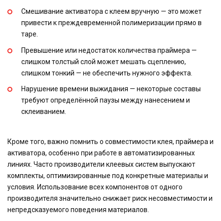
Смешивание активатора с клеем вручную — это может
привести к преждевременной полимеризации прямо в
таре.
Превышение или недостаток количества праймера —
слишком толстый слой может мешать сцеплению,
слишком тонкий — не обеспечить нужного эффекта.
Нарушение времени выжидания — некоторые составы
требуют определённой паузы между нанесением и
склеиванием.
Кроме того, важно помнить о совместимости клея, праймера и
активатора, особенно при работе в автоматизированных
линиях. Часто производители клеевых систем выпускают
комплекты, оптимизированные под конкретные материалы и
условия. Использование всех компонентов от одного
производителя значительно снижает риск несовместимости и
непредсказуемого поведения материалов.