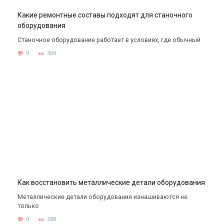
Какие ремонтные составы подходят для станочного
оборудования
Станочное оборудование работает в условиях, где обычный
0
304
Как восстановить металлические детали оборудования
Металлические детали оборудования изнашиваются не
только
0
288