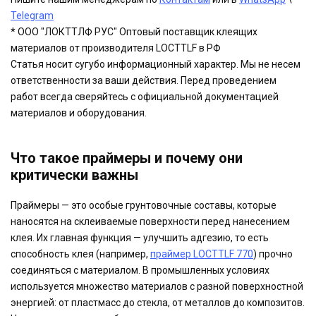
Telegram
* ООО "ЛОКТТЛФ РУС" Оптовый поставщик клеящих
материалов от производителя LOCTTLF в РФ
Статья носит сугубо информационный характер. Мы не несем
ответственности за ваши действия. Перед проведением
работ всегда сверяйтесь с официальной документацией
материалов и оборудования.
Что такое праймеры и почему они
критически важны
Праймеры — это особые грунтовочные составы, которые
наносятся на склеиваемые поверхности перед нанесением
клея. Их главная функция — улучшить адгезию, то есть
способность клея (например,
праймер LOCTTLF 770
) прочно
соединяться с материалом. В промышленных условиях
используется множество материалов с разной поверхностной
энергией: от пластмасс до стекла, от металлов до композитов.