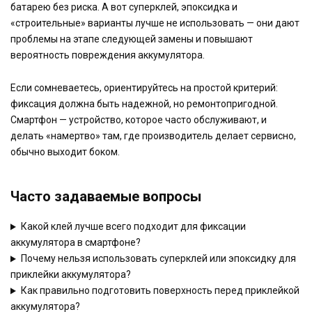
батарею без риска. А вот суперклей, эпоксидка и
«строительные» варианты лучше не использовать — они дают
проблемы на этапе следующей замены и повышают
вероятность повреждения аккумулятора.
Если сомневаетесь, ориентируйтесь на простой критерий:
фиксация должна быть надежной, но ремонтопригодной.
Смартфон — устройство, которое часто обслуживают, и
делать «намертво» там, где производитель делает сервисно,
обычно выходит боком.
Часто задаваемые вопросы
Какой клей лучше всего подходит для фиксации
аккумулятора в смартфоне?
Почему нельзя использовать суперклей или эпоксидку для
приклейки аккумулятора?
Как правильно подготовить поверхность перед приклейкой
аккумулятора?