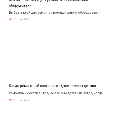
оборудования
Выбрать клей для ремонта промышленного оборудования
0
325
Когда ремонтный состав выгоднее замены детали
Ремонтный состав выгоднее замены детали не тогда, когда
0
324