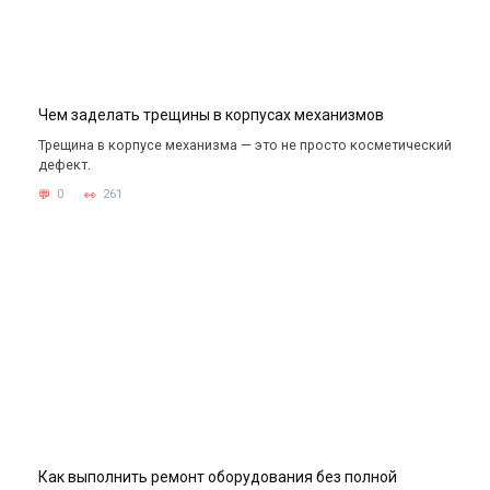
Чем заделать трещины в корпусах механизмов
Трещина в корпусе механизма — это не просто косметический
дефект.
0
261
Как выполнить ремонт оборудования без полной