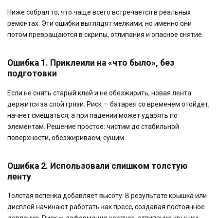
Ниже собрал то, что чаще всего встречается в реальных
ремонтах. Эти ошибки выглядят мелкими, но именно они
потом превращаются в скрипы, отлипания и опасное снятие.
Ошибка 1. Приклеили на «что было», без
подготовки
Если не снять старый клей и не обезжирить, новая лента
держится за слой грязи. Риск — батарея со временем отойдет,
начнет смещаться, а при падении может ударять по
элементам. Решение простое: чистим до стабильной
поверхности, обезжириваем, сушим.
Ошибка 2. Использовали слишком толстую
ленту
Толстая вспенка добавляет высоту. В результате крышка или
дисплей начинают работать как пресс, создавая постоянное