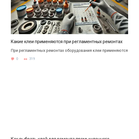
Какие клеи применяются при регламентных ремонтах
При регламентных ремонтах оборудования клеи применяются
0
319
Как выбрать клей для ремонта промышленного