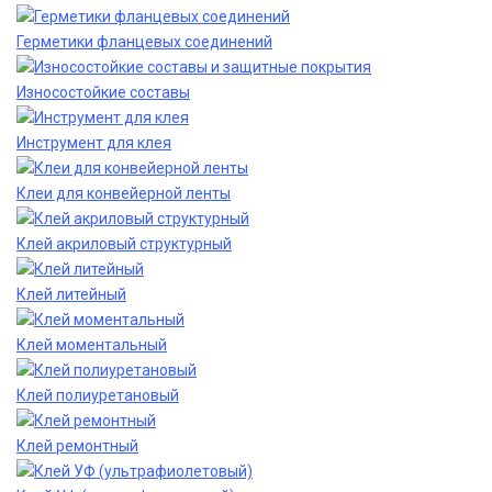
Герметики фланцевых соединений
Износостойкие составы
Инструмент для клея
Клеи для конвейерной ленты
Клей акриловый структурный
Клей литейный
Клей моментальный
Клей полиуретановый
Клей ремонтный