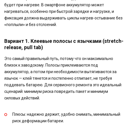
будет при нагреве. В смартфоне аккумулятор может
нагреваться, особенно при быстрой зарядке и нагрузке, и
фиксация должна выдерживать циклы нагрев-остывание без
«поплыли» и без отслоений.
Вариант 1. Клеевые полосы с язычками (stretch-
release, pull tab)
Это самый правильный путь, потому что он максимально
близок к заводскому. Полосы приклеиваются под
аккумулятор, а потом при необходимости вытягиваются за
язычок — клей тянется и постепенно отлипает, не требуя
поддевать батарею. Для сервисного ремонта это идеальный
сценарий: минимум риска повредить пакет и минимум
силовых действий.
Плюсы: надежно держит, удобно снимать, минимальный
риск деформации батареи.