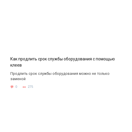
Как продлить срок службы оборудования с помощью
клеев
Продлить срок службы оборудования можно не только
заменой
0
275