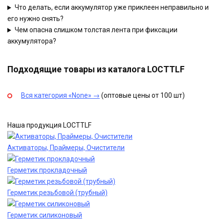
Что делать, если аккумулятор уже приклеен неправильно и
его нужно снять?
Чем опасна слишком толстая лента при фиксации
аккумулятора?
Подходящие товары из каталога LOCTTLF
Вся категория «None» →
(оптовые цены от 100 шт)
Наша продукция LOCTTLF
Активаторы, Праймеры, Очистители
Герметик прокладочный
Герметик резьбовой (трубный)
Герметик силиконовый